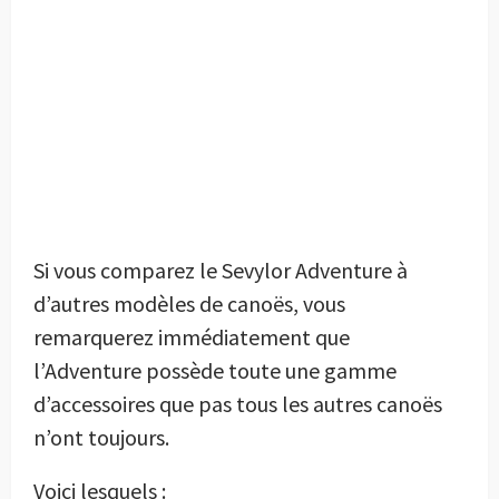
Si vous comparez le Sevylor Adventure à
d’autres modèles de canoës, vous
remarquerez immédiatement que
l’Adventure possède toute une gamme
d’accessoires que pas tous les autres canoës
n’ont toujours.
Voici lesquels :