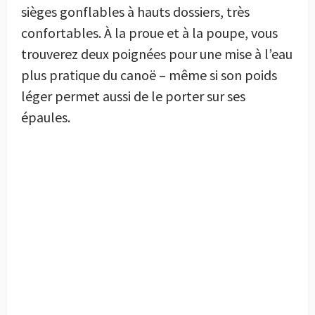
sièges gonflables à hauts dossiers, très
confortables. À la proue et à la poupe, vous
trouverez deux poignées pour une mise à l’eau
plus pratique du canoë – même si son poids
léger permet aussi de le porter sur ses
épaules.