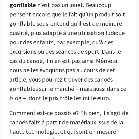
gonflable
n’est pas un jouet. Beaucoup
pensent encore que le fait qu’un produit soit
gonflable sous-entend qu’il est de moindre
qualité, plus adapté à une utilisation ludique
pour des enfants, par exemple, qu’à des
excursions ou des séances de sport. Dans le
cas du canoë, il n’en est pas ainsi. Même si
nous ne les évoquons pas au cours de cet
article, vous pourrez trouver des canoës
gonflables sur le marché – mais aussi dans ce
blog – dont le prix frôle les mille euro.
Comment est-ce possible? Eh bien, il s’agit de
canoës faits à partir de matériaux issus de la
haute technologie, et qui sont en mesure