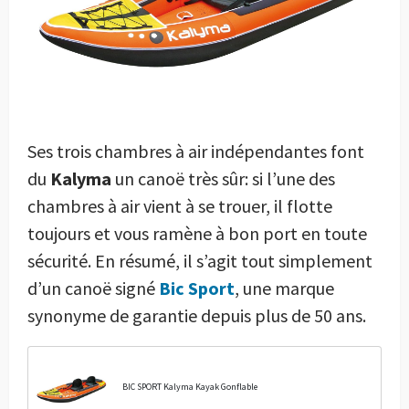
Ses trois chambres à air indépendantes font
du
Kalyma
un canoë très sûr: si l’une des
chambres à air vient à se trouer, il flotte
toujours et vous ramène à bon port en toute
sécurité. En résumé, il s’agit tout simplement
d’un canoë signé
Bic Sport
, une marque
synonyme de garantie depuis plus de 50 ans.
BIC SPORT Kalyma Kayak Gonflable