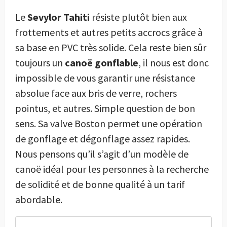
Le
Sevylor Tahiti
résiste plutôt bien aux
frottements et autres petits accrocs grâce à
sa base en PVC très solide. Cela reste bien sûr
toujours un
canoë gonflable
, il nous est donc
impossible de vous garantir une résistance
absolue face aux bris de verre, rochers
pointus, et autres. Simple question de bon
sens. Sa valve Boston permet une opération
de gonflage et dégonflage assez rapides.
Nous pensons qu’il s’agit d’un modèle de
canoë idéal pour les personnes à la recherche
de solidité et de bonne qualité à un tarif
abordable.