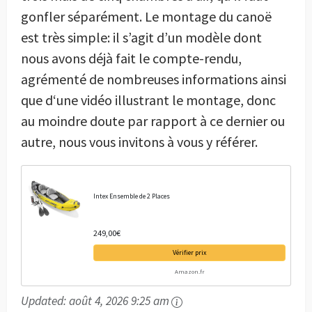
gonfler séparément. Le montage du canoë
est très simple: il s’agit d’un modèle dont
nous avons déjà fait le compte-rendu,
agrémenté de nombreuses informations ainsi
que d‘une vidéo illustrant le montage, donc
au moindre doute par rapport à ce dernier ou
autre, nous vous invitons à vous y référer.
Intex Ensemble de 2 Places
249,00€
Vérifier prix
Amazon.fr
Updated:
août 4, 2026 9:25 am