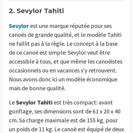
2. Sevylor Tahiti
Sevylor
est une marque réputée pour ses
canoës de grande qualité, et le modèle Tahiti
ne faillit pas à la règle. Le concept à la base
de ce canoë est simple: Sevylor veut être
accessible à tous, et que même les canoéistes
occasionnels ou en vacances s‘y retrouvent.
Nous avons donc ici un modèle économique
mais de bonne qualité.
Le
Sevylor Tahiti
est très compact: avant
gonflage, ses dimensions sont de 61 x 20 x 40
cm. Sa charge maximale est de 155 kg, pour
un poids de 11 kg. Le canoë est équipé de deux