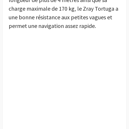
charge maximale de 170 kg, le Zray Tortuga a
une bonne résistance aux petites vagues et
permet une navigation assez rapide.