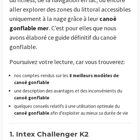
aller explorer des zones du littoral accessibles
uniquement à la nage grâce à leur
canoë
gonflable mer
. C’est pour elles que nous
avons élaboré ce guide définitif du canoë
gonflable.
Poursuivez votre lecture, car vous trouverez:
nos comptes-rendus sur les
8 meilleurs modèles de
canoë gonflable
une description des avantages et des inconvénients du
canoë gonflable
quelques conseils relatifs à une utilisation optimale du
canoë gonflable
afin d’exploiter au mieux sa durée de vie
1. Intex Challenger K2