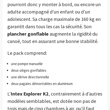
pourront donc y monter à bord, ou encore un
adulte accompagné d’un enfant ou d’un
adolescent. Sa charge maximale de 160 kg en
garantit dans tous les cas la sécurité. Son
plancher gonflable
augmente la rigidité du
canoë, tout en assurant une bonne stabilité.
Le pack comprend:
une pompe manuelle
deux sièges gonflables
une dérive directionnelle
deux pagaies démontables en aluminium
L’
Intex Explorer K2
, contrairement à d’autres
modèles semblables, est dotée non pas de
trois mais de cinq chambres à air, qu’il faut