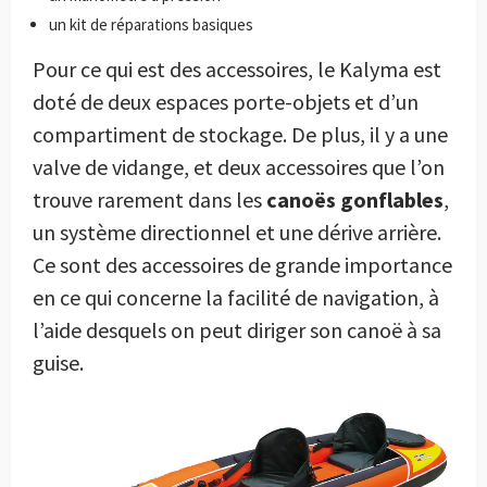
un kit de réparations basiques
Pour ce qui est des accessoires, le Kalyma est
doté de deux espaces porte-objets et d’un
compartiment de stockage. De plus, il y a une
valve de vidange, et deux accessoires que l’on
trouve rarement dans les
canoës gonflables
,
un système directionnel et une dérive arrière.
Ce sont des accessoires de grande importance
en ce qui concerne la facilité de navigation, à
l’aide desquels on peut diriger son canoë à sa
guise.