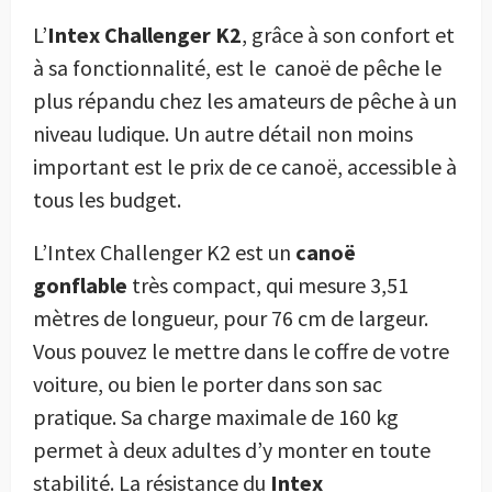
L’
Intex Challenger K2
, grâce à son confort et
à sa fonctionnalité, est le canoë de pêche le
plus répandu chez les amateurs de pêche à un
niveau ludique. Un autre détail non moins
important est le prix de ce canoë, accessible à
tous les budget.
L’Intex Challenger K2 est un
canoë
gonflable
très compact, qui mesure 3,51
mètres de longueur, pour 76 cm de largeur.
Vous pouvez le mettre dans le coffre de votre
voiture, ou bien le porter dans son sac
pratique. Sa charge maximale de 160 kg
permet à deux adultes d’y monter en toute
stabilité. La résistance du
Intex