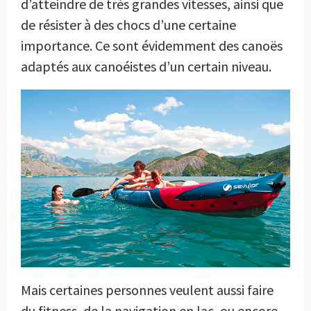
d’atteindre de très grandes vitesses, ainsi que
de résister à des chocs d’une certaine
importance. Ce sont évidemment des canoës
adaptés aux canoéistes d’un certain niveau.
Mais certaines personnes veulent aussi faire
du fitness, de la navigation en lac, ou encore