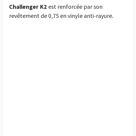
Challenger K2
est renforcée par son
revêtement de 0,75 en vinyle anti-rayure.