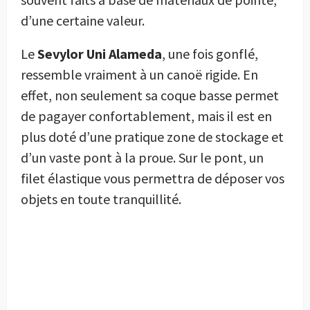
d’une certaine valeur.
Le
Sevylor Uni Alameda
, une fois gonflé,
ressemble vraiment à un canoë rigide. En
effet, non seulement sa coque basse permet
de pagayer confortablement, mais il est en
plus doté d’une pratique zone de stockage et
d’un vaste pont à la proue. Sur le pont, un
filet élastique vous permettra de déposer vos
objets en toute tranquillité.