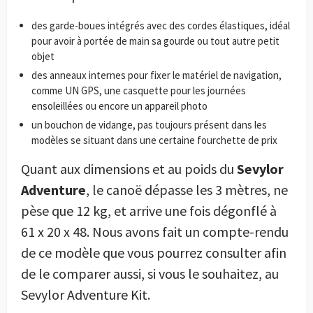
des garde-boues intégrés avec des cordes élastiques, idéal
pour avoir à portée de main sa gourde ou tout autre petit
objet
des anneaux internes pour fixer le matériel de navigation,
comme UN GPS, une casquette pour les journées
ensoleillées ou encore un appareil photo
un bouchon de vidange, pas toujours présent dans les
modèles se situant dans une certaine fourchette de prix
Quant aux dimensions et au poids du
Sevylor
Adventure
, le canoë dépasse les 3 mètres, ne
pèse que 12 kg, et arrive une fois dégonflé à
61 x 20 x 48. Nous avons fait un compte-rendu
de ce modèle que vous pourrez consulter afin
de le comparer aussi, si vous le souhaitez, au
Sevylor Adventure Kit.