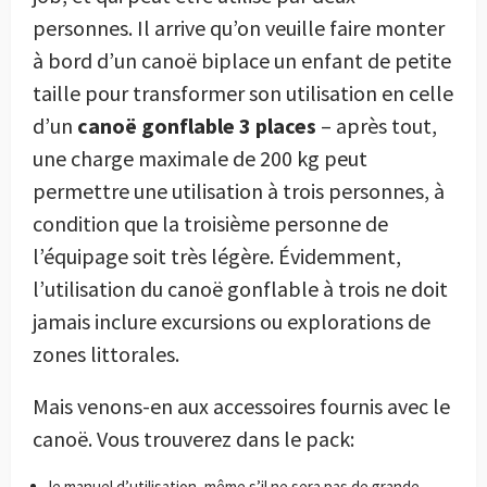
personnes. Il arrive qu’on veuille faire monter
à bord d’un canoë biplace un enfant de petite
taille pour transformer son utilisation en celle
d’un
canoë gonflable 3 places
– après tout,
une charge maximale de 200 kg peut
permettre une utilisation à trois personnes, à
condition que la troisième personne de
l’équipage soit très légère. Évidemment,
l’utilisation du canoë gonflable à trois ne doit
jamais inclure excursions ou explorations de
zones littorales.
Mais venons-en aux accessoires fournis avec le
canoë. Vous trouverez dans le pack:
le manuel d’utilisation, même s’il ne sera pas de grande