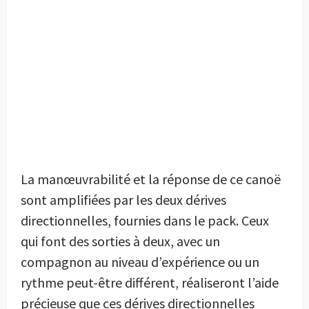
La manœuvrabilité et la réponse de ce canoë
sont amplifiées par les deux dérives
directionnelles, fournies dans le pack. Ceux
qui font des sorties à deux, avec un
compagnon au niveau d’expérience ou un
rythme peut-être différent, réaliseront l’aide
précieuse que ces dérives directionnelles