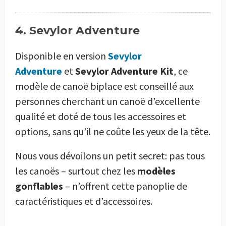
4. Sevylor Adventure
Disponible en version
Sevylor
Adventure
et
Sevylor Adventure Kit
, ce
modèle de canoë biplace est conseillé aux
personnes cherchant un canoë d’excellente
qualité et doté de tous les accessoires et
options, sans qu’il ne coûte les yeux de la tête.
Nous vous dévoilons un petit secret: pas tous
les canoës – surtout chez les
modèles
gonflables
– n’offrent cette panoplie de
caractéristiques et d’accessoires.