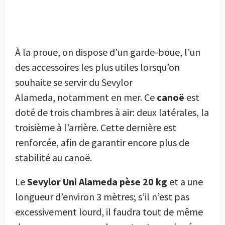
À la proue, on dispose d’un garde-boue, l’un
des accessoires les plus utiles lorsqu’on
souhaite se servir du Sevylor
Alameda, notamment en mer. Ce
canoë
est
doté de trois chambres à air: deux latérales, la
troisième à l’arrière. Cette dernière est
renforcée, afin de garantir encore plus de
stabilité au canoë.
Le
Sevylor Uni Alameda pèse 20 kg
et a une
longueur d’environ 3 mètres; s’il n’est pas
excessivement lourd, il faudra tout de même