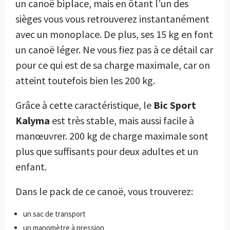
un canoë biplace, mais en ôtant l’un des
sièges vous vous retrouverez instantanément
avec un monoplace. De plus, ses 15 kg en font
un canoë léger. Ne vous fiez pas à ce détail car
pour ce qui est de sa charge maximale, car on
atteint toutefois bien les 200 kg.
Grâce à cette caractéristique, le
Bic Sport
Kalyma
est très stable, mais aussi facile à
manœuvrer. 200 kg de charge maximale sont
plus que suffisants pour deux adultes et un
enfant.
Dans le pack de ce canoë, vous trouverez:
un sac de transport
un manomètre à pression