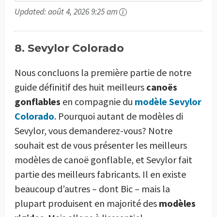
Updated:
août 4, 2026 9:25 am
8. Sevylor Colorado
Nous concluons la première partie de notre
guide définitif des huit meilleurs
canoës
gonflables
en compagnie du
modèle Sevylor
Colorado
. Pourquoi autant de modèles di
Sevylor, vous demanderez-vous? Notre
souhait est de vous présenter les meilleurs
modèles de canoë gonflable, et Sevylor fait
partie des meilleurs fabricants. Il en existe
beaucoup d’autres – dont Bic – mais la
plupart produisent en majorité des
modèles