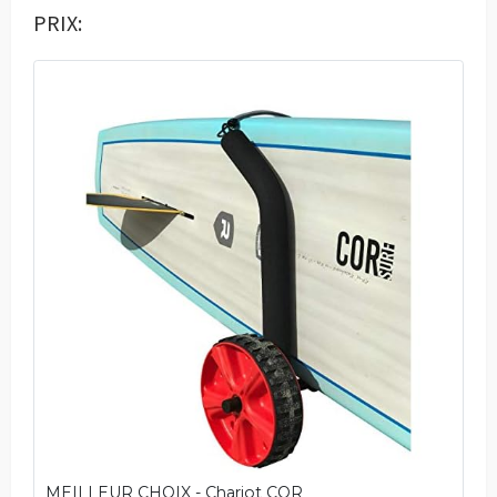
PRIX:
MEILLEUR CHOIX - Chariot COR