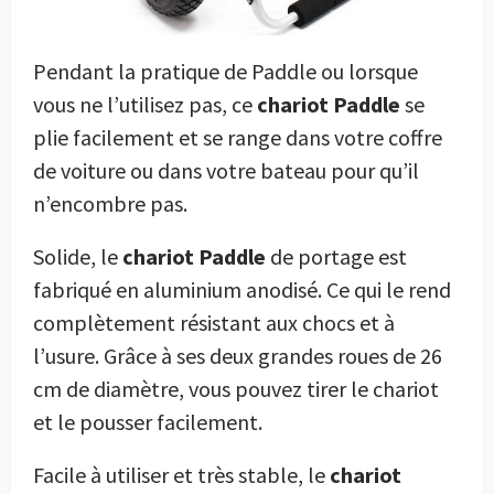
Pendant la pratique de Paddle ou lorsque
vous ne l’utilisez pas, ce
chariot Paddle
se
plie facilement et se range dans votre coffre
de voiture ou dans votre bateau pour qu’il
n’encombre pas.
Solide, le
chariot Paddle
de portage est
fabriqué en aluminium anodisé. Ce qui le rend
complètement résistant aux chocs et à
l’usure. Grâce à ses deux grandes roues de 26
cm de diamètre, vous pouvez tirer le chariot
et le pousser facilement.
Facile à utiliser et très stable, le
chariot