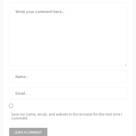
Save my name, email, and website in this browser for the next time I
comment.