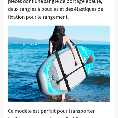
pièces dont une sangle de portage épaule,
deux sangles à boucles et des élastiques de
fixation pour le rangement.
Ce modèle est parfait pour transporter