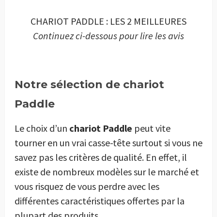
CHARIOT PADDLE : LES 2 MEILLEURES
Continuez ci-dessous pour lire les avis
Notre sélection de chariot
Paddle
Le choix d’un
chariot Paddle
peut vite
tourner en un vrai casse-tête surtout si vous ne
savez pas les critères de qualité. En effet, il
existe de nombreux modèles sur le marché et
vous risquez de vous perdre avec les
différentes caractéristiques offertes par la
plupart des produits.