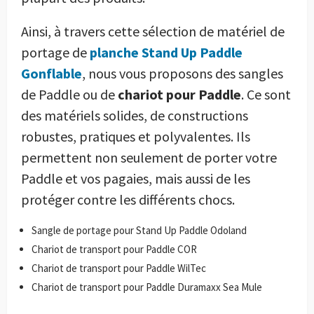
Ainsi, à travers cette sélection de matériel de
portage de
planche Stand Up Paddle
Gonflable
, nous vous proposons des sangles
de Paddle ou de
chariot pour Paddle
. Ce sont
des matériels solides, de constructions
robustes, pratiques et polyvalentes. Ils
permettent non seulement de porter votre
Paddle et vos pagaies, mais aussi de les
protéger contre les différents chocs.
Sangle de portage pour Stand Up Paddle Odoland
Chariot de transport pour Paddle COR
Chariot de transport pour Paddle WilTec
Chariot de transport pour Paddle Duramaxx Sea Mule