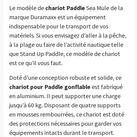
Le modèle de
chariot Paddle
Sea Mule de la
marque Duramaxx est un équipement
indispensable pour le transport de vos
matériels. Si vous envisagez d’aller à la pêche,
à la plage ou faire de l’activité nautique telle
que Stand Up Paddle, ce modèle de chariot
est ce qu’il vous faut.
Doté d’une conception robuste et solide, ce
chariot pour Paddle gonflable
est fabriqué
en aluminium. Il peut supporter une charge
jusqu’à 60 kg. Disposant de quatre supports
en mousses rembourrées, ce chariot est doté
des protections nécessaires pour garder vos
équipements intacts durant le transport.