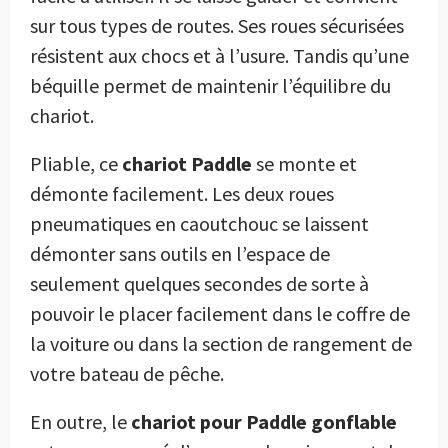
sur tous types de routes. Ses roues sécurisées
résistent aux chocs et à l’usure. Tandis qu’une
béquille permet de maintenir l’équilibre du
chariot.
Pliable, ce
chariot Paddle
se monte et
démonte facilement. Les deux roues
pneumatiques en caoutchouc se laissent
démonter sans outils en l’espace de
seulement quelques secondes de sorte à
pouvoir le placer facilement dans le coffre de
la voiture ou dans la section de rangement de
votre bateau de pêche.
En outre, le
chariot pour Paddle gonflable