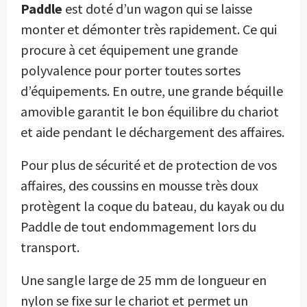
Paddle
est doté d’un wagon qui se laisse
monter et démonter très rapidement. Ce qui
procure à cet équipement une grande
polyvalence pour porter toutes sortes
d’équipements. En outre, une grande béquille
amovible garantit le bon équilibre du chariot
et aide pendant le déchargement des affaires.
Pour plus de sécurité et de protection de vos
affaires, des coussins en mousse très doux
protègent la coque du bateau, du kayak ou du
Paddle de tout endommagement lors du
transport.
Une sangle large de 25 mm de longueur en
nylon se fixe sur le chariot et permet un