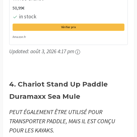
50,99€
in stock
Vérifier prix
Amazon.fr
Updated:
août 3, 2026 4:17 pm
4. Chariot Stand Up Paddle
Duramaxx Sea Mule
PEUT ÉGALEMENT ÊTRE UTILISÉ POUR
TRANSPORTER PADDLE, MAIS IL EST CONÇU
POUR LES KAYAKS.