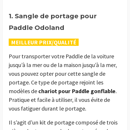
1. Sangle de portage pour
Paddle Odoland
MEILLEUR PRIX/QUALITÉ
Pour transporter votre Paddle de la voiture
jusqu’à la mer ou de la maison jusqu’à la mer,
vous pouvez opter pour cette sangle de
portage. Ce type de portage rejoint les
modèles de
chariot pour Paddle gonflable
.
Pratique et facile à utiliser, il vous évite de
vous fatiguer durant le portage.
Il s’agit d’un kit de portage composé de trois