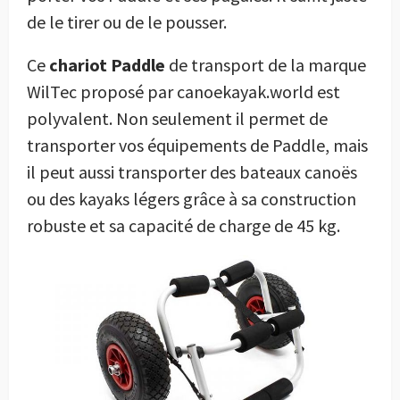
de le tirer ou de le pousser.
Ce
chariot Paddle
de transport de la marque
WilTec proposé par canoekayak.world est
polyvalent. Non seulement il permet de
transporter vos équipements de Paddle, mais
il peut aussi transporter des bateaux canoës
ou des kayaks légers grâce à sa construction
robuste et sa capacité de charge de 45 kg.