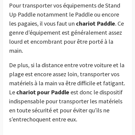
Pour transporter vos équipements de Stand
Up Paddle notamment le Paddle ou encore
les pagaies, il vous faut un
chariot Paddle
. Ce
genre d’équipement est généralement assez
lourd et encombrant pour être porté à la
main.
De plus, si la distance entre votre voiture et la
plage est encore assez loin, transporter vos
matériels à la main va être difficile et fatigant.
Le
chariot pour Paddle
est donc le dispositif
indispensable pour transporter les matériels
en toute sécurité et pour éviter qu’ils ne
s’entrechoquent entre eux.