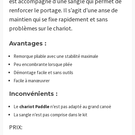
est accompagné d’une sangle qui permet de
renforcer le portage. Il s’agit d’une anse de
maintien qui se fixe rapidement et sans
problèmes sur le chariot.
Avantages :
Remorque pliable avec une stabilité maximale
Peu encombrante lorsque pliée
Démontage facile et sans outils
Facile à manœuvrer
Inconvénients :
Le
chariot Paddle
n’est pas adapté au grand canoë
La sangle n’est pas comprise dans le kit
PRIX: