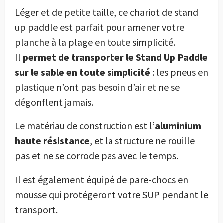
Léger et de petite taille, ce chariot de stand
up paddle est parfait pour amener votre
planche à la plage en toute simplicité.
Il
permet de transporter le Stand Up Paddle
sur le sable en toute simplicité
: les pneus en
plastique n’ont pas besoin d’air et ne se
dégonflent jamais.
Le matériau de construction est l’
aluminium
haute résistance
, et la structure ne rouille
pas et ne se corrode pas avec le temps.
Il est également équipé de pare-chocs en
mousse qui protégeront votre SUP pendant le
transport.