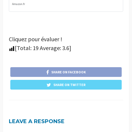
Amazon.fr
Cliquez pour évaluer !
[Total:
19
Average:
3.6
]
SHARE ON FACEBOOK
SHARE ON TWITTER
LEAVE A RESPONSE