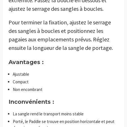
extrémité. Passez la boucle en dessous et
ajustez le serrage des sangles à boucles.
Pour terminer la fixation, ajustez le serrage
des sangles à boucles et positionnez les
pagaies aux emplacements prévus. Réglez
ensuite la longueur de la sangle de portage.
Avantages :
Ajustable
Compact
Non encombrant
Inconvénients :
La sangle rend le transport moins stable
Porté, le Paddle se trouve en position horizontale et peut