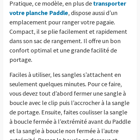
Pratique, ce modèle, en plus de
transporter
votre planche Paddle
, dispose aussi d’un
emplacement pour ranger votre pagaie.
Compact, il se plie facilement et rapidement
dans son sac de rangement. Il offre un bon
confort optimal et une grande facilité de
portage.
Faciles à utiliser, les sangles s’attachent en
seulement quelques minutes. Pour ce faire,
vous devez tout d’abord fermer une sangle à
boucle avec le clip puis l’accrocher à la sangle
de portage. Ensuite, faites coulisser la sangle
à boucle fermée à l’extrémité avant du Paddle
et la sangle à boucle non fermée à l’autre