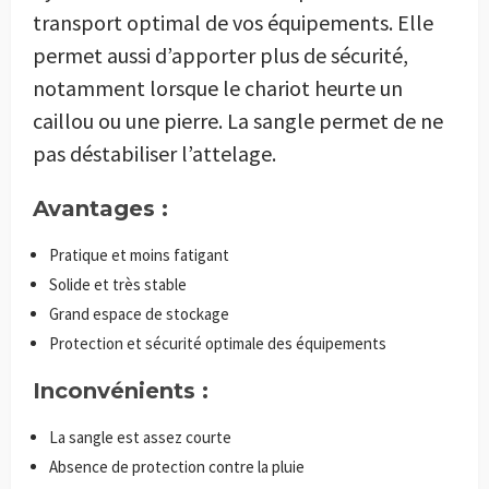
transport optimal de vos équipements. Elle
permet aussi d’apporter plus de sécurité,
notamment lorsque le chariot heurte un
caillou ou une pierre. La sangle permet de ne
pas déstabiliser l’attelage.
Avantages :
Pratique et moins fatigant
Solide et très stable
Grand espace de stockage
Protection et sécurité optimale des équipements
Inconvénients :
La sangle est assez courte
Absence de protection contre la pluie