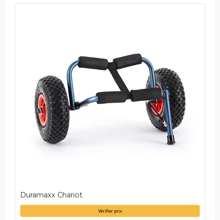
Duramaxx Chariot
Vérifier prix