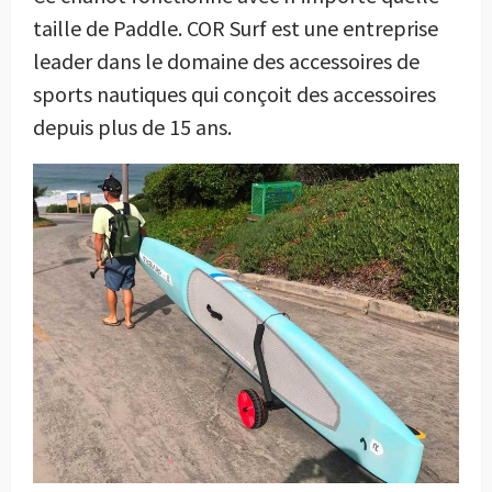
taille de Paddle. COR Surf est une entreprise
leader dans le domaine des accessoires de
sports nautiques qui conçoit des accessoires
depuis plus de 15 ans.