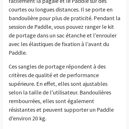
facilement la pagaie et le Paddle sur des
courtes ou longues distances. Il se porte en
bandoulière pour plus de praticité. Pendant la
session de Paddle, vous pouvez ranger le kit
de portage dans un sac étanche et l’enrouler
avec les élastiques de fixation à l’avant du
Paddle.
Ces sangles de portage répondent à des
critères de qualité et de performance
supérieure. En effet, elles sont ajustables
selon la taille de l’utilisateur. Bandoulières
rembourrées, elles sont également
résistantes et peuvent supporter un Paddle
d’environ 20 kg.