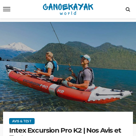
AVIS & TEST
Intex Excursion Pro K2 | Nos Avis et