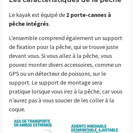
Le kayak est équipé de
2 porte-cannes à
pêche intégrés
.
L’ensemble comprend également un support
de fixation pour la pêche, qui se trouve juste
devant vous. Si vous allez à la pêche, vous
pouvez monter divers accessoires, comme un
GPS ou un détecteur de poissons, sur le
support. Le support de montage sera
pratique lorsque vous irez à la pêche, car vous
n’aurez pas à vous soucier de les coller à la
coque.