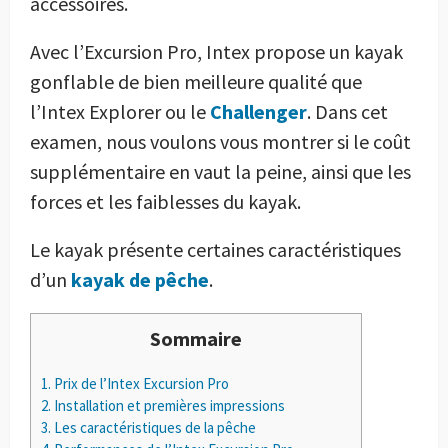
accessoires.
Avec l’Excursion Pro, Intex propose un kayak
gonflable de bien meilleure qualité que
l’Intex Explorer ou le
Challenger
. Dans cet
examen, nous voulons vous montrer si le coût
supplémentaire en vaut la peine, ainsi que les
forces et les faiblesses du kayak.
Le kayak présente certaines caractéristiques
d’un
kayak de pêche
.
Sommaire
1.
Prix de l’Intex Excursion Pro
2.
Installation et premières impressions
3.
Les caractéristiques de la pêche