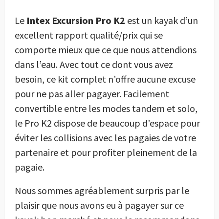
Le
Intex Excursion Pro K2
est un kayak d’un
excellent rapport qualité/prix qui se
comporte mieux que ce que nous attendions
dans l’eau. Avec tout ce dont vous avez
besoin, ce kit complet n’offre aucune excuse
pour ne pas aller pagayer. Facilement
convertible entre les modes tandem et solo,
le Pro K2 dispose de beaucoup d’espace pour
éviter les collisions avec les pagaies de votre
partenaire et pour profiter pleinement de la
pagaie.
Nous sommes agréablement surpris par le
plaisir que nous avons eu à pagayer sur ce