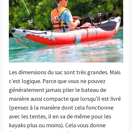
Les dimensions du sac sont très grandes. Mais
c’est logique. Parce que vous ne pouvez
généralement jamais plier le bateau de
manière aussi compacte que lorsqu’il est livré
(pensez à la manière dont cela fonctionne
avec les tentes, il en va de même pour les
kayaks plus ou moins). Cela vous donne