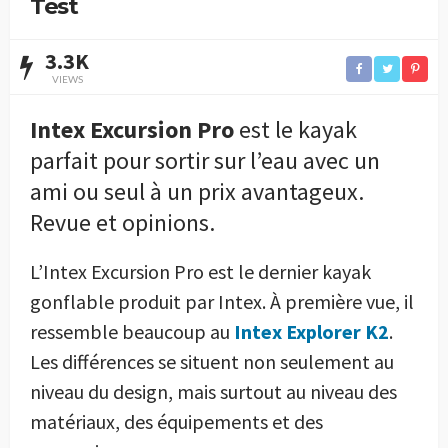
Test
3.3K
VIEWS
Intex Excursion Pro
est le kayak
parfait pour sortir sur l’eau avec un
ami ou seul à un prix avantageux.
Revue et opinions.
L’Intex Excursion Pro est le dernier kayak
gonflable produit par Intex. À première vue, il
ressemble beaucoup au
Intex Explorer K2
.
Les différences se situent non seulement au
niveau du design, mais surtout au niveau des
matériaux, des équipements et des