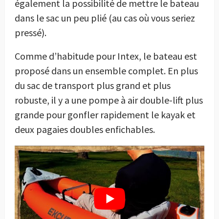
également la possibilité de mettre le bateau
dans le sac un peu plié (au cas où vous seriez
pressé).
Comme d’habitude pour Intex, le bateau est
proposé dans un ensemble complet. En plus
du sac de transport plus grand et plus
robuste, il y a une pompe à air double-lift plus
grande pour gonfler rapidement le kayak et
deux pagaies doubles enfichables.