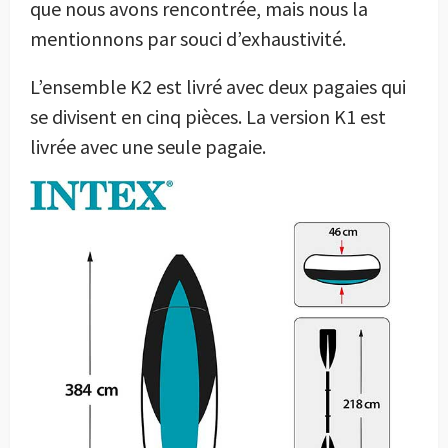
que nous avons rencontrée, mais nous la
mentionnons par souci d’exhaustivité.
L’ensemble K2 est livré avec deux pagaies qui
se divisent en cinq pièces. La version K1 est
livrée avec une seule pagaie.