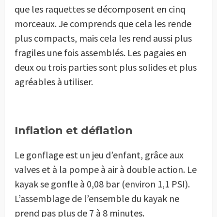
que les raquettes se décomposent en cinq
morceaux. Je comprends que cela les rende
plus compacts, mais cela les rend aussi plus
fragiles une fois assemblés. Les pagaies en
deux ou trois parties sont plus solides et plus
agréables à utiliser.
Inflation et déflation
Le gonflage est un jeu d’enfant, grâce aux
valves et à la pompe à air à double action. Le
kayak se gonfle à 0,08 bar (environ 1,1 PSI).
L’assemblage de l’ensemble du kayak ne
prend pas plus de 7 à 8 minutes.