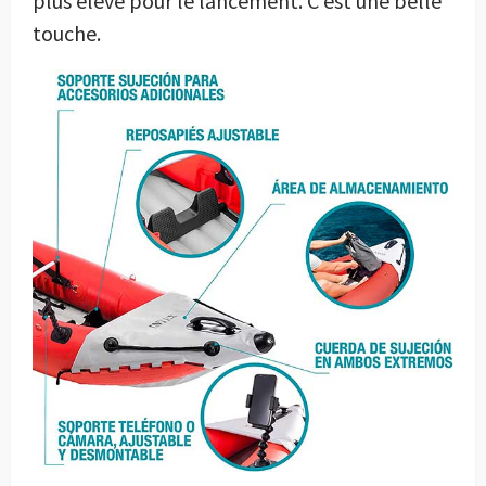
plus élevé pour le lancement. C’est une belle
touche.