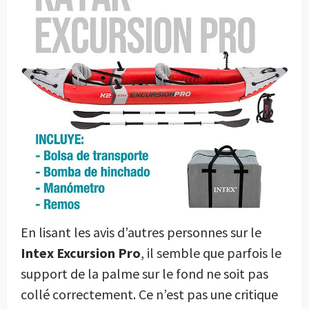
En lisant les avis d’autres personnes sur le
Intex Excursion Pro
, il semble que parfois le
support de la palme sur le fond ne soit pas
collé correctement. Ce n’est pas une critique