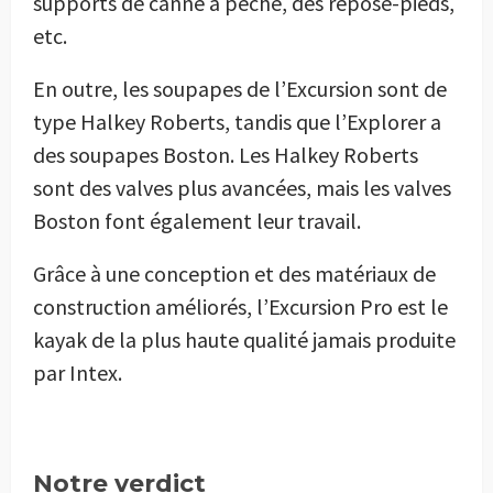
supports de canne à pêche, des repose-pieds,
etc.
En outre, les soupapes de l’Excursion sont de
type Halkey Roberts, tandis que l’Explorer a
des soupapes Boston. Les Halkey Roberts
sont des valves plus avancées, mais les valves
Boston font également leur travail.
Grâce à une conception et des matériaux de
construction améliorés, l’Excursion Pro est le
kayak de la plus haute qualité jamais produite
par Intex.
Notre verdict