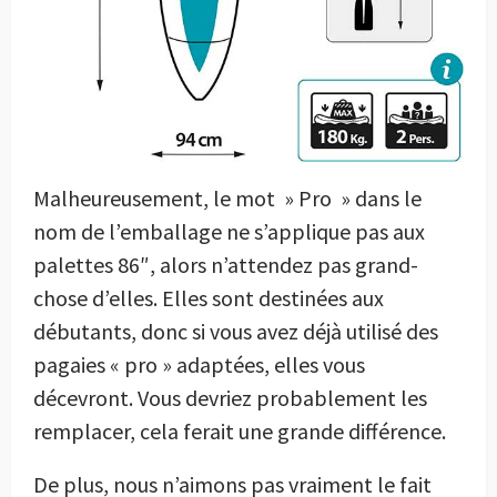
Malheureusement, le mot » Pro » dans le
nom de l’emballage ne s’applique pas aux
palettes 86″, alors n’attendez pas grand-
chose d’elles. Elles sont destinées aux
débutants, donc si vous avez déjà utilisé des
pagaies « pro » adaptées, elles vous
décevront. Vous devriez probablement les
remplacer, cela ferait une grande différence.
De plus, nous n’aimons pas vraiment le fait