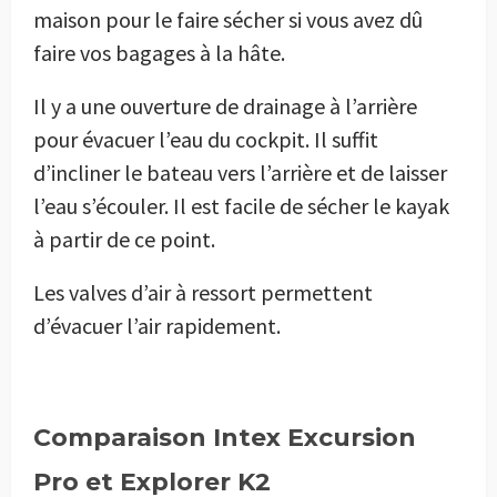
maison pour le faire sécher si vous avez dû
faire vos bagages à la hâte.
Il y a une ouverture de drainage à l’arrière
pour évacuer l’eau du cockpit. Il suffit
d’incliner le bateau vers l’arrière et de laisser
l’eau s’écouler. Il est facile de sécher le kayak
à partir de ce point.
Les valves d’air à ressort permettent
d’évacuer l’air rapidement.
Comparaison Intex Excursion
Pro et Explorer K2