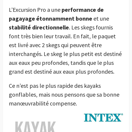
L’Excursion Pro a une
performance de
pagayage étonnamment bonne
et une
stabilité directionnelle
. Les skegs fournis
font très bien leur travail. En fait, le paquet
est livré avec 2 skegs qui peuvent être
interchangés. Le skeg le plus petit est destiné
aux eaux peu profondes, tandis que le plus
grand est destiné aux eaux plus profondes.
Ce n’est pas le plus rapide des kayaks
gonflables, mais nous pensons que sa bonne
manœuvrabilité compense.