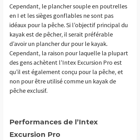
Cependant, le plancher souple en poutrelles
en I et les sièges gonflables ne sont pas
idéaux pour la pêche. Si l’objectif principal du
kayak est de pêcher, il serait préférable
d’avoir un plancher dur pour le kayak.
Cependant, la raison pour laquelle la plupart
des gens achètent l’Intex Excursion Pro est
qu’il est également conçu pour la pêche, et
non pour être utilisé comme un kayak de
pêche exclusif.
Performances de l’Intex
Excursion Pro