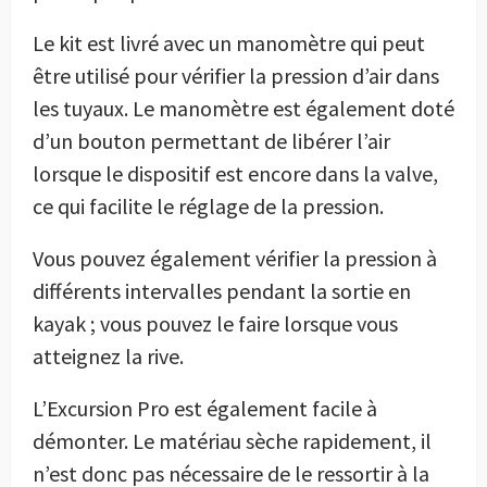
Le kit est livré avec un manomètre qui peut
être utilisé pour vérifier la pression d’air dans
les tuyaux. Le manomètre est également doté
d’un bouton permettant de libérer l’air
lorsque le dispositif est encore dans la valve,
ce qui facilite le réglage de la pression.
Vous pouvez également vérifier la pression à
différents intervalles pendant la sortie en
kayak ; vous pouvez le faire lorsque vous
atteignez la rive.
L’Excursion Pro est également facile à
démonter. Le matériau sèche rapidement, il
n’est donc pas nécessaire de le ressortir à la