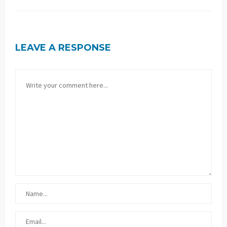
LEAVE A RESPONSE