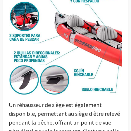
Un réhausseur de siège est également
disponible, permettant au siège d’être relevé
pendant la pêche, offrant un point de vue