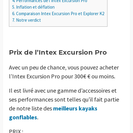
4.
Performances de l’Intex Excursion Pro
5.
Inflation et déflation
6.
Comparaison Intex Excursion Pro et Explorer K2
7.
Notre verdict
Prix de l’Intex Excursion Pro
Avec un peu de chance, vous pouvez acheter
l’Intex Excursion Pro pour 300€ € ou moins.
Il est livré avec une gamme d’accessoires et
ses performances sont telles qu’il fait partie
de notre liste des
meilleurs kayaks
gonflables
.
PRIX :