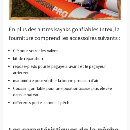
En plus des autres kayaks gonflables Intex, la
fourniture comprend les accessoires suivants :
Clé pour serrer les valves
kit de réparation
repose-pieds pour le pagayeur avant et le pagayeur
arrièreer
manomètre pour vérifier la bonne pression d’air
Coussin gonflable pour une position assise plus élevée
dans le bateau
différents porte-cannes à pêche
Les caractéristiques de la pêche