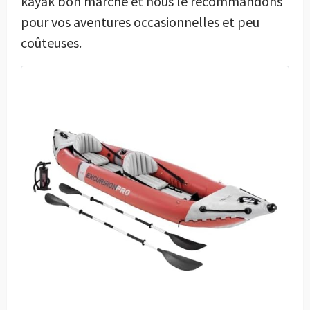
kayak bon marché et nous le recommandons
pour vos aventures occasionnelles et peu
coûteuses.