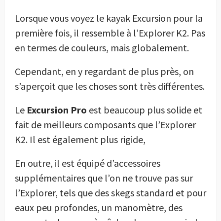
Lorsque vous voyez le kayak Excursion pour la
première fois, il ressemble à l’Explorer K2. Pas
en termes de couleurs, mais globalement.
Cependant, en y regardant de plus près, on
s’aperçoit que les choses sont très différentes.
Le
Excursion Pro
est beaucoup plus solide et
fait de meilleurs composants que l’Explorer
K2. Il est également plus rigide,
En outre, il est équipé d’accessoires
supplémentaires que l’on ne trouve pas sur
l’Explorer, tels que des skegs standard et pour
eaux peu profondes, un manomètre, des