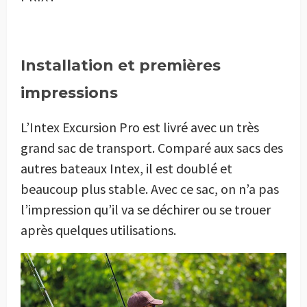
Installation et premières
impressions
L’Intex Excursion Pro est livré avec un très
grand sac de transport. Comparé aux sacs des
autres bateaux Intex, il est doublé et
beaucoup plus stable. Avec ce sac, on n’a pas
l’impression qu’il va se déchirer ou se trouer
après quelques utilisations.