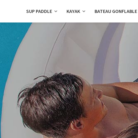
SUP PADDLE
KAYAK
BATEAU GONFLABLE