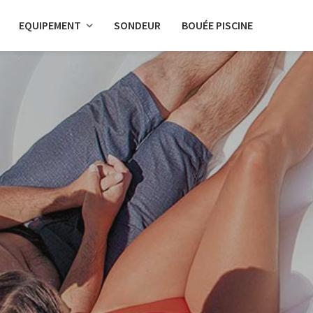
EQUIPEMENT
SONDEUR
BOUÉE PISCINE