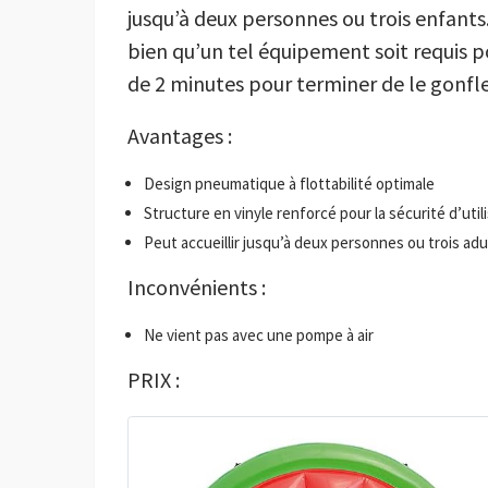
jusqu’à deux personnes ou trois enfants
bien qu’un tel équipement soit requis p
de 2 minutes pour terminer de le gonfle
Avantages :
Design pneumatique à flottabilité optimale
Structure en vinyle renforcé pour la sécurité d’util
Peut accueillir jusqu’à deux personnes ou trois adu
Inconvénients :
Ne vient pas avec une pompe à air
PRIX :