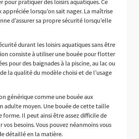
r pour pratiquer des loisirs aquatiques. Ce
x appréciée lorsqu’on sait nager. La maîtrise
nne d’assurer sa propre sécurité lorsqu’elle
curité durant les loisirs aquatiques sans être
on consiste à utiliser une bouée pour flotter
ées pour des baignades à la piscine, au lac ou
de la qualité du modèle choisi et de l’usage
açon générique comme une bouée aux
n adulte moyen. Une bouée de cette taille
 forme. Il peut ainsi être assez difficile de
 vos besoins. Vous pouvez néanmoins vous
de détaillé en la matière.