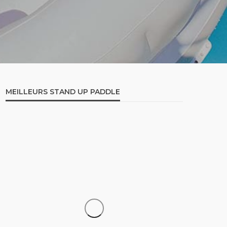
MEILLEURS STAND UP PADDLE