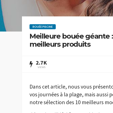
BOUÉE PISCINE
Meilleure bouée géante :
meilleurs produits
2.7K
VIEWS
Dans cet article, nous vous présent
vos journées à la plage, mais aussi 
notre sélection des 10 meilleurs m