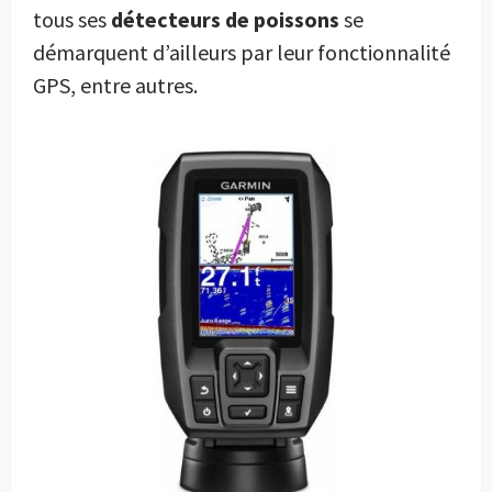
tous ses
détecteurs de poissons
se
démarquent d’ailleurs par leur fonctionnalité
GPS, entre autres.