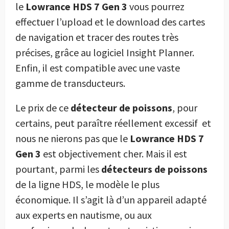
le
Lowrance HDS 7 Gen 3
vous pourrez
effectuer l’upload et le download des cartes
de navigation et tracer des routes très
précises, grâce au logiciel Insight Planner.
Enfin, il est compatible avec une vaste
gamme de transducteurs.
Le prix de ce
détecteur de poissons
, pour
certains, peut paraître réellement excessif
et
nous ne nierons pas que le
Lowrance HDS 7
Gen 3
est objectivement cher. Mais il est
pourtant, parmi les
détecteurs de poissons
de la ligne HDS, le modèle le plus
économique. Il s’agit là d’un appareil adapté
aux experts en nautisme, ou aux