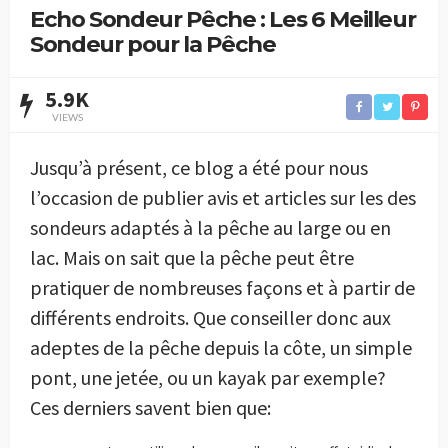
Echo Sondeur Pêche : Les 6 Meilleur
Sondeur pour la Pêche
5.9K
VIEWS
Jusqu’à présent, ce blog a été pour nous
l’occasion de publier avis et articles sur les des
sondeurs adaptés à la pêche au large ou en
lac. Mais on sait que la pêche peut être
pratiquer de nombreuses façons et à partir de
différents endroits. Que conseiller donc aux
adeptes de la pêche depuis la côte, un simple
pont, une jetée, ou un kayak par exemple?
Ces derniers savent bien que: