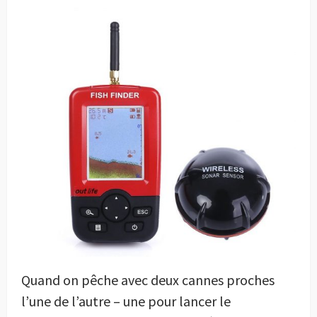
Quand on pêche avec deux cannes proches
l’une de l’autre – une pour lancer le