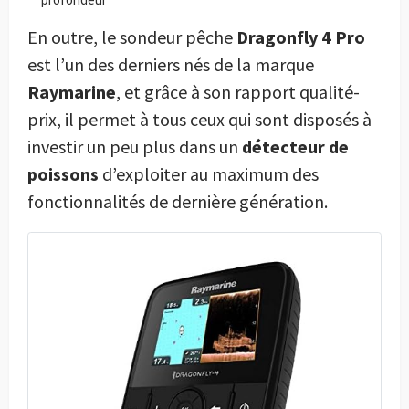
En outre, le sondeur pêche
Dragonfly 4 Pro
est l’un des derniers nés de la marque
Raymarine
, et grâce à son rapport qualité-
prix, il permet à tous ceux qui sont disposés à
investir un peu plus dans un
détecteur de
poissons
d’exploiter au maximum des
fonctionnalités de dernière génération.