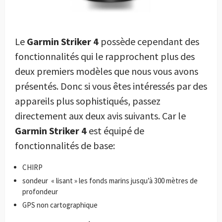
Le
Garmin Striker 4
possède cependant des
fonctionnalités qui le rapprochent plus des
deux premiers modèles que nous vous avons
présentés. Donc si vous êtes intéressés par des
appareils plus sophistiqués, passez
directement aux deux avis suivants. Car le
Garmin Striker 4
est équipé de
fonctionnalités de base:
CHIRP
sondeur
« lisant » les fonds marins jusqu’à 300 mètres de
profondeur
GPS non cartographique