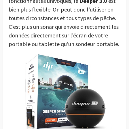
fonctionnalités univoques, le
Deeper 3.0
est
bien plus flexible. On peut donc l’utiliser en
toutes circonstances et tous types de pêche.
C’est plus un sonar qui envoie directement les
données directement sur l’écran de votre
portable ou tablette qu’un sondeur portable.