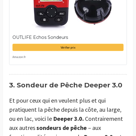
OUTLIFE Echos Sondeurs
Vérifier prix
Amazon.fr
3. Sondeur de Pêche Deeper 3.0
Et pour ceux qui en veulent plus et qui
pratiquent la pêche depuis la côte, au large,
ou en lac, voici le
Deeper 3.0.
Contrairement
aux autres
sondeurs de pêche
– aux