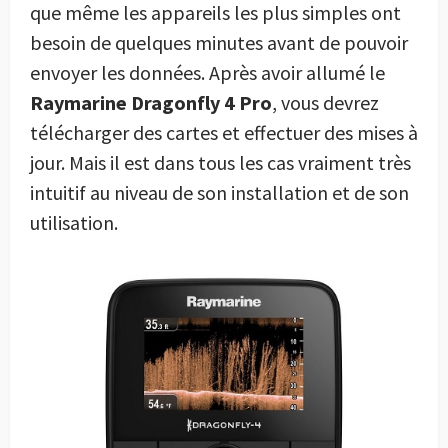
que même les appareils les plus simples ont
besoin de quelques minutes avant de pouvoir
envoyer les données. Après avoir allumé le
Raymarine Dragonfly 4 Pro
, vous devrez
télécharger des cartes et effectuer des mises à
jour. Mais il est dans tous les cas vraiment très
intuitif au niveau de son installation et de son
utilisation.