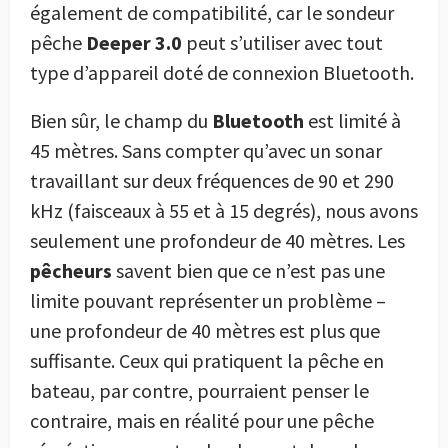
également de compatibilité, car le sondeur
pêche
Deeper 3.0
peut s’utiliser avec tout
type d’appareil doté de connexion Bluetooth.
Bien sûr, le champ du
Bluetooth
est limité à
45 mètres. Sans compter qu’avec un sonar
travaillant sur deux fréquences de 90 et 290
kHz (faisceaux à 55 et à 15 degrés), nous avons
seulement une profondeur de 40 mètres. Les
pêcheurs
savent bien que ce n’est pas une
limite pouvant représenter un problème –
une profondeur de 40 mètres est plus que
suffisante. Ceux qui pratiquent la pêche en
bateau, par contre, pourraient penser le
contraire, mais en réalité pour une pêche