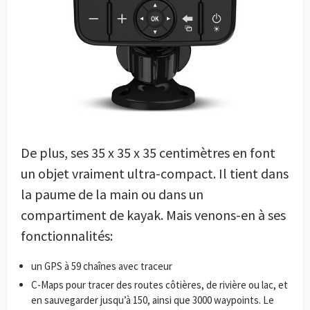
De plus, ses 35 x 35 x 35 centimètres en font
un objet vraiment ultra-compact. Il tient dans
la paume de la main ou dans un
compartiment de kayak. Mais venons-en à ses
fonctionnalités:
un GPS à 59 chaînes avec traceur
C-Maps pour tracer des routes côtières, de rivière ou lac, et
en sauvegarder jusqu’à 150, ainsi que 3000 waypoints. Le