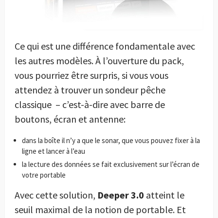
Ce qui est une différence fondamentale avec
les autres modèles. À l’ouverture du pack,
vous pourriez être surpris, si vous vous
attendez à trouver un sondeur pêche
classique
– c’est-à-dire avec barre de
boutons, écran et antenne:
dans la boîte il n’y a que le sonar, que vous pouvez fixer à la
ligne et lancer à l’eau
la lecture des données se fait exclusivement sur l’écran de
votre portable
Avec cette solution,
Deeper 3.0
atteint le
seuil maximal de la notion de portable. Et