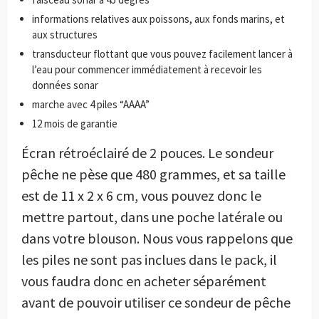
informations relatives aux poissons, aux fonds marins, et
aux structures
transducteur flottant que vous pouvez facilement lancer à
l’eau pour commencer immédiatement à recevoir les
données sonar
marche avec 4 piles “AAAA”
12 mois de garantie
Écran rétroéclairé de 2 pouces. Le sondeur
pêche ne pèse que 480 grammes, et sa taille
est de 11 x 2 x 6 cm, vous pouvez donc le
mettre partout, dans une poche latérale ou
dans votre blouson. Nous vous rappelons que
les piles ne sont pas inclues dans le pack, il
vous faudra donc en acheter séparément
avant de pouvoir utiliser ce sondeur de pêche