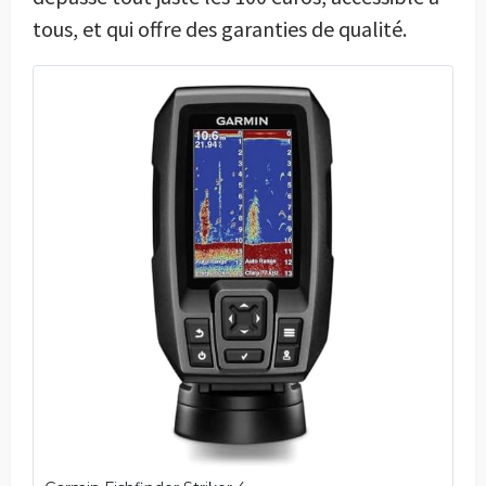
tous, et qui offre des garanties de qualité.