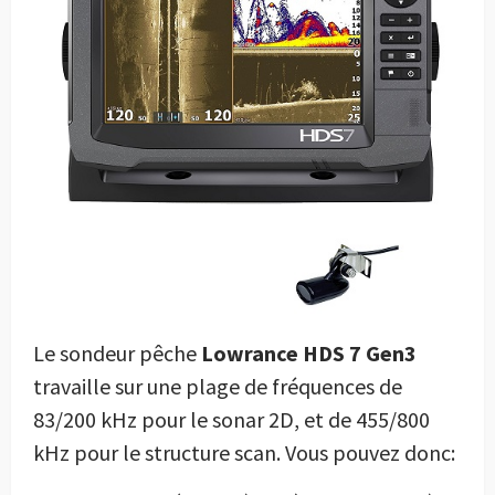
Le sondeur pêche
Lowrance HDS 7 Gen3
travaille sur une plage de fréquences de
83/200 kHz pour le sonar 2D, et de 455/800
kHz pour le structure scan. Vous pouvez donc: