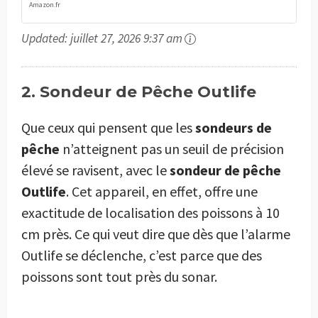
Amazon.fr
Updated:
juillet 27, 2026 9:37 am
2. Sondeur de Pêche Outlife
Que ceux qui pensent que les
sondeurs de
pêche
n’atteignent pas un seuil de précision
élevé se ravisent, avec le
sondeur de pêche
Outlife
. Cet appareil, en effet, offre une
exactitude de localisation des poissons à 10
cm près. Ce qui veut dire que dès que l’alarme
Outlife se déclenche, c’est parce que des
poissons sont tout près du sonar.