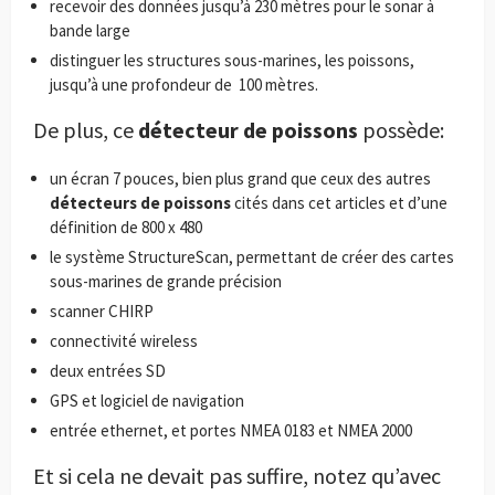
recevoir des données jusqu’à 230 mètres pour le sonar à
bande large
distinguer les structures sous-marines, les poissons,
jusqu’à une profondeur de
100 mètres.
De plus, ce
détecteur de poissons
possède:
un écran 7 pouces, bien plus grand que ceux des autres
détecteurs de poissons
cités dans cet articles et d’une
définition de 800 x 480
le système StructureScan, permettant de créer des cartes
sous-marines de grande précision
scanner CHIRP
connectivité wireless
deux entrées SD
GPS et logiciel de navigation
entrée ethernet, et portes NMEA 0183 et NMEA 2000
Et si cela ne devait pas suffire, notez qu’avec