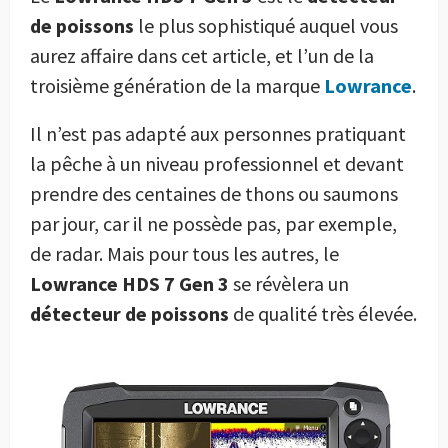
de poissons
le plus sophistiqué auquel vous
aurez affaire dans cet article, et l’un de la
troisième génération de la marque
Lowrance
.
Il n’est pas adapté aux personnes pratiquant
la pêche à un niveau professionnel et devant
prendre des centaines de thons ou saumons
par jour, car il ne possède pas, par exemple,
de radar. Mais pour tous les autres, le
Lowrance HDS 7 Gen 3
se révèlera un
détecteur de poissons
de qualité très élevée.