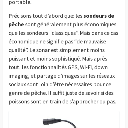
portable.
Précisons tout d’abord que: les
sondeurs de
pêche
sont généralement plus économiques
que les sondeurs
“classiques”. Mais dans ce cas
économique ne signifie pas “de mauvaise
qualité”. Le sonar est simplement moins
puissant et moins sophistiqué. Mais après
tout, les fonctionnalités GPS, Wi-Fi, down
imaging, et partage d’images sur les réseaux
sociaux sont loin d’être nécessaires pour ce
genre de pêche. Il suffit juste de savoir si des
poissons sont en train de s’approcher ou pas.