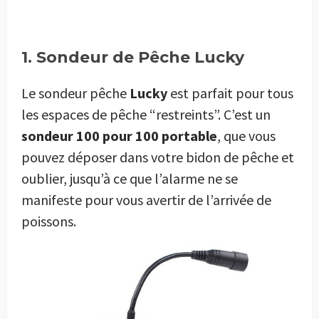
1. Sondeur de Pêche Lucky
Le sondeur pêche
Lucky
est parfait pour tous
les espaces de pêche “restreints”. C’est un
sondeur 100 pour 100 portable
, que vous
pouvez déposer dans votre bidon de pêche et
oublier, jusqu’à ce que l’alarme ne se
manifeste pour vous avertir de l’arrivée de
poissons.