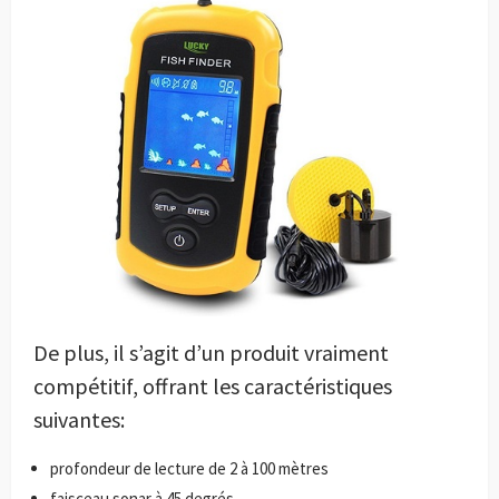
De plus, il s’agit d’un produit vraiment
compétitif, offrant les caractéristiques
suivantes:
profondeur de lecture de 2 à 100 mètres
faisceau sonar à 45 degrés