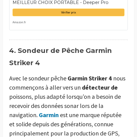
MEILLEUR CHOIX PORTABLE - Deeper Pro
Vérifier prix
Amazon.fr
4. Sondeur de Pêche Garmin
Striker 4
Avec le sondeur pêche
Garmin Striker 4
nous
commençons à aller vers un
détecteur de
poissons, plus adapté lorsqu’on a besoin de
recevoir des données sonar lors de la
navigation.
Garmin
est une marque réputée
et solide depuis des générations, connue
principalement pour la production de GPS,