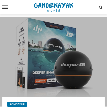
SONDEOUR