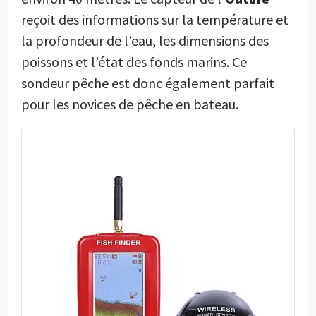
reçoit des informations sur la température et
la profondeur de l’eau, les dimensions des
poissons et l’état des fonds marins. Ce
sondeur pêche est donc également parfait
pour les novices de pêche en bateau.