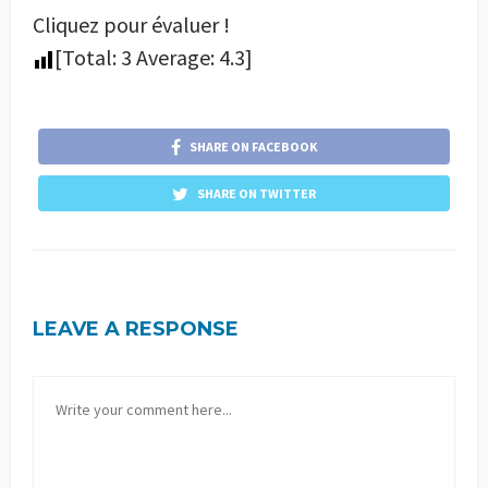
Cliquez pour évaluer !
[Total:
3
Average:
4.3
]
SHARE ON FACEBOOK
SHARE ON TWITTER
LEAVE A RESPONSE