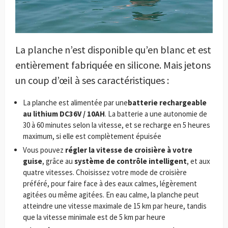
La planche n’est disponible qu’en blanc et est
entièrement fabriquée en silicone. Mais jetons
un coup d’œil à ses caractéristiques :
La planche est alimentée par une
batterie rechargeable
au lithium DC36V / 10AH
. La batterie a une autonomie de
30 à 60 minutes selon la vitesse, et se recharge en 5 heures
maximum, si elle est complètement épuisée
Vous pouvez
régler la vitesse de croisière à votre
guise
, grâce au
système de contrôle intelligent
, et aux
quatre vitesses. Choisissez votre mode de croisière
préféré, pour faire face à des eaux calmes, légèrement
agitées ou même agitées. En eau calme, la planche peut
atteindre une vitesse maximale de 15 km par heure, tandis
que la vitesse minimale est de 5 km par heure