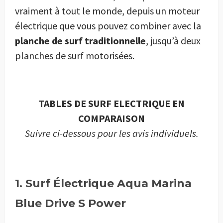
vraiment à tout le monde, depuis un moteur
électrique que vous pouvez combiner avec la
planche de surf traditionnelle
, jusqu’à deux
planches de surf motorisées.
TABLES DE SURF ELECTRIQUE EN
COMPARAISON
Suivre ci-dessous pour les avis individuels.
1. Surf Électrique Aqua Marina
Blue Drive S Power