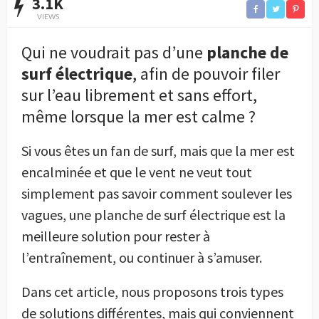
3.1K
VIEWS
Qui ne voudrait pas d’une
planche de
surf électrique
, afin de pouvoir filer
sur l’eau librement et sans effort,
même lorsque la mer est calme ?
Si vous êtes un fan de surf, mais que la mer est
encalminée et que le vent ne veut tout
simplement pas savoir comment soulever les
vagues, une planche de surf électrique est la
meilleure solution pour rester à
l’entraînement, ou continuer à s’amuser.
Dans cet article, nous proposons trois types
de solutions différentes, mais qui conviennent