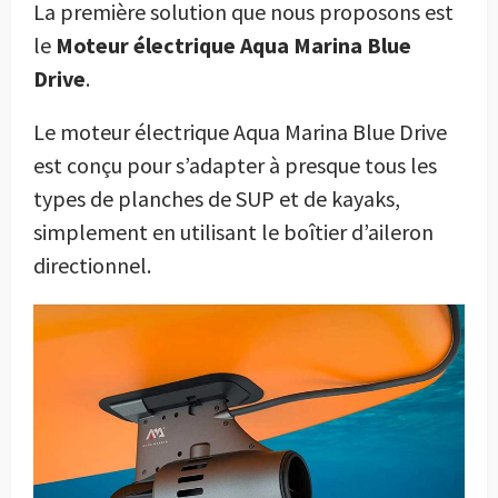
La première solution que nous proposons est
le
Moteur électrique Aqua Marina Blue
Drive
.
Le moteur électrique Aqua Marina Blue Drive
est conçu pour s’adapter à presque tous les
types de planches de SUP et de kayaks,
simplement en utilisant le boîtier d’aileron
directionnel.