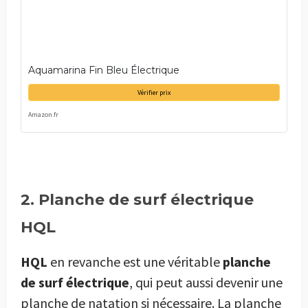
Aquamarina Fin Bleu Électrique
Vérifier prix
Amazon.fr
2. Planche de surf électrique
HQL
HQL
en revanche est une véritable
planche
de surf électrique
, qui peut aussi devenir une
planche de natation si nécessaire. La planche