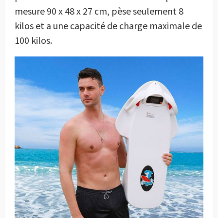
mesure 90 x 48 x 27 cm, pèse seulement 8
kilos et a une capacité de charge maximale de
100 kilos.