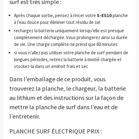
surf est très simple :
Après chaque sortie, pensez à rincer votre
S-ES10
planche
à l’eau douce pour éliminer tout résidu de sel
rechargez la batterie uniquement lorsqu’elle est presque
complètement déchargée. Vous prolongerez ainsi sa durée
de vie. Une charge complète ne prend que 60 minutes
si vous n’allez pas utiliser votre planche de surf pendant de
longues périodes, retirez la batterie à moitié chargée et
stockez-la dans un endroit frais et sec
Dans l’emballage de ce produit, vous
trouverez la planche, le chargeur, la batterie
au lithium et des instructions sur la façon de
mettre la planche de surf dans l’eau et de
l’entretenir.
PLANCHE SURF ÉLECTRIQUE PRIX :