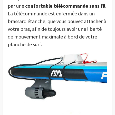
par une
confortable télécommande sans fil
.
La télécommande est enfermée dans un
brassard étanche, que vous pouvez attacher à
votre bras, afin de toujours avoir une liberté
de mouvement maximale à bord de votre
planche de surf.