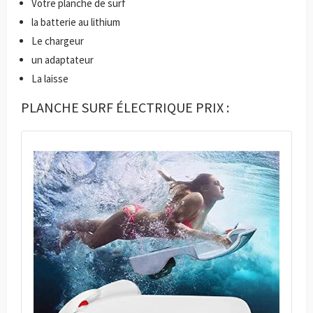
Votre planche de surf
la batterie au lithium
Le chargeur
un adaptateur
La laisse
PLANCHE SURF ÉLECTRIQUE PRIX :