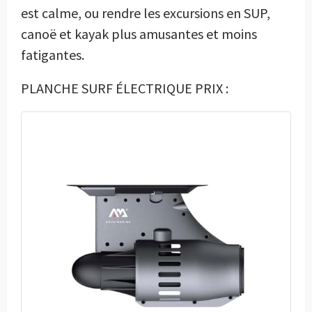
est calme, ou rendre les excursions en SUP,
canoë et kayak plus amusantes et moins
fatigantes.
PLANCHE SURF ÉLECTRIQUE PRIX :