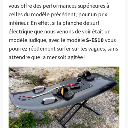
vous offre des performances supérieures à
celles du modèle précédent, pour un prix
inférieur. En effet, si la planche de surf
électrique que nous venons de voir était un
modèle ludique, avec le modèle
S-ES10
vous
pourrez réellement surfer sur les vagues, sans
attendre que la mer soit agitée !