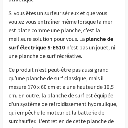
Si vous êtes un surfeur sérieux et que vous
voulez vous entraîner même lorsque la mer
est plate comme une planche, c’est la
meilleure solution pour vous. La
planche de
surf électrique S-ES10
n’est pas un jouet, ni
une planche de surf récréative.
Ce produit n’est peut-être pas aussi grand
qu’une planche de surf classique, mais il
mesure 170 x 60 cm et a une hauteur de 16,5
cm. En outre, la planche de surf est équipée
d’un système de refroidissement hydraulique,
qui empêche le moteur et la batterie de
surchauffer. L’entretien de cette planche de