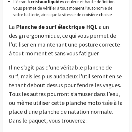
L’écran
à cristaux liquides
couleur et haute définition
vous permet de vérifier à tout moment l’autonomie de
votre batterie, ainsi que la vitesse de croisière choisie
La
Planche de surf électrique HQL
a un
design ergonomique, ce qui vous permet de
l’utiliser en maintenant une posture correcte
à tout moment et sans vous fatiguer.
Il ne s’agit pas d’une véritable planche de
surf, mais les plus audacieux l’utiliseront en se
tenant debout dessus pour fendre les vagues.
Tous les autres pourront s’amuser dans l’eau,
ou même utiliser cette planche motorisée à la
place d’une planche de natation normale.
Dans le paquet, vous trouverez :