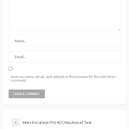
Save my name, email, and website in this browser for the next time I
comment.
Intex Excursion Pro K2 | Nos Avis et Test