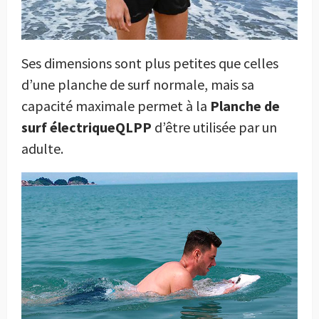
Ses dimensions sont plus petites que celles
d’une planche de surf normale, mais sa
capacité maximale permet à la
Planche de
surf électriqueQLPP
d’être utilisée par un
adulte.