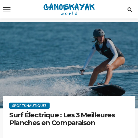
SPORTS NAUTIQUES
Surf Électrique : Les 3 Meilleures
Planches en Comparaison