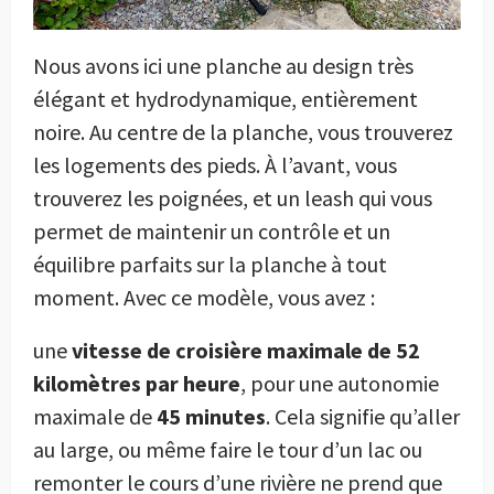
Nous avons ici une planche au design très
élégant et hydrodynamique, entièrement
noire. Au centre de la planche, vous trouverez
les logements des pieds. À l’avant, vous
trouverez les poignées, et un leash qui vous
permet de maintenir un contrôle et un
équilibre parfaits sur la planche à tout
moment. Avec ce modèle, vous avez :
une
vitesse de croisière maximale de 52
kilomètres par heure
, pour une autonomie
maximale de
45 minutes
. Cela signifie qu’aller
au large, ou même faire le tour d’un lac ou
remonter le cours d’une rivière ne prend que