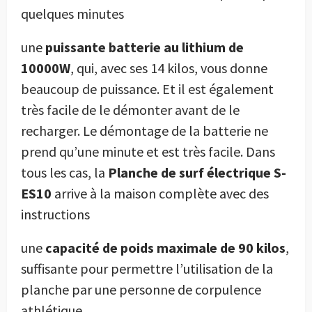
quelques minutes
une
puissante batterie au lithium de
10000W
, qui, avec ses 14 kilos, vous donne
beaucoup de puissance. Et il est également
très facile de le démonter avant de le
recharger. Le démontage de la batterie ne
prend qu’une minute et est très facile. Dans
tous les cas, la
Planche de surf électrique S-
ES10
arrive à la maison complète avec des
instructions
une
capacité de poids maximale de 90 kilos
,
suffisante pour permettre l’utilisation de la
planche par une personne de corpulence
athlétique