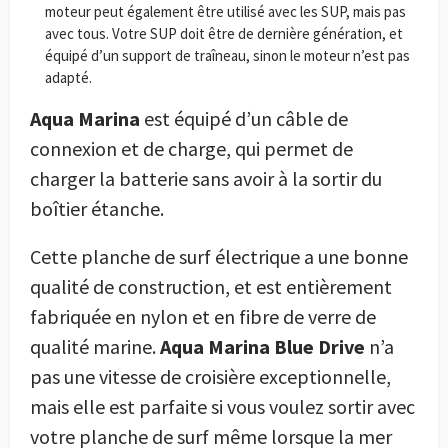
moteur peut également être utilisé avec les SUP, mais pas
avec tous. Votre SUP doit être de dernière génération, et
équipé d’un support de traîneau, sinon le moteur n’est pas
adapté.
Aqua Marina
est équipé d’un câble de
connexion et de charge, qui permet de
charger la batterie sans avoir à la sortir du
boîtier étanche.
Cette planche de surf électrique a une bonne
qualité de construction, et est entièrement
fabriquée en nylon et en fibre de verre de
qualité marine.
Aqua Marina Blue Drive
n’a
pas une vitesse de croisière exceptionnelle,
mais elle est parfaite si vous voulez sortir avec
votre planche de surf même lorsque la mer