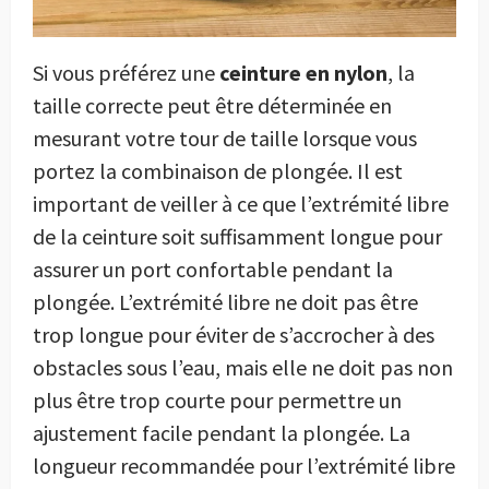
Si vous préférez une
ceinture en nylon
, la
taille correcte peut être déterminée en
mesurant votre tour de taille lorsque vous
portez la combinaison de plongée. Il est
important de veiller à ce que l’extrémité libre
de la ceinture soit suffisamment longue pour
assurer un port confortable pendant la
plongée. L’extrémité libre ne doit pas être
trop longue pour éviter de s’accrocher à des
obstacles sous l’eau, mais elle ne doit pas non
plus être trop courte pour permettre un
ajustement facile pendant la plongée. La
longueur recommandée pour l’extrémité libre