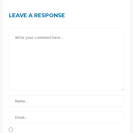
LEAVE A RESPONSE