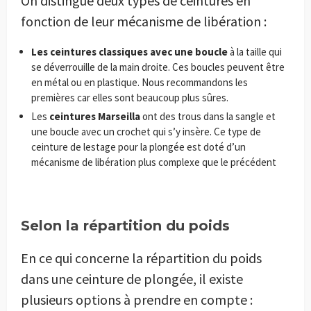
On distingue deux types de ceintures en
fonction de leur mécanisme de libération :
Les ceintures classiques avec une boucle
à la taille qui
se déverrouille de la main droite. Ces boucles peuvent être
en métal ou en plastique. Nous recommandons les
premières car elles sont beaucoup plus sûres.
Les
ceintures Marseilla
ont des trous dans la sangle et
une boucle avec un crochet qui s’y insère. Ce type de
ceinture de lestage pour la plongée est doté d’un
mécanisme de libération plus complexe que le précédent
Selon la répartition du poids
En ce qui concerne la répartition du poids
dans une ceinture de plongée, il existe
plusieurs options à prendre en compte :