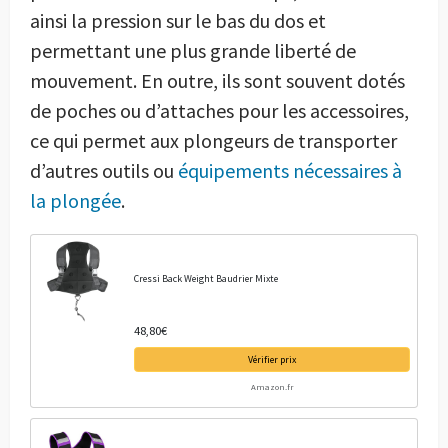
ainsi la pression sur le bas du dos et
permettant une plus grande liberté de
mouvement. En outre, ils sont souvent dotés
de poches ou d’attaches pour les accessoires,
ce qui permet aux plongeurs de transporter
d’autres outils ou
équipements nécessaires à
la plongée
.
Cressi Back Weight Baudrier Mixte
48,80€
Vérifier prix
Amazon.fr