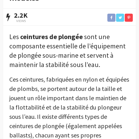
2.2K
VIEWS
Les
ceintures de plongée
sont une
composante essentielle de l’équipement
de plongée sous-marine et servent à
maintenir la stabilité sous l’eau.
Ces ceintures, fabriquées en nylon et équipées
de plombs, se portent autour de la taille et
jouent un rôle important dans le maintien de
la flottabilité et de la stabilité du plongeur
sous l’eau. Il existe différents types de
ceintures de plongée (également appelées
ballasts), chacun ayant ses propres