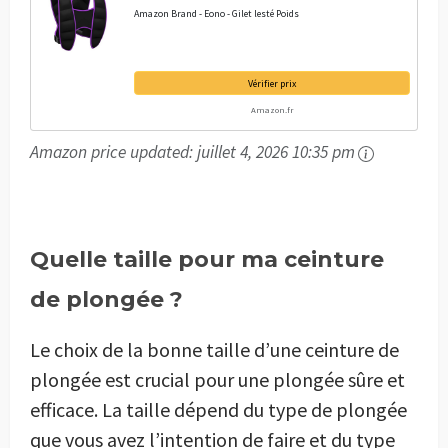
Amazon Brand - Eono - Gilet lesté Poids
Vérifier prix
Amazon.fr
Amazon price updated:
juillet 4, 2026 10:35 pm
Quelle taille pour ma ceinture
de plongée ?
Le choix de la bonne taille d’une ceinture de
plongée est crucial pour une plongée sûre et
efficace. La taille dépend du type de plongée
que vous avez l’intention de faire et du type