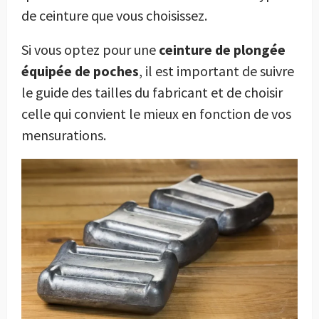
de ceinture que vous choisissez.
Si vous optez pour une
ceinture de plongée
équipée de poches
, il est important de suivre
le guide des tailles du fabricant et de choisir
celle qui convient le mieux en fonction de vos
mensurations.