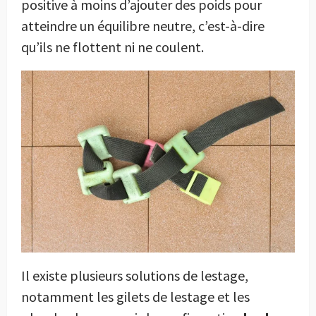
positive à moins d’ajouter des poids pour
atteindre un équilibre neutre, c’est-à-dire
qu’ils ne flottent ni ne coulent.
Il existe plusieurs solutions de lestage,
notamment les gilets de lestage et les