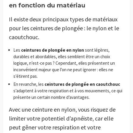
en fonction du matériau
Il existe deux principaux types de matériaux
pour les ceintures de plongée : le nylon et le
caoutchouc.
Les
ceintures de plongée en nylon
sont légères,
durables et abordables, elles semblent être un choix
logique, n’est-ce pas ? Cependant, elles présentent un
inconvénient majeur que l’on ne peut ignorer : elles ne
s’étirent pas.
En revanche, les
ceintures de plongée en caoutchouc
s’adaptent à votre respiration et à vos mouvements, ce qui
présente un certain nombre d’avantages.
Avec une ceinture en nylon, vous risquez de
limiter votre potentiel d’apnéiste, car elle
peut gêner votre respiration et votre