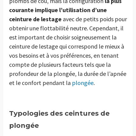
plombs de cou, mais la configuration
la plus
courante implique l’utilisation d’une
ceinture de lestage
avec de petits poids pour
obtenir une flottabilité neutre. Cependant, il
est important de choisir soigneusement la
ceinture de lestage qui correspond le mieux à
vos besoins et à vos préférences, en tenant
compte de plusieurs facteurs tels que la
profondeur de la plongée, la durée de l’apnée
et le confort pendant la
plongée
.
Typologies des ceintures de
plongée