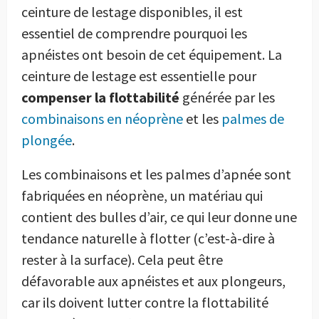
ceinture de lestage disponibles, il est
essentiel de comprendre pourquoi les
apnéistes ont besoin de cet équipement. La
ceinture de lestage est essentielle pour
compenser la flottabilité
générée par les
combinaisons en néoprène
et les
palmes de
plongée
.
Les combinaisons et les palmes d’apnée sont
fabriquées en néoprène, un matériau qui
contient des bulles d’air, ce qui leur donne une
tendance naturelle à flotter (c’est-à-dire à
rester à la surface). Cela peut être
défavorable aux apnéistes et aux plongeurs,
car ils doivent lutter contre la flottabilité