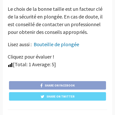
Le choix de la bonne taille est un facteur clé
de la sécurité en plongée. En cas de doute, il
est conseillé de contacter un professionnel
pour obtenir des conseils appropriés.
Lisez aussi :
Bouteille de plongée
Cliquez pour évaluer !
[Total:
1
Average:
5
]
SHARE ON FACEBOOK
SHARE ON TWITTER