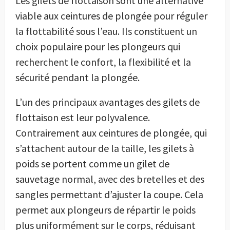
Les gilets de flottaison sont une alternative
viable aux ceintures de plongée pour réguler
la flottabilité sous l’eau. Ils constituent un
choix populaire pour les plongeurs qui
recherchent le confort, la flexibilité et la
sécurité pendant la plongée.
L’un des principaux avantages des gilets de
flottaison est leur polyvalence.
Contrairement aux ceintures de plongée, qui
s’attachent autour de la taille, les gilets à
poids se portent comme un gilet de
sauvetage normal, avec des bretelles et des
sangles permettant d’ajuster la coupe. Cela
permet aux plongeurs de répartir le poids
plus uniformément sur le corps, réduisant