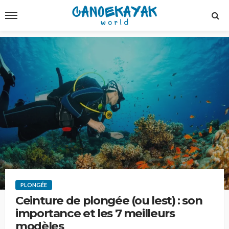
PLONGÉE
Ceinture de plongée (ou lest) : son
importance et les 7 meilleurs
modèles