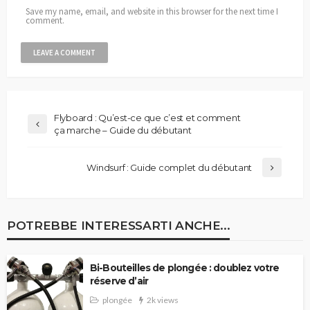
Save my name, email, and website in this browser for the next time I
comment.
Flyboard : Qu’est-ce que c’est et comment
ça marche – Guide du débutant
Windsurf : Guide complet du débutant
POTREBBE INTERESSARTI ANCHE...
Bi-Bouteilles de plongée : doublez votre
réserve d’air
plongée
2k views