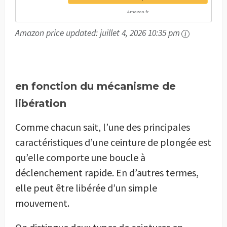
Amazon.fr
Amazon price updated:
juillet 4, 2026 10:35 pm
en fonction du mécanisme de
libération
Comme chacun sait, l’une des principales
caractéristiques d’une ceinture de plongée est
qu’elle comporte une boucle à
déclenchement rapide. En d’autres termes,
elle peut être libérée d’un simple
mouvement.