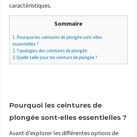
caractéristiques.
Sommaire
1.
Pourquoi les ceintures de plongée sont-elles
essentielles ?
2.
Typologies des ceintures de plongée
3.
Quelle taille pour ma ceinture de plongée ?
Pourquoi les ceintures de
plongée sont-elles essentielles ?
Avant d’explorer les différentes options de