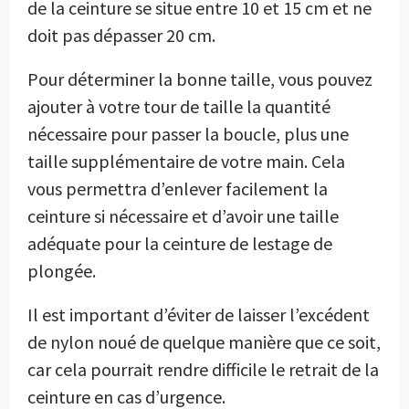
de la ceinture se situe entre 10 et 15 cm et ne
doit pas dépasser 20 cm.
Pour déterminer la bonne taille, vous pouvez
ajouter à votre tour de taille la quantité
nécessaire pour passer la boucle, plus une
taille supplémentaire de votre main. Cela
vous permettra d’enlever facilement la
ceinture si nécessaire et d’avoir une taille
adéquate pour la ceinture de lestage de
plongée.
Il est important d’éviter de laisser l’excédent
de nylon noué de quelque manière que ce soit,
car cela pourrait rendre difficile le retrait de la
ceinture en cas d’urgence.