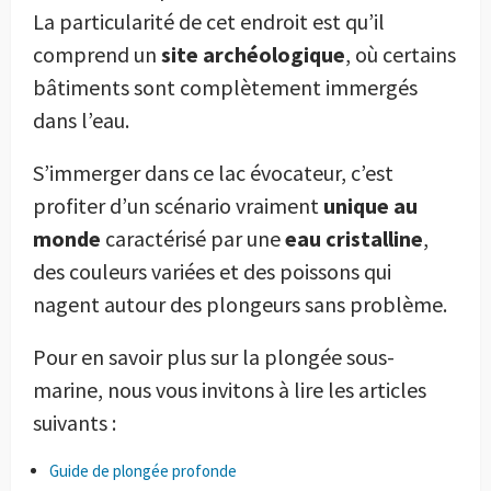
La particularité de cet endroit est qu’il
comprend un
site archéologique
, où certains
bâtiments sont complètement immergés
dans l’eau.
S’immerger dans ce lac évocateur, c’est
profiter d’un scénario vraiment
unique au
monde
caractérisé par une
eau cristalline
,
des couleurs variées et des poissons qui
nagent autour des plongeurs sans problème.
Pour en savoir plus sur la plongée sous-
marine, nous vous invitons à lire les articles
suivants :
Guide de plongée profonde