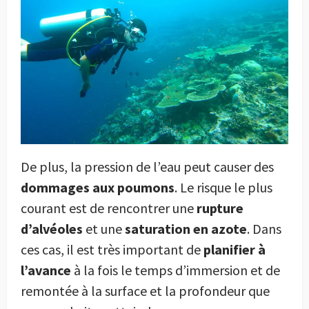
De plus, la pression de l’eau peut causer des
dommages aux poumons
. Le risque le plus
courant est de rencontrer une
rupture
d’alvéoles
et une
saturation en azote
. Dans
ces cas, il est très important de
planifier à
l’avance
à la fois le temps d’immersion et de
remontée à la surface et la profondeur que