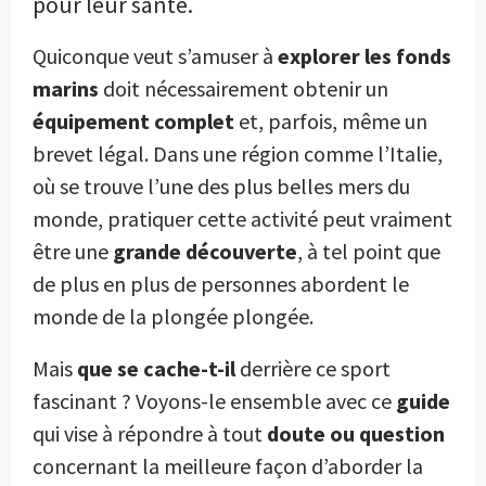
pour leur santé.
Quiconque veut s’amuser à
explorer les fonds
marins
doit nécessairement obtenir un
équipement complet
et, parfois, même un
brevet légal. Dans une région comme l’Italie,
où se trouve l’une des plus belles mers du
monde, pratiquer cette activité peut vraiment
être une
grande découverte
, à tel point que
de plus en plus de personnes abordent le
monde de la plongée plongée.
Mais
que se cache-t-il
derrière ce sport
fascinant ? Voyons-le ensemble avec ce
guide
qui vise à répondre à tout
doute ou question
concernant la meilleure façon d’aborder la