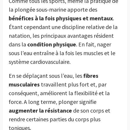
Comme tous les sports, même la pratique de
la plongée sous-marine apporte des
bénéfices à la fois physiques et mentaux
.
Étant cependant une discipline relative de la
natation, les principaux avantages résident
dans la
condition physique
. En fait, nager
sous l’eau entraîne à la fois les muscles et le
système cardiovasculaire.
En se déplaçant sous l’eau, les
fibres
musculaires
travaillent plus fort et, par
conséquent, améliorent la flexibilité et la
force. A long terme, plonger signifie
augmenter la résistance
de son corps et
rendre certaines parties du corps plus
toniques.