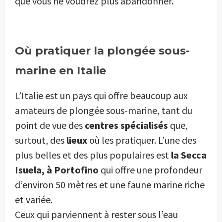
que vous ne voudrez plus abandonner.
Où pratiquer la plongée sous-
marine en Italie
L’Italie est un pays qui offre beaucoup aux
amateurs de plongée sous-marine, tant du
point de vue des
centres spécialisés
que,
surtout, des
lieux
où les pratiquer. L’une des
plus belles et des plus populaires est
la Secca
Isuela, à Portofino
qui offre une profondeur
d’environ 50 mètres et une faune marine riche
et variée.
Ceux qui parviennent à rester sous l’eau