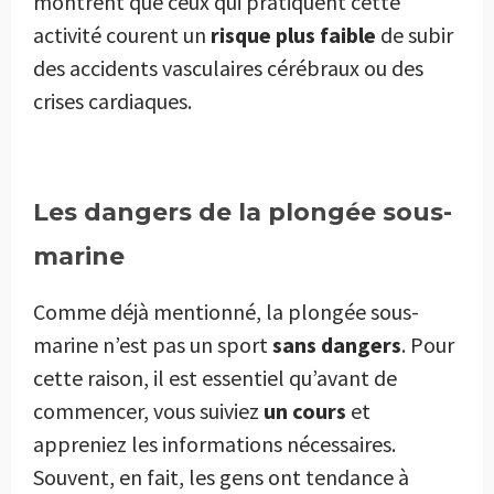
montrent que ceux qui pratiquent cette
activité courent un
risque plus faible
de subir
des accidents vasculaires cérébraux ou des
crises cardiaques.
Les dangers de la plongée sous-
marine
Comme déjà mentionné, la plongée sous-
marine n’est pas un sport
sans dangers
. Pour
cette raison, il est essentiel qu’avant de
commencer, vous suiviez
un cours
et
appreniez les informations nécessaires.
Souvent, en fait, les gens ont tendance à