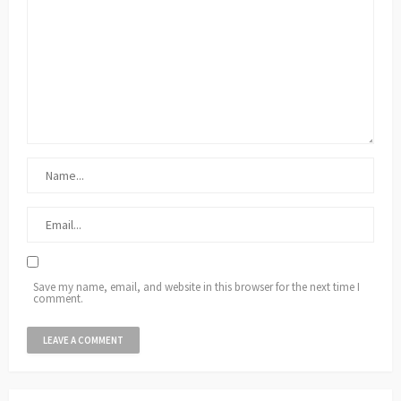
Save my name, email, and website in this browser for the next time I
comment.