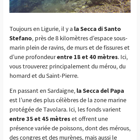
Toujours en Ligurie, il y a
la Secca di Santo
Stefano
, près de 8 kilomètres d’espace sous-
marin plein de ravins, de murs et de fissures et
d’une profondeur
entre 18 et 40 mètres
. Ici,
vous trouverez principalement du mérou, du
homard et du Saint-Pierre.
En passant en Sardaigne,
la Secca del Papa
est l’une des plus célèbres de la zone marine
protégée de Tavolara. Ici, les fonds varient
entre 35 et 45 mètres
et offrent une
présence variée de poissons, dont des mérous,
des congres et des murènes, mais aussi le