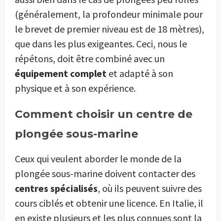
(généralement, la profondeur minimale pour
le brevet de premier niveau est de 18 mètres),
que dans les plus exigeantes. Ceci, nous le
répétons, doit être combiné avec un
équipement complet
et adapté à son
physique et à son expérience.
Comment choisir un centre de
plongée sous-marine
Ceux qui veulent aborder le monde de la
plongée sous-marine doivent contacter des
centres spécialisés
, où ils peuvent suivre des
cours ciblés et obtenir une licence. En Italie, il
en existe plusieurs et les plus connues sont la