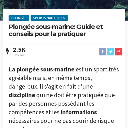
PLONGÉE
SPORTS NAUTIQUES
Plongée sous-marine: Guide et
conseils pour la pratiquer
2.5K
VIEWS
La plongée sous-marine
est un sport très
agréable mais, en même temps,
dangereux. Il s’agit en fait d’une
discipline
qui ne doit être pratiquée que
par des personnes possédant les
compétences et les
informations
nécessaires pour ne pas courir de risque