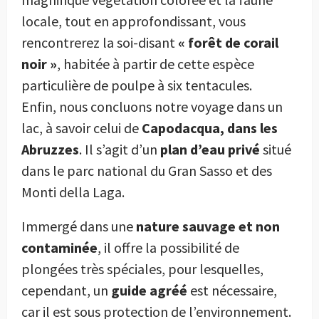
locale, tout en approfondissant, vous
rencontrerez la soi-disant
« forêt de corail
noir »
, habitée à partir de cette espèce
particulière de poulpe à six tentacules.
Enfin, nous concluons notre voyage dans un
lac, à savoir celui de
Capodacqua, dans les
Abruzzes
. Il s’agit d’un
plan d’eau privé
situé
dans le parc national du Gran Sasso et des
Monti della Laga.
Immergé dans une
nature sauvage et non
contaminée
, il offre la possibilité de
plongées très spéciales, pour lesquelles,
cependant, un
guide agréé
est nécessaire,
car il est sous protection de l’environnement.