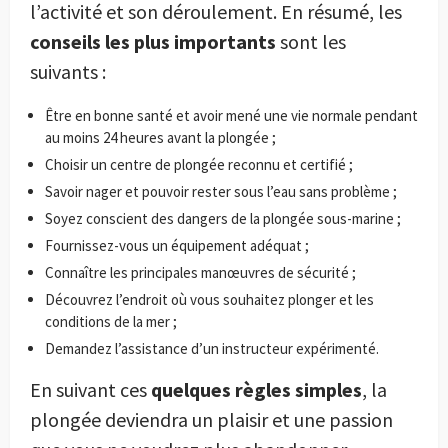
l’activité et son déroulement. En résumé, les
conseils les plus importants
sont les
suivants :
Être en bonne santé et avoir mené une vie normale pendant
au moins 24 heures avant la plongée ;
Choisir un centre de plongée reconnu et certifié ;
Savoir nager et pouvoir rester sous l’eau sans problème ;
Soyez conscient des dangers de la plongée sous-marine ;
Fournissez-vous un équipement adéquat ;
Connaître les principales manœuvres de sécurité ;
Découvrez l’endroit où vous souhaitez plonger et les
conditions de la mer ;
Demandez l’assistance d’un instructeur expérimenté.
En suivant ces
quelques règles simples
, la
plongée deviendra un plaisir et une passion