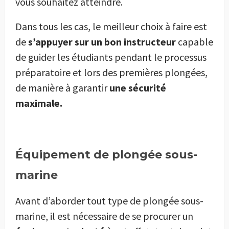
vous souhaitez atteindre.
Dans tous les cas, le meilleur choix à faire est
de
s’appuyer sur un bon instructeur
capable
de guider les étudiants pendant le processus
préparatoire et lors des premières plongées,
de manière à garantir
une sécurité
maximale.
Équipement de plongée sous-
marine
Avant d’aborder tout type de plongée sous-
marine, il est nécessaire de se procurer un