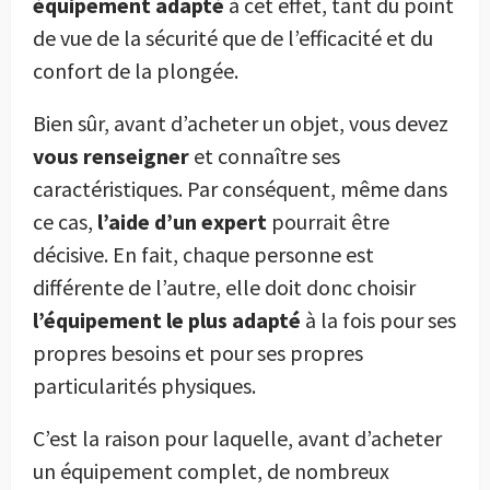
équipement adapté
à cet effet, tant du point
de vue de la sécurité que de l’efficacité et du
confort de la plongée.
Bien sûr, avant d’acheter un objet, vous devez
vous renseigner
et connaître ses
caractéristiques. Par conséquent, même dans
ce cas,
l’aide d’un expert
pourrait être
décisive. En fait, chaque personne est
différente de l’autre, elle doit donc choisir
l’équipement le plus adapté
à la fois pour ses
propres besoins et pour ses propres
particularités physiques.
C’est la raison pour laquelle, avant d’acheter
un équipement complet, de nombreux