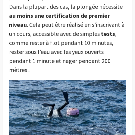
Dans la plupart des cas, la plongée nécessite
au moins une certification de premier
niveau
. Cela peut être réalisé en s’inscrivant à
un cours, accessible avec de simples
tests
,
comme rester à flot pendant 10 minutes,
rester sous l’eau avec les yeux ouverts
pendant 1 minute et nager pendant 200
mètres .