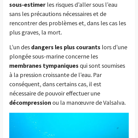
sous-estimer
les risques d’aller sous l’eau
sans les précautions nécessaires et de
rencontrer des problèmes et, dans les cas les
plus graves, la mort.
L’un des
dangers les plus courants
lors d’une
plongée sous-marine concerne les
membranes tympaniques
qui sont soumises
à la pression croissante de l’eau. Par
conséquent, dans certains cas, il est
nécessaire de pouvoir effectuer une
décompression
ou la manœuvre de Valsalva.