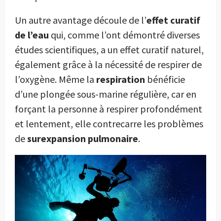
Un autre avantage découle de l’
effet curatif
de l’eau
qui, comme l’ont démontré diverses
études scientifiques, a un effet curatif naturel,
également grâce à la nécessité de respirer de
l’oxygène. Même la
respiration
bénéficie
d’une plongée sous-marine régulière, car en
forçant la personne à respirer profondément
et lentement, elle contrecarre les problèmes
de
surexpansion pulmonaire
.