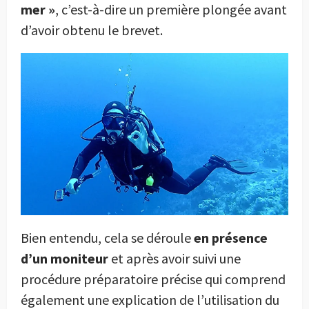
mer »
, c’est-à-dire un première plongée avant
d’avoir obtenu le brevet.
Bien entendu, cela se déroule
en présence
d’un moniteur
et après avoir suivi une
procédure préparatoire précise qui comprend
également une explication de l’utilisation du