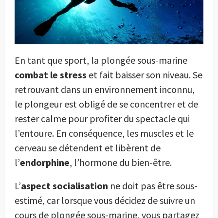
En tant que sport, la plongée sous-marine
combat le stress
et fait baisser son niveau. Se
retrouvant dans un environnement inconnu,
le plongeur est obligé de se concentrer et de
rester calme pour profiter du spectacle qui
l’entoure. En conséquence, les muscles et le
cerveau se détendent et libèrent de
l’
endorphine
, l’hormone du bien-être.
L’
aspect socialisation
ne doit pas être sous-
estimé, car lorsque vous décidez de suivre un
cours de plongée sous-marine, vous partagez