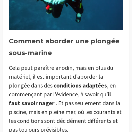
Comment aborder une plongée
sous-marine
Cela peut paraître anodin, mais en plus du
matériel, il est important d’aborder la
plongée dans des
conditions adaptées
, en
commençant par l’évidence, à savoir qu’
il
faut savoir nager
. Et pas seulement dans la
piscine, mais en pleine mer, où les courants et
les conditions sont décidément différents et
pas toujours prévisibles.