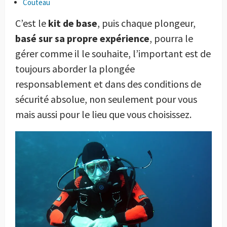
Couteau
C’est le
kit de base
, puis chaque plongeur,
basé sur sa propre expérience
, pourra le
gérer comme il le souhaite, l’important est de
toujours aborder la plongée
responsablement et dans des conditions de
sécurité absolue, non seulement pour vous
mais aussi pour le lieu que vous choisissez.