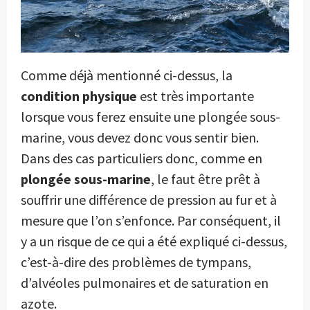
Comme déjà mentionné ci-dessus, la
condition physique
est très importante
lorsque vous ferez ensuite une plongée sous-
marine, vous devez donc vous sentir bien.
Dans des cas particuliers donc, comme en
plongée sous-marine
, le faut être prêt à
souffrir une différence de pression au fur et à
mesure que l’on s’enfonce. Par conséquent, il
y a un risque de ce qui a été expliqué ci-dessus,
c’est-à-dire des problèmes de tympans,
d’alvéoles pulmonaires et de saturation en
azote.