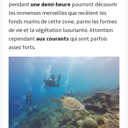
pendant
une demi-heure
pourront découvrir
les immenses merveilles que recèlent les
fonds marins de cette zone, parmi les formes
de vie et la végétation luxuriante. Attention
cependant
aux courants
qui sont parfois
assez forts.