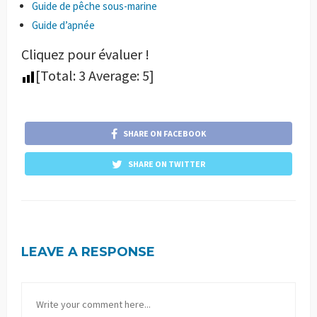
Guide de pêche sous-marine
Guide d’apnée
Cliquez pour évaluer !
[Total:
3
Average:
5
]
SHARE ON FACEBOOK
SHARE ON TWITTER
LEAVE A RESPONSE