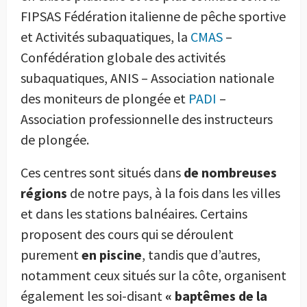
FIPSAS Fédération italienne de pêche sportive
et Activités subaquatiques, la
CMAS
–
Confédération globale des activités
subaquatiques, ANIS – Association nationale
des moniteurs de plongée et
PADI
–
Association professionnelle des instructeurs
de plongée.
Ces centres sont situés dans
de nombreuses
régions
de notre pays, à la fois dans les villes
et dans les stations balnéaires. Certains
proposent des cours qui se déroulent
purement
en piscine
, tandis que d’autres,
notamment ceux situés sur la côte, organisent
également les soi-disant
« baptêmes de la