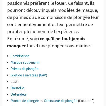
passionnés préfèrent le
louer
. Ce faisant, ils
pourront découvrir quels modèles de masque,
de palmes ou de combinaison de plongée leur
conviennent vraiment et leur permettre de
profiter pleinement de l’expérience.
En résumé, voici
ce qu’il ne faut jamais
manquer
lors d’une plongée sous-marine :
Combinaison
Masque sous-marin
Palmes de plongée
Gilet de sauvetage (GAV)
Lest
Bouteille
Detendeur
Montre de plongée
ou
Ordinateur de plongée
(facultatif)