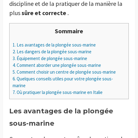
discipline et de la pratiquer de la manière la
plus
sûre et correcte
.
Sommaire
1.
Les avantages de la plongée sous-marine
2.
Les dangers de la plongée sous-marine
3.
Équipement de plongée sous-marine
4.
Comment aborder une plongée sous-marine
5.
Comment choisir un centre de plongée sous-marine
6.
Quelques conseils utiles pour votre plongée sous-
marine
7.
Où pratiquer la plongée sous-marine en Italie
Les avantages de la plongée
sous-marine