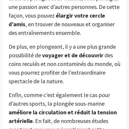
une passion avec d’autres personnes. De cette
façon, vous pouvez
élargir votre cercle
d’amis
, en trouver de nouveaux et organiser
des entraînements ensemble.
De plus, en plongeant, il y a une plus grande
possibilité de
voyager et de découvrir
des
coins reculés et non contaminés du monde, où
vous pourrez profiter de l’extraordinaire
spectacle de la nature.
Enfin, comme c’est également le cas pour
d’autres sports, la plongée sous-marine
améliore la circulation et réduit la tension
artérielle
. En fait, de nombreuses études