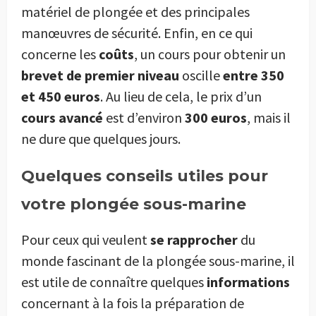
matériel de plongée et des principales
manœuvres de sécurité. Enfin, en ce qui
concerne les
coûts
, un cours pour obtenir un
brevet de premier niveau
oscille
entre 350
et 450 euros
. Au lieu de cela, le prix d’un
cours avancé
est d’environ
300 euros
, mais il
ne dure que quelques jours.
Quelques conseils utiles pour
votre plongée sous-marine
Pour ceux qui veulent
se rapprocher
du
monde fascinant de la plongée sous-marine, il
est utile de connaître quelques
informations
concernant à la fois la préparation de