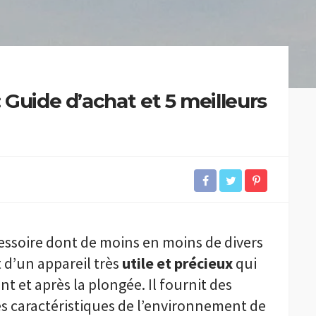
 Guide d’achat et 5 meilleurs
essoire dont de moins en moins de divers
it d’un appareil très
utile et précieux
qui
t et après la plongée. Il fournit des
les caractéristiques de l’environnement de