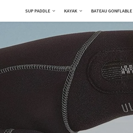
SUP PADDLE
KAYAK
BATEAU GONFLABLE