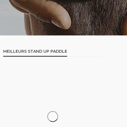
MEILLEURS STAND UP PADDLE