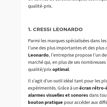
qualité-prix.
1. CRESSI LEONARDO
Parmi les marques spécialisées dans les
l’une des plus importantes et des plus
Leonardo
, l’entreprise propose l’un d
marché qui, en plus de ses nombreuses 
qualité/prix
optimal
.
Il s’agit d’un outil idéal tant pour les
expérimentés. Grâce à un
écran rétro-
alarmes visuelles et sonores
dans tout
bouton pratique
pour accéder aux diff