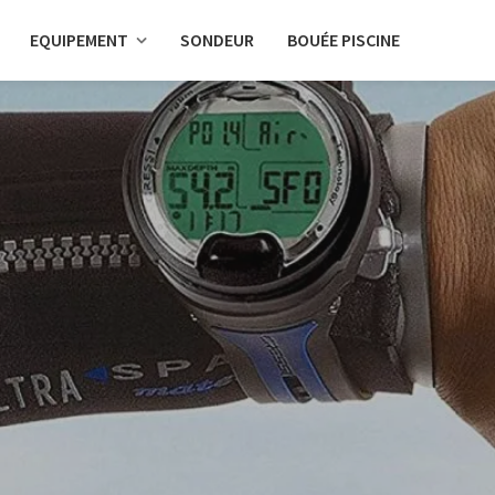
EQUIPEMENT
SONDEUR
BOUÉE PISCINE