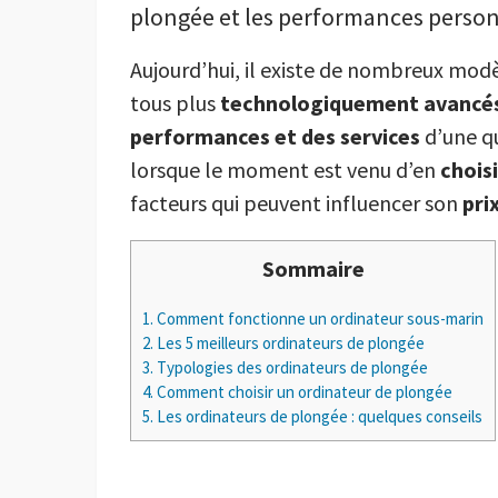
plongée et les performances person
Aujourd’hui, il existe de nombreux mod
tous plus
technologiquement avancé
performances et des services
d’une qu
lorsque le moment est venu d’en
choisi
facteurs qui peuvent influencer son
pri
Sommaire
1.
Comment fonctionne un ordinateur sous-marin
2.
Les 5 meilleurs ordinateurs de plongée
3.
Typologies des ordinateurs de plongée
4.
Comment choisir un ordinateur de plongée
5.
Les ordinateurs de plongée : quelques conseils