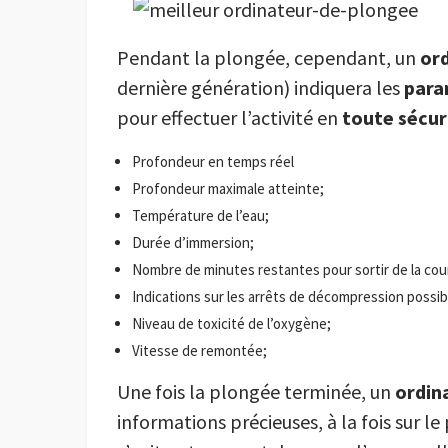
Pendant la plongée, cependant, un
or
dernière génération) indiquera les
para
pour effectuer l’activité en
toute sécur
Profondeur en temps réel
Profondeur maximale atteinte;
Température de l’eau;
Durée d’immersion;
Nombre de minutes restantes pour sortir de la cou
Indications sur les arrêts de décompression possib
Niveau de toxicité de l’oxygène;
Vitesse de remontée;
Une fois la plongée terminée, un
ordin
informations précieuses, à la fois sur le 