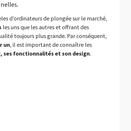
nelles.
èles d’ordinateurs de plongée sur le marché,
s
les uns que les autres et offrant des
alité toujours plus grande. Par conséquent,
r un
, il est important de connaître les
x, ses fonctionnalités et son design
.