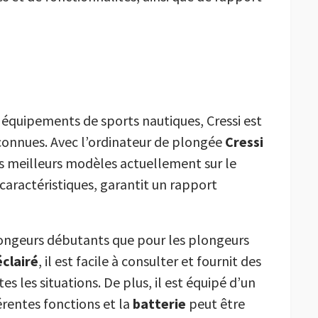
 équipements de sports nautiques, Cressi est
 connues. Avec l’ordinateur de plongée
Cressi
es meilleurs modèles actuellement sur le
caractéristiques, garantit un rapport
 plongeurs débutants que pour les plongeurs
éclairé
, il est facile à consulter et fournit des
es les situations. De plus, il est équipé d’un
érentes fonctions et la
batterie
peut être