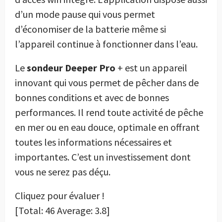
d’un mode pause qui vous permet
d’économiser de la batterie même si
l’appareil continue à fonctionner dans l’eau.
Le
sondeur Deeper Pro
+ est un appareil
innovant qui vous permet de pêcher dans de
bonnes conditions et avec de bonnes
performances. Il rend toute activité de pêche
en mer ou en eau douce, optimale en offrant
toutes les informations nécessaires et
importantes. C’est un investissement dont
vous ne serez pas déçu.
Cliquez pour évaluer !
[Total:
46
Average:
3.8
]