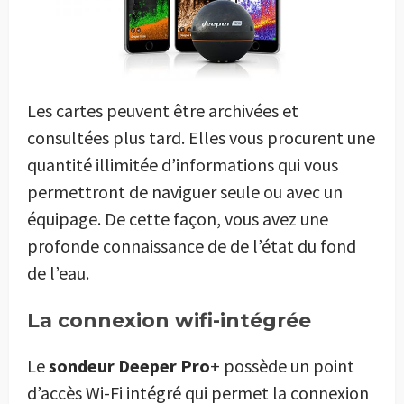
Les cartes peuvent être archivées et
consultées plus tard. Elles vous procurent une
quantité illimitée d’informations qui vous
permettront de naviguer seule ou avec un
équipage. De cette façon, vous avez une
profonde connaissance de de l’état du fond
de l’eau.
La connexion wifi-intégrée
Le
sondeur Deeper Pro
+ possède un point
d’accès Wi-Fi intégré qui permet la connexion