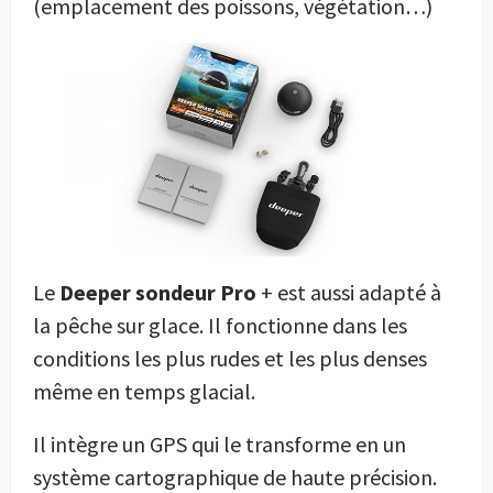
(emplacement des poissons, végétation…)
Le
Deeper sondeur Pro
+ est aussi adapté à
la pêche sur glace. Il fonctionne dans les
conditions les plus rudes et les plus denses
même en temps glacial.
Il intègre un GPS qui le transforme en un
système cartographique de haute précision.