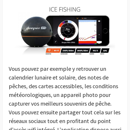
Vous pouvez par exemple y retrouver un
calendrier lunaire et solaire, des notes de
pêches, des cartes accessibles, les conditions
météorologiques, un appareil photo pour
capturer vos meilleurs souvenirs de pêche.
Vous pouvez ensuite partager tout cela sur les
réseaux sociaux tout en profitant du point
d’accès wifi intégré. L’application dispose aussi