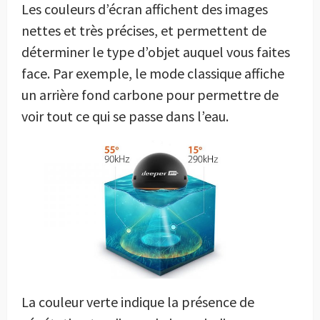
Les couleurs d’écran affichent des images
nettes et très précises, et permettent de
déterminer le type d’objet auquel vous faites
face. Par exemple, le mode classique affiche
un arrière fond carbone pour permettre de
voir tout ce qui se passe dans l’eau.
La couleur verte indique la présence de