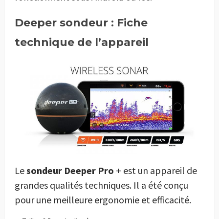
Deeper sondeur : Fiche
technique de l’appareil
Le
sondeur Deeper Pro
+ est un appareil de
grandes qualités techniques. Il a été conçu
pour une meilleure ergonomie et efficacité.