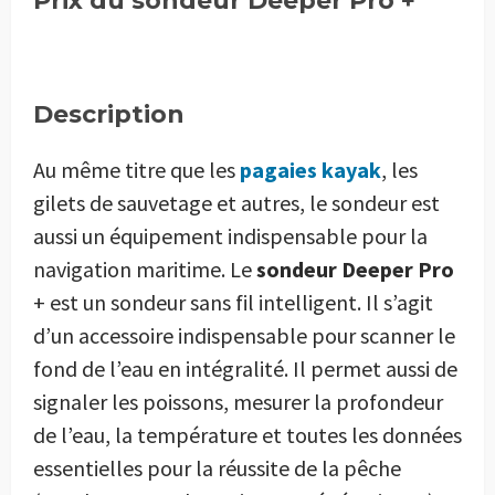
Prix du sondeur Deeper Pro +
Description
Au même titre que les
pagaies kayak
, les
gilets de sauvetage et autres, le sondeur est
aussi un équipement indispensable pour la
navigation maritime. Le
sondeur Deeper Pro
+ est un sondeur sans fil intelligent. Il s’agit
d’un accessoire indispensable pour scanner le
fond de l’eau en intégralité. Il permet aussi de
signaler les poissons, mesurer la profondeur
de l’eau, la température et toutes les données
essentielles pour la réussite de la pêche