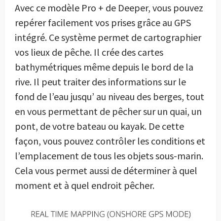
Avec ce modèle Pro + de Deeper, vous pouvez
repérer facilement vos prises grâce au GPS
intégré. Ce système permet de cartographier
vos lieux de pêche. Il crée des cartes
bathymétriques même depuis le bord de la
rive. Il peut traiter des informations sur le
fond de l’eau jusqu’ au niveau des berges, tout
en vous permettant de pêcher sur un quai, un
pont, de votre bateau ou kayak. De cette
façon, vous pouvez contrôler les conditions et
l’emplacement de tous les objets sous-marin.
Cela vous permet aussi de déterminer à quel
moment et à quel endroit pêcher.