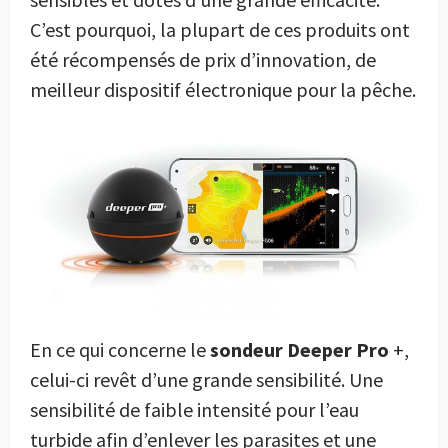
C’est pourquoi, la plupart de ces produits ont
été récompensés de prix d’innovation, de
meilleur dispositif électronique pour la pêche.
En ce qui concerne le
sondeur Deeper Pro
+,
celui-ci revêt d’une grande sensibilité. Une
sensibilité de faible intensité pour l’eau
turbide afin d’enlever les parasites et une