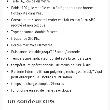
Taille : 6,5 cm de diamètre
Poids : 100 g, le modèle est très léger pour une bonne
flottabilité dans l’eau
Construction : l’appareil entier est fait en matériau ABS
recyclé et non toxique
Type de sonar : double faisceau
fréquence 290 Khz
Portée maximale 80 mètres
Puissance : variable jusqu’à 15scans/seconde
Température : indicateur qui détecte la température
température opérationnelle : de moins de 20°C à 40°C
Batterie Interne : lithium-polymère, rechargeable à 3,7 V qui
peut durer jusqu’à 5 heures d’utilisation
temps de charge complet 2 heures
fonctionne en eau de mer et eau douce
Un sondeur GPS