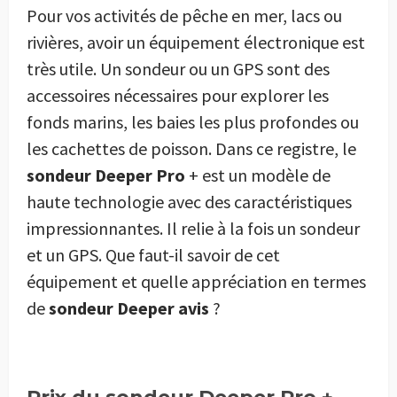
Pour vos activités de pêche en mer, lacs ou
rivières, avoir un équipement électronique est
très utile. Un sondeur ou un GPS sont des
accessoires nécessaires pour explorer les
fonds marins, les baies les plus profondes ou
les cachettes de poisson. Dans ce registre, le
sondeur Deeper Pro
+ est un modèle de
haute technologie avec des caractéristiques
impressionnantes. Il relie à la fois un sondeur
et un GPS. Que faut-il savoir de cet
équipement et quelle appréciation en termes
de
sondeur Deeper avis
?