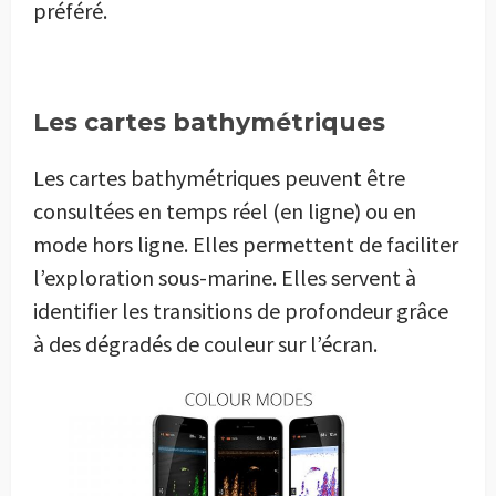
préféré.
Les cartes bathymétriques
Les cartes bathymétriques peuvent être
consultées en temps réel (en ligne) ou en
mode hors ligne. Elles permettent de faciliter
l’exploration sous-marine. Elles servent à
identifier les transitions de profondeur grâce
à des dégradés de couleur sur l’écran.