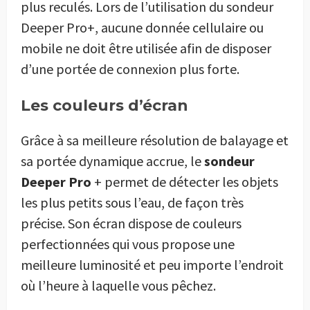
plus reculés. Lors de l’utilisation du sondeur
Deeper Pro+, aucune donnée cellulaire ou
mobile ne doit être utilisée afin de disposer
d’une portée de connexion plus forte.
Les couleurs d’écran
Grâce à sa meilleure résolution de balayage et
sa portée dynamique accrue, le
sondeur
Deeper Pro
+ permet de détecter les objets
les plus petits sous l’eau, de façon très
précise. Son écran dispose de couleurs
perfectionnées qui vous propose une
meilleure luminosité et peu importe l’endroit
où l’heure à laquelle vous pêchez.