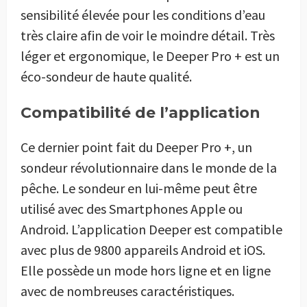
sensibilité élevée pour les conditions d’eau
très claire afin de voir le moindre détail. Très
léger et ergonomique, le Deeper Pro + est un
éco-sondeur de haute qualité.
Compatibilité de l’application
Ce dernier point fait du Deeper Pro +, un
sondeur révolutionnaire dans le monde de la
pêche. Le sondeur en lui-même peut être
utilisé avec des Smartphones Apple ou
Android. L’application Deeper est compatible
avec plus de 9800 appareils Android et iOS.
Elle possède un mode hors ligne et en ligne
avec de nombreuses caractéristiques.