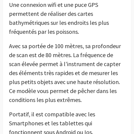
Une connexion wifi et une puce GPS
permettent de réaliser des cartes
bathymétriques sur les endroits les plus
fréquentés par les poissons.
Avec sa portée de 100 mètres, sa profondeur
de scan est de 80 mètres. La fréquence de
scan élevée permet à l’instrument de capter
des éléments très rapides et de mesurer les
plus petits objets avec une haute résolution.
Ce modèle vous permet de pêcher dans les
conditions les plus extrêmes.
Portatif, il est compatible avec les
Smartphones et les tablettes qui
fonctionnent sous Android ou Ios.