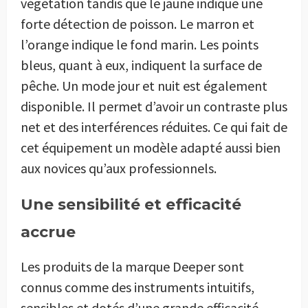
végétation tandis que le jaune indique une
forte détection de poisson. Le marron et
l’orange indique le fond marin. Les points
bleus, quant à eux, indiquent la surface de
pêche. Un mode jour et nuit est également
disponible. Il permet d’avoir un contraste plus
net et des interférences réduites. Ce qui fait de
cet équipement un modèle adapté aussi bien
aux novices qu’aux professionnels.
Une sensibilité et efficacité
accrue
Les produits de la marque Deeper sont
connus comme des instruments intuitifs,
sensibles et dotés d’une grande efficacité.