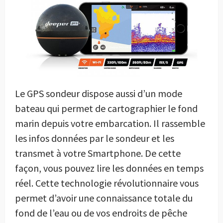
Le GPS sondeur dispose aussi d’un mode
bateau qui permet de cartographier le fond
marin depuis votre embarcation. Il rassemble
les infos données par le sondeur et les
transmet à votre Smartphone. De cette
façon, vous pouvez lire les données en temps
réel. Cette technologie révolutionnaire vous
permet d’avoir une connaissance totale du
fond de l’eau ou de vos endroits de pêche