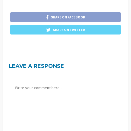
SHARE ON FACEBOOK
SHARE ON TWITTER
LEAVE A RESPONSE