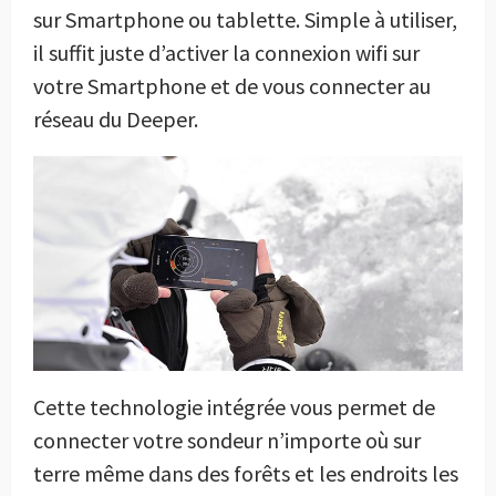
sur Smartphone ou tablette. Simple à utiliser,
il suffit juste d’activer la connexion wifi sur
votre Smartphone et de vous connecter au
réseau du Deeper.
Cette technologie intégrée vous permet de
connecter votre sondeur n’importe où sur
terre même dans des forêts et les endroits les