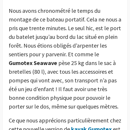
Nous avons chronométré le temps du
montage de ce bateau portatif. Cela ne nous a
pris que trente minutes. Le seul hic, est le port
du batelet jusqu’au bord du lac situé en plein
forêt. Nous étions obligés d’arpenter les
sentiers pour y parvenir. Et comme le
Gumotex Seawave
pèse 25 kg dans le sac à
bretelles (80 l), avec tous les accessoires et
pompes qui vont avec, son transport n’a pas
été un jeu d’enfant ! Il faut avoir une très
bonne condition physique pour pouvoir le
porter sur le dos, même sur quelques mètres.
Ce que nous apprécions particulièrement chez
cette nouvelle version de
kayak Gumotex
est