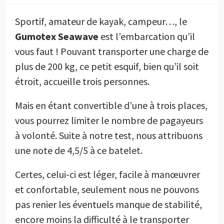
Sportif, amateur de kayak, campeur…, le
Gumotex Seawave
est l’embarcation qu’il
vous faut ! Pouvant transporter une charge de
plus de 200 kg, ce petit esquif, bien qu’il soit
étroit, accueille trois personnes.
Mais en étant convertible d’une à trois places,
vous pourrez limiter le nombre de pagayeurs
à volonté. Suite à notre test, nous attribuons
une note de 4,5/5 à ce batelet.
Certes, celui-ci est léger, facile à manœuvrer
et confortable, seulement nous ne pouvons
pas renier les éventuels manque de stabilité,
encore moins la difficulté à le transporter