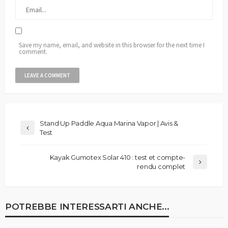
Save my name, email, and website in this browser for the next time I
comment.
Stand Up Paddle Aqua Marina Vapor | Avis &
Test
Kayak Gumotex Solar 410 : test et compte-
rendu complet
POTREBBE INTERESSARTI ANCHE...