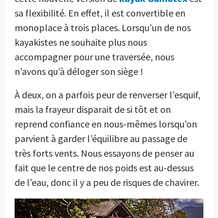
sa flexibilité. En effet, il est convertible en
monoplace à trois places. Lorsqu’un de nos
kayakistes ne souhaite plus nous
accompagner pour une traversée, nous
n’avons qu’à déloger son siège !
À deux, on a parfois peur de renverser l’esquif,
mais la frayeur disparait de si tôt et on
reprend confiance en nous-mêmes lorsqu’on
parvient à garder l’équilibre au passage de
très forts vents. Nous essayons de penser au
fait que le centre de nos poids est au-dessus
de l’eau, donc il y a peu de risques de chavirer.