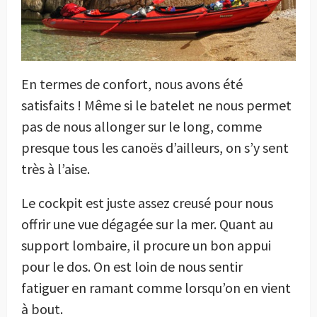
En termes de confort, nous avons été
satisfaits ! Même si le batelet ne nous permet
pas de nous allonger sur le long, comme
presque tous les canoës d’ailleurs, on s’y sent
très à l’aise.
Le cockpit est juste assez creusé pour nous
offrir une vue dégagée sur la mer. Quant au
support lombaire, il procure un bon appui
pour le dos. On est loin de nous sentir
fatiguer en ramant comme lorsqu’on en vient
à bout.