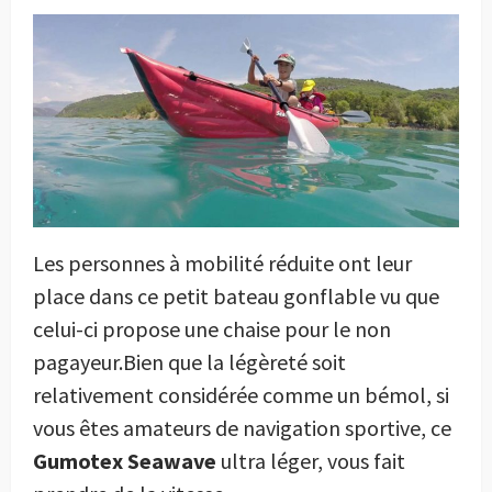
Les personnes à mobilité réduite ont leur
place dans ce petit bateau gonflable vu que
celui-ci propose une chaise pour le non
pagayeur.Bien que la légèreté soit
relativement considérée comme un bémol, si
vous êtes amateurs de navigation sportive, ce
Gumotex Seawave
ultra léger, vous fait