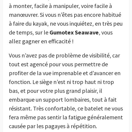
à monter, facile à manipuler, voire facile à
manœuvrer. Si vous n’êtes pas encore habitué
à faire du kayak, ne vous inquiétez, en très peu
de temps, sur le
Gumotex Seawave
, vous
allez gagner en efficacité !
Vous n’avez pas de problème de visibilité, car
tout est agencé pour vous permettre de
profiter de la vue imprenable et d’avancer en
fonction. Le siège n’est ni trop haut ni trop
bas, et pour votre plus grand plaisir, il
embarque un support lombaires, tout à fait
résistant. Très confortable, ce batelet ne vous
fera même pas sentir la fatigue généralement
causée par les pagayes à répétition.