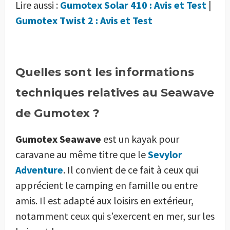
Lire aussi :
Gumotex Solar 410 : Avis et Test
|
Gumotex Twist 2 : Avis et Test
Quelles sont les informations
techniques relatives au Seawave
de Gumotex ?
Gumotex Seawave
est un kayak pour
caravane au même titre que le
Sevylor
Adventure
. Il convient de ce fait à ceux qui
apprécient le camping en famille ou entre
amis. Il est adapté aux loisirs en extérieur,
notamment ceux qui s’exercent en mer, sur les