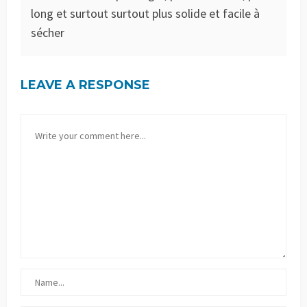
long et surtout surtout plus solide et facile à
sécher
LEAVE A RESPONSE