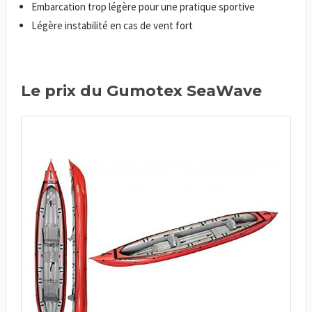
Embarcation trop légère pour une pratique sportive
Légère instabilité en cas de vent fort
Le prix du Gumotex SeaWave