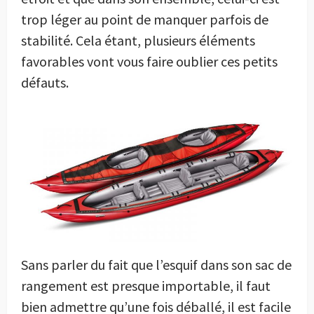
trop léger au point de manquer parfois de
stabilité. Cela étant, plusieurs éléments
favorables vont vous faire oublier ces petits
défauts.
Sans parler du fait que l’esquif dans son sac de
rangement est presque importable, il faut
bien admettre qu’une fois déballé, il est facile