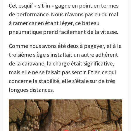
Cet esquif « sit-in » gagne en point en termes
de performance. Nous n’avons pas eu du mal
à ramer car en étant léger, ce bateau
pneumatique prend facilement de la vitesse.
Comme nous avons été deux à pagayer, et à la
troisième siège s’installait un autre adhérent
de la caravane, la charge était significative,
mais elle ne se faisait pas sentir. Et en ce qui
concerne la stabilité, elle s’étale sur de très
longues distances.