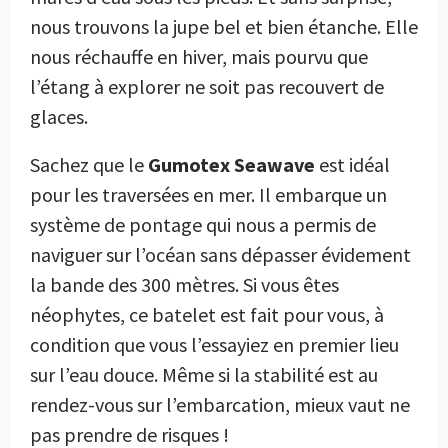
nous trouvons la jupe bel et bien étanche. Elle
nous réchauffe en hiver, mais pourvu que
l’étang à explorer ne soit pas recouvert de
glaces.
Sachez que le
Gumotex Seawave
est idéal
pour les traversées en mer. Il embarque un
système de pontage qui nous a permis de
naviguer sur l’océan sans dépasser évidement
la bande des 300 mètres. Si vous êtes
néophytes, ce batelet est fait pour vous, à
condition que vous l’essayiez en premier lieu
sur l’eau douce. Même si la stabilité est au
rendez-vous sur l’embarcation, mieux vaut ne
pas prendre de risques !