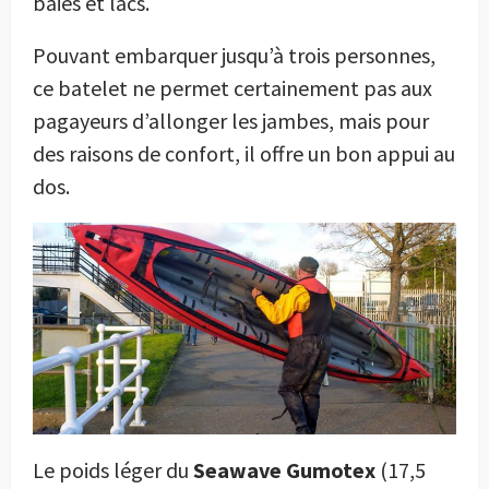
baies et lacs.
Pouvant embarquer jusqu’à trois personnes,
ce batelet ne permet certainement pas aux
pagayeurs d’allonger les jambes, mais pour
des raisons de confort, il offre un bon appui au
dos.
Le poids léger du
Seawave Gumotex
(17,5