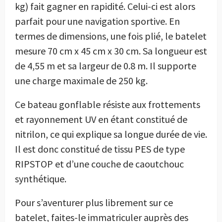
kg) fait gagner en rapidité. Celui-ci est alors
parfait pour une navigation sportive. En
termes de dimensions, une fois plié, le batelet
mesure 70 cm x 45 cm x 30 cm. Sa longueur est
de 4,55 m et sa largeur de 0.8 m. Il supporte
une charge maximale de 250 kg.
Ce bateau gonflable résiste aux frottements
et rayonnement UV en étant constitué de
nitrilon, ce qui explique sa longue durée de vie.
Il est donc constitué de tissu PES de type
RIPSTOP et d’une couche de caoutchouc
synthétique.
Pour s’aventurer plus librement sur ce
batelet, faites-le immatriculer auprès des