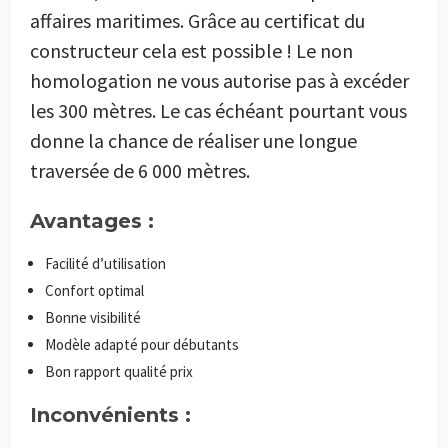
affaires maritimes. Grâce au certificat du
constructeur cela est possible ! Le non
homologation ne vous autorise pas à excéder
les 300 mètres. Le cas échéant pourtant vous
donne la chance de réaliser une longue
traversée de 6 000 mètres.
Avantages :
Facilité d’utilisation
Confort optimal
Bonne visibilité
Modèle adapté pour débutants
Bon rapport qualité prix
Inconvénients :