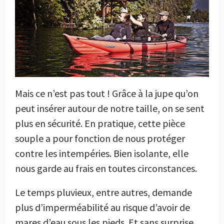
Mais ce n’est pas tout ! Grâce à la jupe qu’on
peut insérer autour de notre taille, on se sent
plus en sécurité. En pratique, cette pièce
souple a pour fonction de nous protéger
contre les intempéries. Bien isolante, elle
nous garde au frais en toutes circonstances.
Le temps pluvieux, entre autres, demande
plus d’imperméabilité au risque d’avoir de
mares d’eau sous les pieds. Et sans surprise,