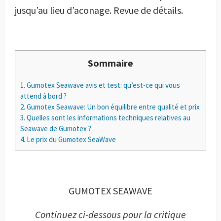
jusqu’au lieu d’aconage. Revue de détails.
Sommaire
1.
Gumotex Seawave avis et test: qu’est-ce qui vous
attend à bord ?
2.
Gumotex Seawave: Un bon équilibre entre qualité et prix
3.
Quelles sont les informations techniques relatives au
Seawave de Gumotex ?
4.
Le prix du Gumotex SeaWave
GUMOTEX SEAWAVE
Continuez ci-dessous pour la critique