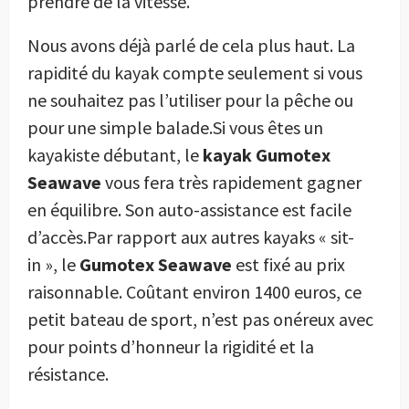
prendre de la vitesse.
Nous avons déjà parlé de cela plus haut. La
rapidité du kayak compte seulement si vous
ne souhaitez pas l’utiliser pour la pêche ou
pour une simple balade.Si vous êtes un
kayakiste débutant, le
kayak Gumotex
Seawave
vous fera très rapidement gagner
en équilibre. Son auto-assistance est facile
d’accès.Par rapport aux autres kayaks « sit-
in », le
Gumotex Seawave
est fixé au prix
raisonnable. Coûtant environ 1400 euros, ce
petit bateau de sport, n’est pas onéreux avec
pour points d’honneur la rigidité et la
résistance.