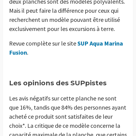
deux planches sont des modèles polyvalents.
Mais il peut faire la différence pour ceux qui
recherchent un modèle pouvant être utilisé
exclusivement pour les excursions à terre.
Revue complète sur le site
SUP Aqua Marina
Fusion
.
Les opinions des SUPpistes
Les avis négatifs sur cette planche ne sont
que 16%, tandis que 84% des personnes ayant
acheté ce produit sont satisfaites de leur
choix*. La critique de ce modèle concerne la
capacité maximale de la planche, que certains