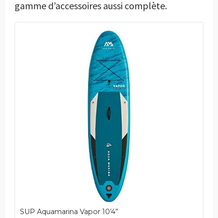
gamme d’accessoires aussi complète.
SUP Aquamarina Vapor 10’4”