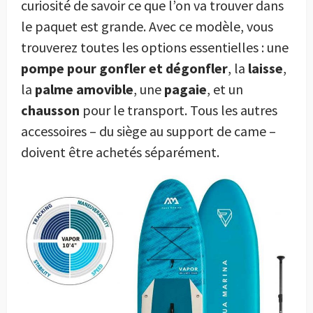
curiosité de savoir ce que l’on va trouver dans
le paquet est grande. Avec ce modèle, vous
trouverez toutes les options essentielles : une
pompe pour gonfler et dégonfler
, la
laisse
,
la
palme amovible
, une
pagaie
, et un
chausson
pour le transport. Tous les autres
accessoires – du siège au support de came –
doivent être achetés séparément.