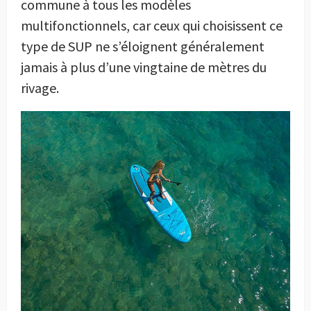
commune à tous les modèles
multifonctionnels, car ceux qui choisissent ce
type de SUP ne s’éloignent généralement
jamais à plus d’une vingtaine de mètres du
rivage.