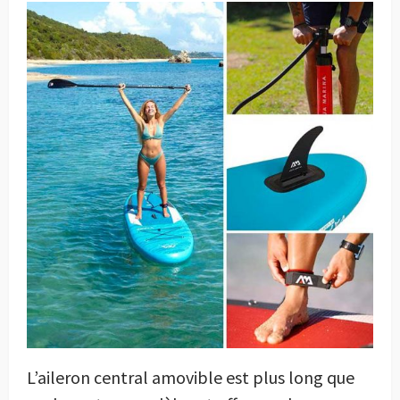
L’aileron central amovible est plus long que