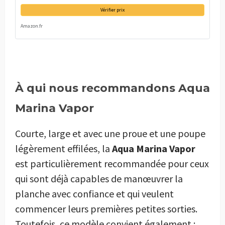
Vérifier prix
Amazon.fr
À qui nous recommandons Aqua
Marina Vapor
Courte, large et avec une proue et une poupe
légèrement effilées, la
Aqua Marina Vapor
est particulièrement recommandée pour ceux
qui sont déjà capables de manœuvrer la
planche avec confiance et qui veulent
commencer leurs premières petites sorties.
Toutefois, ce modèle convient également :