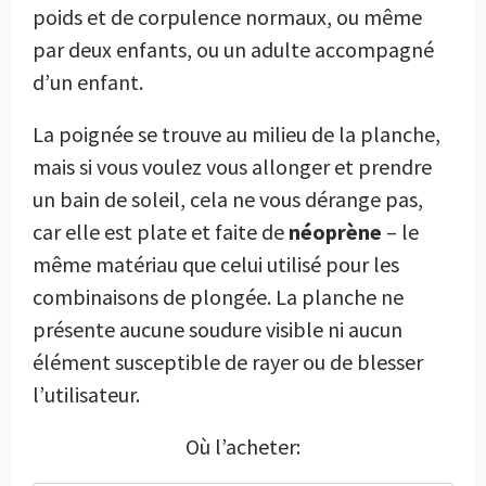
poids et de corpulence normaux, ou même
par deux enfants, ou un adulte accompagné
d’un enfant.
La poignée se trouve au milieu de la planche,
mais si vous voulez vous allonger et prendre
un bain de soleil, cela ne vous dérange pas,
car elle est plate et faite de
néoprène
– le
même matériau que celui utilisé pour les
combinaisons de plongée. La planche ne
présente aucune soudure visible ni aucun
élément susceptible de rayer ou de blesser
l’utilisateur.
Où l’acheter: