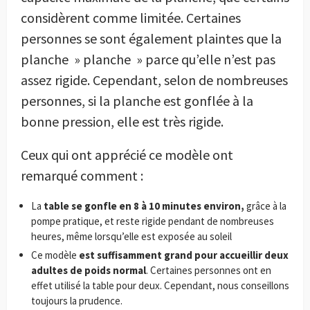
considèrent comme limitée. Certaines
personnes se sont également plaintes que la
planche » planche » parce qu’elle n’est pas
assez rigide. Cependant, selon de nombreuses
personnes, si la planche est gonflée à la
bonne pression, elle est très rigide.
Ceux qui ont apprécié ce modèle ont
remarqué comment :
La
table se gonfle en 8 à 10 minutes environ,
grâce à la
pompe pratique, et reste rigide pendant de nombreuses
heures, même lorsqu’elle est exposée au soleil
Ce modèle
est suffisamment grand pour accueillir deux
adultes de poids normal
. Certaines personnes ont en
effet utilisé la table pour deux. Cependant, nous conseillons
toujours la prudence.