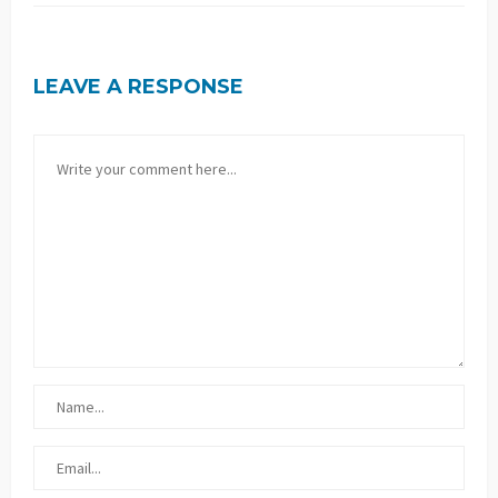
LEAVE A RESPONSE