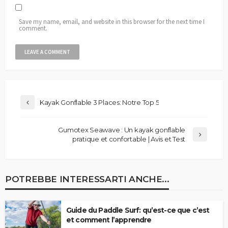
Save my name, email, and website in this browser for the next time I
comment.
Kayak Gonflable 3 Places: Notre Top 5
Gumotex Seawave : Un kayak gonflable
pratique et confortable | Avis et Test
POTREBBE INTERESSARTI ANCHE...
Guide du Paddle Surf: qu’est-ce que c’est
et comment l’apprendre