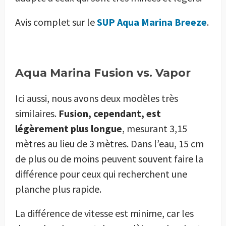
Avis complet sur le
SUP Aqua Marina Breeze
.
Aqua Marina Fusion vs. Vapor
Ici aussi, nous avons deux modèles très
similaires.
Fusion, cependant, est
légèrement plus longue
, mesurant 3,15
mètres au lieu de 3 mètres. Dans l’eau, 15 cm
de plus ou de moins peuvent souvent faire la
différence pour ceux qui recherchent une
planche plus rapide.
La différence de vitesse est minime, car les