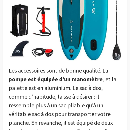
Les accessoires sont de bonne qualité. La
pompe est équipée d’un manomètre
, et la
palette est en aluminium. Le sac à dos,
comme d’habitude, laisse à désirer : il
ressemble plus à un sac pliable qu’à un
véritable sac à dos pour transporter votre
planche. En revanche, il est équipé de deux