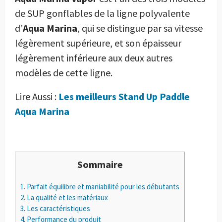
de SUP gonflables de la ligne polyvalente
d’
Aqua Marina
, qui se distingue par sa vitesse
légèrement supérieure, et son épaisseur
légèrement inférieure aux deux autres
modèles de cette ligne.
Lire Aussi :
Les meilleurs Stand Up Paddle
Aqua Marina
Sommaire
1.
Parfait équilibre et maniabilité pour les débutants
2.
La qualité et les matériaux
3.
Les caractéristiques
4.
Performance du produit