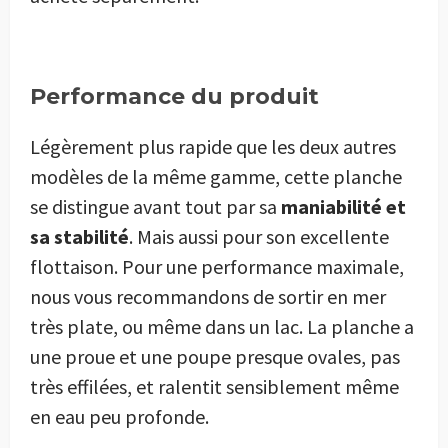
Performance du produit
Légèrement plus rapide que les deux autres
modèles de la même gamme, cette planche
se distingue avant tout par sa
maniabilité et
sa stabilité
. Mais aussi pour son excellente
flottaison. Pour une performance maximale,
nous vous recommandons de sortir en mer
très plate, ou même dans un lac. La planche a
une proue et une poupe presque ovales, pas
très effilées, et ralentit sensiblement même
en eau peu profonde.