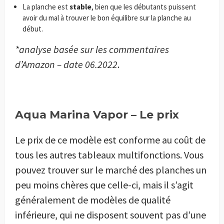
La planche est
stable
, bien que les débutants puissent
avoir du mal à trouver le bon équilibre sur la planche au
début.
*analyse basée sur les commentaires
d’Amazon – date 06.2022
.
Aqua Marina Vapor – Le prix
Le prix de ce modèle est conforme au coût de
tous les autres tableaux multifonctions. Vous
pouvez trouver sur le marché des planches un
peu moins chères que celle-ci, mais il s’agit
généralement de modèles de qualité
inférieure, qui ne disposent souvent pas d’une