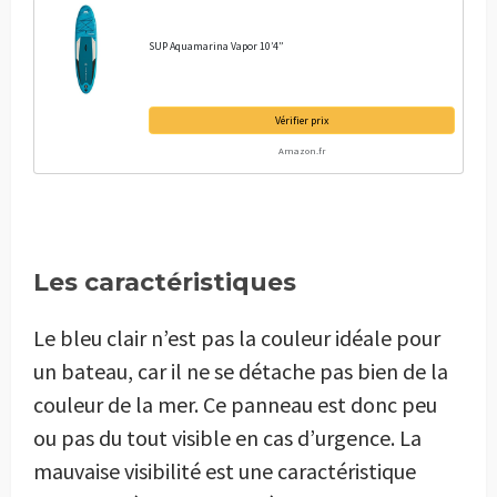
SUP Aquamarina Vapor 10’4”
Vérifier prix
Amazon.fr
Les caractéristiques
Le bleu clair n’est pas la couleur idéale pour
un bateau, car il ne se détache pas bien de la
couleur de la mer. Ce panneau est donc peu
ou pas du tout visible en cas d’urgence. La
mauvaise visibilité est une caractéristique