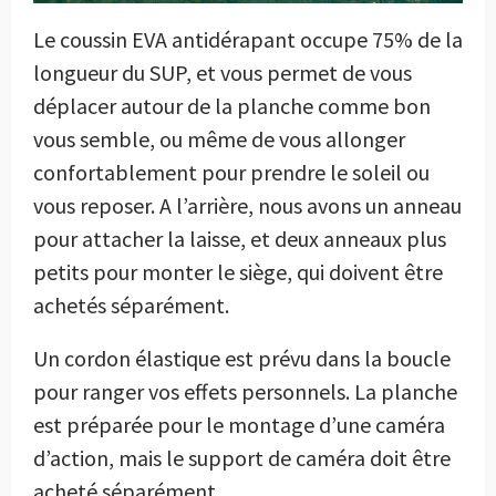
Le coussin EVA antidérapant occupe 75% de la
longueur du SUP, et vous permet de vous
déplacer autour de la planche comme bon
vous semble, ou même de vous allonger
confortablement pour prendre le soleil ou
vous reposer. A l’arrière, nous avons un anneau
pour attacher la laisse, et deux anneaux plus
petits pour monter le siège, qui doivent être
achetés séparément.
Un cordon élastique est prévu dans la boucle
pour ranger vos effets personnels. La planche
est préparée pour le montage d’une caméra
d’action, mais le support de caméra doit être
acheté séparément.