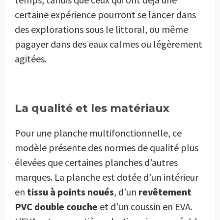
certaine expérience pourront se lancer dans
des explorations sous le littoral, ou même
pagayer dans des eaux calmes ou légèrement
agitées.
La qualité et les matériaux
Pour une planche multifonctionnelle, ce
modèle présente des normes de qualité plus
élevées que certaines planches d’autres
marques. La planche est dotée d’un intérieur
en
tissu à points noués
, d’un
revêtement
PVC double couche
et d’un coussin en EVA.