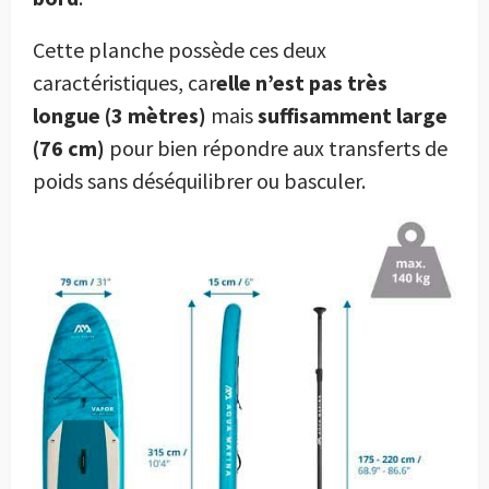
Cette planche possède ces deux
caractéristiques, car
elle n’est pas très
longue (3 mètres)
mais
suffisamment large
(76 cm)
pour bien répondre aux transferts de
poids sans déséquilibrer ou basculer.