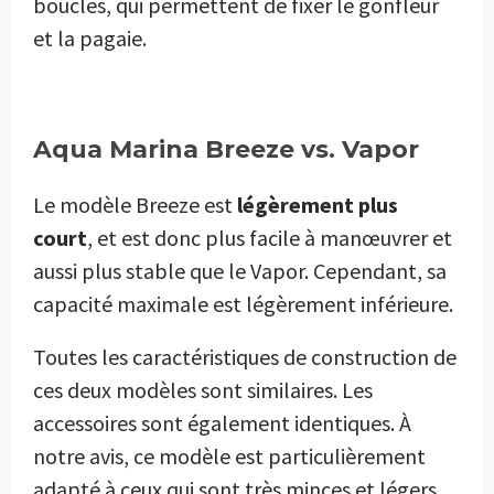
boucles, qui permettent de fixer le gonfleur
et la pagaie.
Aqua Marina Breeze vs. Vapor
Le modèle Breeze est
légèrement plus
court
, et est donc plus facile à manœuvrer et
aussi plus stable que le Vapor. Cependant, sa
capacité maximale est légèrement inférieure.
Toutes les caractéristiques de construction de
ces deux modèles sont similaires. Les
accessoires sont également identiques. À
notre avis, ce modèle est particulièrement
adapté à ceux qui sont très minces et légers.