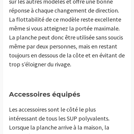
sur les autres modèles et offre une bonne
réponse à chaque changement de direction.
La flottabilité de ce modèle reste excellente
même si vous atteignez la portée maximale.
La planche peut donc être utilisée sans soucis
même par deux personnes, mais en restant
toujours en dessous de la côte et en évitant de
trop s’éloigner du rivage.
Accessoires équipés
Les accessoires sont le côté le plus
intéressant de tous les SUP polyvalents.
Lorsque la planche arrive à la maison, la