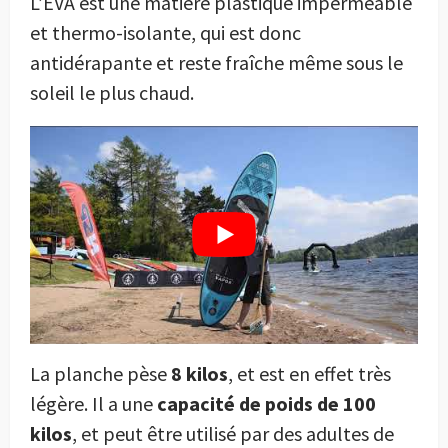
L’EVA est une matière plastique imperméable
et thermo-isolante, qui est donc
antidérapante et reste fraîche même sous le
soleil le plus chaud.
La planche pèse
8 kilos
, et est en effet très
légère. Il a une
capacité de poids de 100
kilos
, et peut être utilisé par des adultes de