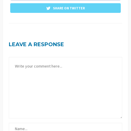
SHARE ON TWITTER
LEAVE A RESPONSE