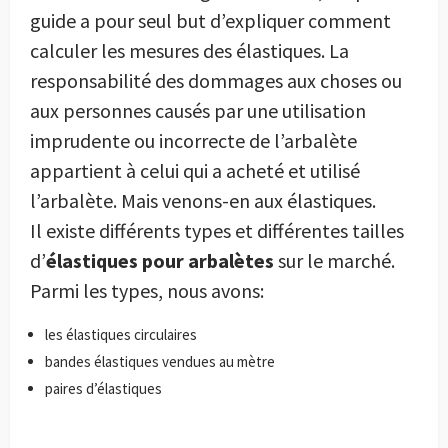
guide a pour seul but d’expliquer comment
calculer les mesures des élastiques. La
responsabilité des dommages aux choses ou
aux personnes causés par une utilisation
imprudente ou incorrecte de l’arbalète
appartient à celui qui a acheté et utilisé
l’arbalète. Mais venons-en aux élastiques.
Il existe différents types et différentes tailles
d’
élastiques pour arbalètes
sur le marché.
Parmi les types, nous avons:
les élastiques circulaires
bandes élastiques vendues au mètre
paires d’élastiques