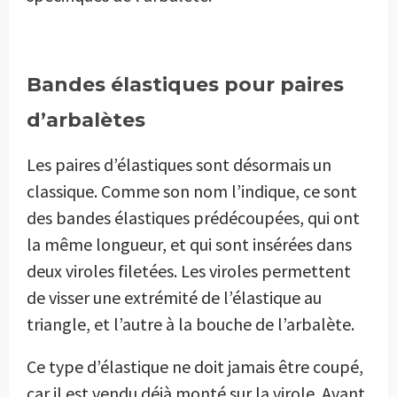
Bandes élastiques pour paires
d’arbalètes
Les paires d’élastiques sont désormais un
classique. Comme son nom l’indique, ce sont
des bandes élastiques prédécoupées, qui ont
la même longueur, et qui sont insérées dans
deux viroles filetées. Les viroles permettent
de visser une extrémité de l’élastique au
triangle, et l’autre à la bouche de l’arbalète.
Ce type d’élastique ne doit jamais être coupé,
car il est vendu déjà monté sur la virole. Avant