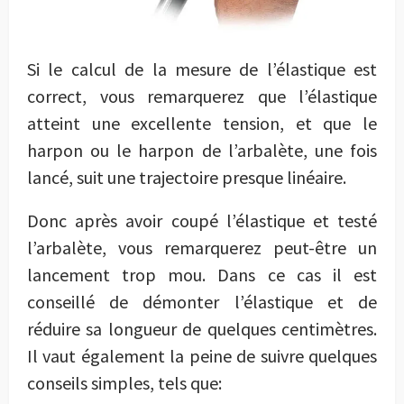
Si le calcul de la mesure de l’élastique est
correct, vous remarquerez que l’élastique
atteint une excellente tension, et que le
harpon ou le harpon de l’arbalète, une fois
lancé, suit une trajectoire presque linéaire.
Donc après avoir coupé l’élastique et testé
l’arbalète, vous remarquerez peut-être un
lancement trop mou. Dans ce cas il est
conseillé de démonter l’élastique et de
réduire sa longueur de quelques centimètres.
Il vaut également la peine de suivre quelques
conseils simples, tels que: