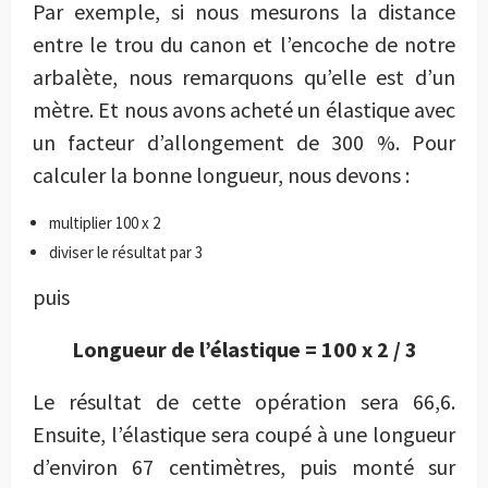
Par exemple, si nous mesurons la distance
entre le trou du canon et l’encoche de notre
arbalète, nous remarquons qu’elle est d’un
mètre. Et nous avons acheté un élastique avec
un facteur d’allongement de 300 %. Pour
calculer la bonne longueur, nous devons :
multiplier 100 x 2
diviser le résultat par 3
puis
Longueur de l’élastique = 100 x 2 / 3
Le résultat de cette opération sera 66,6.
Ensuite, l’élastique sera coupé à une longueur
d’environ 67 centimètres, puis monté sur