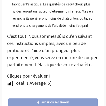
fabriquer l’élastique. Les qualités de caoutchouc plus
rigides auront un facteur d’étirement inférieur. Mais en
revanche ils généreront moins de chaleur lors du tir, et
rendront le chargement de l’arbalète moins fatigant
C’est tout. Nous sommes sûrs qu’en suivant
ces instructions simples, avec un peu de
pratique et l’aide d’un plongeur plus
expérimenté, vous serez en mesure de couper
parfaitement l’élastique de votre arbalète.
Cliquez pour évaluer !
[Total:
1
Average:
5
]
SHARE ON FACEBOOK