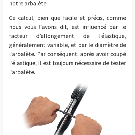
notre arbalète.
Ce calcul, bien que facile et précis, comme
nous vous l’avons dit, est influencé par le
facteur d’allongement de l’élastique,
généralement variable, et par le diamètre de
l’arbalète. Par conséquent, après avoir coupé
l’élastique, il est toujours nécessaire de tester
l’arbalète.