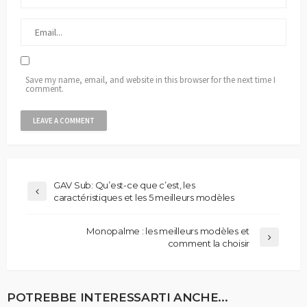
Save my name, email, and website in this browser for the next time I
comment.
GAV Sub: Qu’est-ce que c’est, les
caractéristiques et les 5 meilleurs modèles
Monopalme : les meilleurs modèles et
comment la choisir
POTREBBE INTERESSARTI ANCHE...