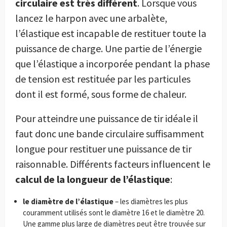
circulaire est très différent
. Lorsque vous
lancez le harpon avec une arbalète,
l’élastique est incapable de restituer toute la
puissance de charge. Une partie de l’énergie
que l’élastique a incorporée pendant la phase
de tension est restituée par les particules
dont il est formé, sous forme de chaleur.
Pour atteindre une puissance de tir idéale il
faut donc une bande circulaire suffisamment
longue pour restituer une puissance de tir
raisonnable. Différents facteurs influencent le
calcul de la longueur de l’élastique
:
le diamètre de l’élastique
– les diamètres les plus
couramment utilisés sont le diamètre 16 et le diamètre 20.
Une gamme plus large de diamètres peut être trouvée sur