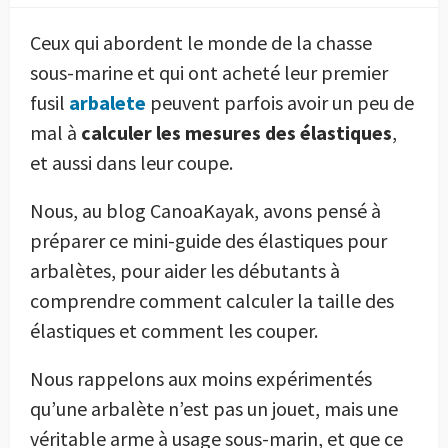
Ceux qui abordent le monde de la chasse
sous-marine et qui ont acheté leur premier
fusil
arbalete
peuvent parfois avoir un peu de
mal à
calculer les mesures des élastiques
,
et aussi dans leur coupe.
Nous, au blog CanoaKayak, avons pensé à
préparer ce mini-guide des élastiques pour
arbalètes, pour aider les débutants à
comprendre comment calculer la taille des
élastiques et comment les couper.
Nous rappelons aux moins expérimentés
qu’une arbalète n’est pas un jouet, mais une
véritable arme à usage sous-marin, et que ce