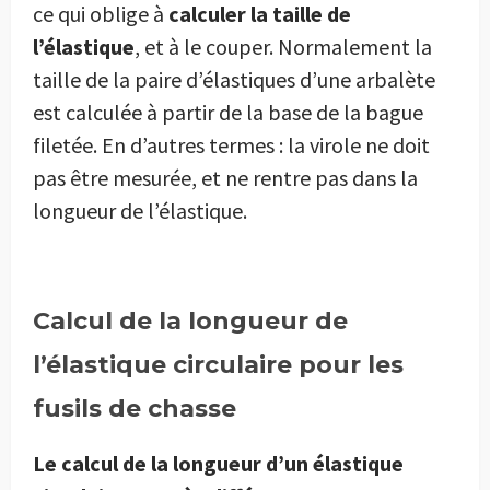
ce qui oblige à
calculer la taille de
l’élastique
, et à le couper. Normalement la
taille de la paire d’élastiques d’une arbalète
est calculée à partir de la base de la bague
filetée. En d’autres termes : la virole ne doit
pas être mesurée, et ne rentre pas dans la
longueur de l’élastique.
Calcul de la longueur de
l’élastique circulaire pour les
fusils de chasse
Le calcul de la longueur d’un élastique