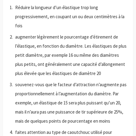
Réduire la longueur d’un élastique trop long
progressivement, en coupant un ou deux centimètres à la
fois
augmenter légèrement le pourcentage d’étirement de
l’élastique, en fonction du diamètre. Les élastiques de plus
petit diamètre, par exemple 16 ou même des diamètres
plus petits, ont généralement une capacité d’allongement
plus élevée que les élastiques de diamètre 20
souvenez-vous que le facteur d’attraction n’augmente pas
proportionnellement à l’augmentation du diamètre. Par
exemple, un élastique de 15 sera plus puissant qu’un 20,
mais il n’aura pas une puissance de tir supérieure de 25%,
mais de quelques points de pourcentage en moins
faites attention au type de caoutchouc utilisé pour