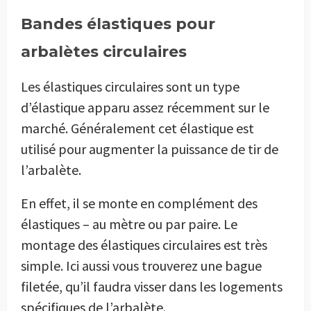
Bandes élastiques pour
arbalètes circulaires
Les élastiques circulaires sont un type
d’élastique apparu assez récemment sur le
marché. Généralement cet élastique est
utilisé pour augmenter la puissance de tir de
l’arbalète.
En effet, il se monte en complément des
élastiques – au mètre ou par paire. Le
montage des élastiques circulaires est très
simple. Ici aussi vous trouverez une bague
filetée, qu’il faudra visser dans les logements
spécifiques de l’arbalète.