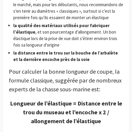
le marché, mais pour les débutants, nous recommandons de
s’en tenir au diamètres « classiques », surtout si c’est la
première fois qu’ils essaient de monter un élastique
la qualité des matériaux utilisés pour fabriquer
l’élastique
, et son pourcentage d’allongement. Un bon
élastique lors de la prise de vue doit s’étirer environ trois
fois sa longueur d’origine
la distance entre le trou sur la bouche de l’arbalète
et la dernière encoche près de la soie
Pour calculer la bonne longueur de coupe, la
formule classique, suggérée par de nombreux
experts de la chasse sous-marine est:
Longueur de l’élastique = Distance entre le
trou du museau et l’encoche x 2 /
allongement de l’élastique