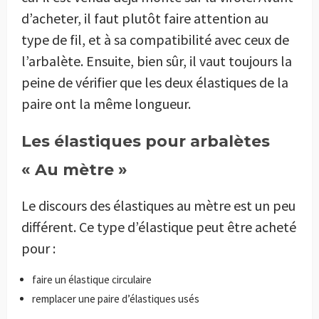
d’acheter, il faut plutôt faire attention au
type de fil, et à sa compatibilité avec ceux de
l’arbalète. Ensuite, bien sûr, il vaut toujours la
peine de vérifier que les deux élastiques de la
paire ont la même longueur.
Les élastiques pour arbalètes
« Au mètre »
Le discours des élastiques au mètre est un peu
différent. Ce type d’élastique peut être acheté
pour :
faire un élastique circulaire
remplacer une paire d’élastiques usés