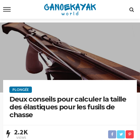
PLONGÉE
Deux conseils pour calculer la taille
des élastiques pour les fusils de
chasse
2.2K
VIEWS