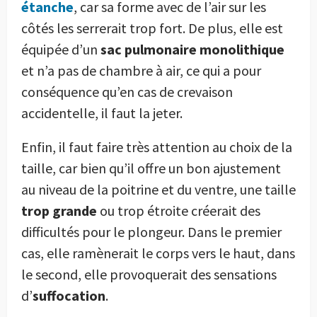
étanche
, car sa forme avec de l’air sur les
côtés les serrerait trop fort. De plus, elle est
équipée d’un
sac pulmonaire monolithique
et n’a pas de chambre à air, ce qui a pour
conséquence qu’en cas de crevaison
accidentelle, il faut la jeter.
Enfin, il faut faire très attention au choix de la
taille, car bien qu’il offre un bon ajustement
au niveau de la poitrine et du ventre, une taille
trop grande
ou trop étroite créerait des
difficultés pour le plongeur. Dans le premier
cas, elle ramènerait le corps vers le haut, dans
le second, elle provoquerait des sensations
d’
suffocation
.