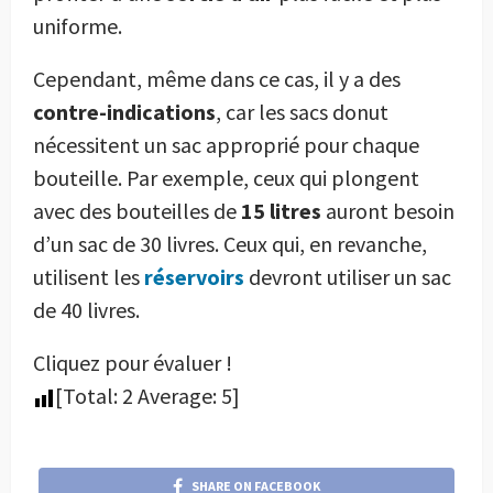
uniforme.
Cependant, même dans ce cas, il y a des
contre-indications
, car les sacs donut
nécessitent un sac approprié pour chaque
bouteille. Par exemple, ceux qui plongent
avec des bouteilles de
15 litres
auront besoin
d’un sac de 30 livres. Ceux qui, en revanche,
utilisent les
réservoirs
devront utiliser un sac
de 40 livres.
Cliquez pour évaluer !
[Total:
2
Average:
5
]
SHARE ON FACEBOOK