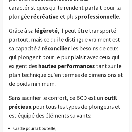
caractéristiques qui le rendent parfait pour la
plongée
récréative
et plus
professionnelle
.
Grâce à sa
légèreté
, il peut être transporté
partout, mais ce qui le distingue vraiment est
sa capacité à
réconcilier
les besoins de ceux
qui plongent pour le pur plaisir avec ceux qui
exigent des
hautes performances
tant sur le
plan technique qu’en termes de dimensions et
de poids minimum.
Sans sacrifier le confort, ce BCD est un
outil
précieux
pour tous les types de plongeurs et
est équipé des éléments suivants:
Cradle pour la bouteille;