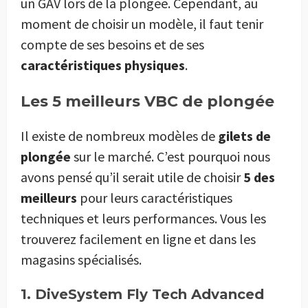
un GAV lors de la plongée. Cependant, au
moment de choisir un modèle, il faut tenir
compte de ses besoins et de ses
caractéristiques physiques
.
Les 5 meilleurs VBC de plongée
Il existe de nombreux modèles de
gilets de
plongée
sur le marché. C’est pourquoi nous
avons pensé qu’il serait utile de choisir
5 des
meilleurs
pour leurs caractéristiques
techniques et leurs performances. Vous les
trouverez facilement en ligne et dans les
magasins spécialisés.
1. DiveSystem Fly Tech Advanced