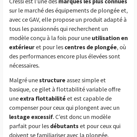
Cressi est l’une des
marques les plus connues
sur le marché des équipements de plongée et,
avec ce GAV, elle propose un produit adapté à
tous les passionnés qui recherchent un
modèle conçu à la fois pour une
utilisation en
extérieur
et pour les
centres de plongée
, où
des performances encore plus élevées sont
nécessaires.
Malgré une
structure
assez simple et
basique, ce gilet à flottabilité variable offre
une
extra flottabilité
et est capable de
compenser pour ceux qui plongent avec un
lestage excessif
. C’est donc un modèle
parfait pour les
débutants
et pour ceux qui
doivent se familiariser avec la plongée.