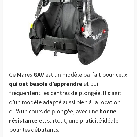
Ce Mares
GAV
est un modèle parfait pour ceux
qui ont besoin d’apprendre
et qui
fréquentent les centres de plongée. Il s’agit
d’un modèle adapté aussi bien à la location
qu’à un cours de plongée, avec une
bonne
résistance
et, surtout, une praticité idéale
pour les débutants.