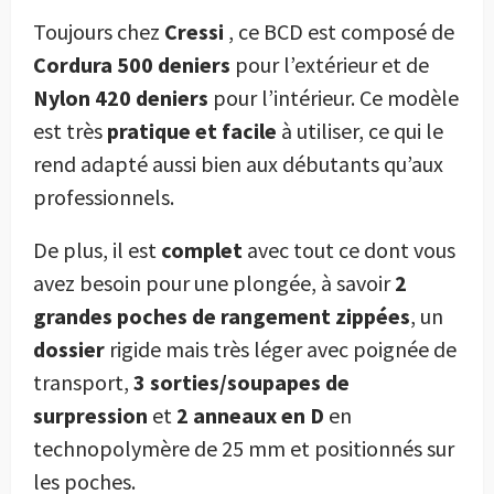
Toujours chez
Cressi
, ce BCD est composé de
Cordura 500 deniers
pour l’extérieur et de
Nylon 420 deniers
pour l’intérieur. Ce modèle
est très
pratique et facile
à utiliser, ce qui le
rend adapté aussi bien aux débutants qu’aux
professionnels.
De plus, il est
complet
avec tout ce dont vous
avez besoin pour une plongée, à savoir
2
grandes poches de rangement zippées
, un
dossier
rigide mais très léger avec poignée de
transport,
3 sorties/soupapes de
surpression
et
2 anneaux en D
en
technopolymère de 25 mm et positionnés sur
les poches.