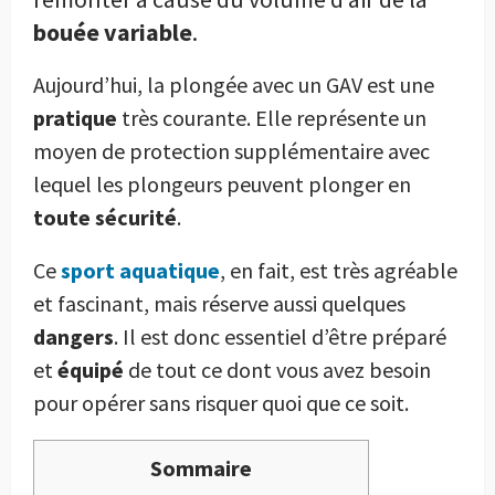
bouée variable
.
Aujourd’hui, la plongée avec un GAV est une
pratique
très courante. Elle représente un
moyen de protection supplémentaire avec
lequel les plongeurs peuvent plonger en
toute sécurité
.
Ce
sport aquatique
, en fait, est très agréable
et fascinant, mais réserve aussi quelques
dangers
. Il est donc essentiel d’être préparé
et
équipé
de tout ce dont vous avez besoin
pour opérer sans risquer quoi que ce soit.
Sommaire