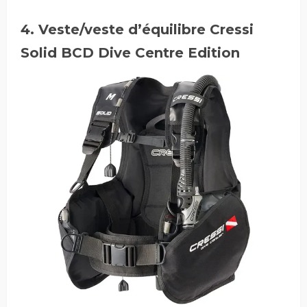
4. Veste/veste d’équilibre Cressi
Solid BCD Dive Centre Edition