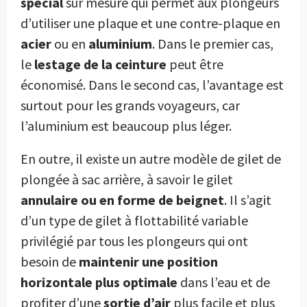
spécial
sur mesure qui permet aux plongeurs
d’utiliser une plaque et une contre-plaque en
acier
ou en
aluminium
. Dans le premier cas,
le
lestage de la ceinture
peut être
économisé. Dans le second cas, l’avantage est
surtout pour les grands voyageurs, car
l’aluminium est beaucoup plus léger.
En outre, il existe un autre modèle de gilet de
plongée à sac arrière, à savoir le gilet
annulaire ou en forme de beignet
. Il s’agit
d’un type de gilet à flottabilité variable
privilégié par tous les plongeurs qui ont
besoin de
maintenir une position
horizontale plus optimale
dans l’eau et de
profiter d’une
sortie d’air
plus facile et plus