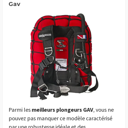
Gav
Parmi les
meilleurs plongeurs GAV
, vous ne
pouvez pas manquer ce modèle caractérisé
par une robustesse idéale et des