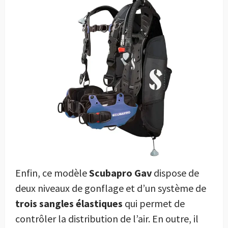
Enfin, ce modèle
Scubapro Gav
dispose de
deux niveaux de gonflage et d’un système de
trois sangles élastiques
qui permet de
contrôler la distribution de l’air. En outre, il