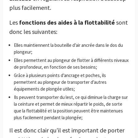
plus facilement.
Les
fonctions des aides à la flottabilité
sont
donc les suivantes:
Elles maintiennent la bouteille d’air ancrée dans le dos du
plongeur;
Elles permettent au plongeur de flotter à différents niveaux
de profondeur, en fonction de ses besoins;
Grâce à plusieurs points d’ancrage et poches, ils
permettent au plongeur de transporter d’autres
équipements de plongée utiles;
Ils peuvent transporter du lest, ce qui diminue la charge sur
la ceinture et permet de mieux répartir le poids, de sorte
que la flottabilité et la position peuvent être maintenues
plus facilement pendant la plongée;
Il est donc clair qu’il est important de porter