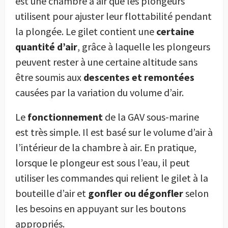
est une chambre à air que les plongeurs
utilisent pour ajuster leur flottabilité pendant
la plongée. Le gilet contient une
certaine
quantité d’air
, grâce à laquelle les plongeurs
peuvent rester à une certaine altitude sans
être soumis aux
descentes et remontées
causées par la variation du volume d’air.
Le
fonctionnement
de la GAV sous-marine
est très simple. Il est basé sur le volume d’air à
l’intérieur de la chambre à air. En pratique,
lorsque le plongeur est sous l’eau, il peut
utiliser les commandes qui relient le gilet à la
bouteille d’air et
gonfler ou dégonfler
selon
les besoins en appuyant sur les boutons
appropriés.