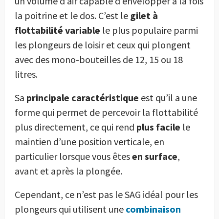
un volume d’air capable d’envelopper à la fois
la poitrine et le dos. C’est le
gilet à
flottabilité variable
le plus populaire parmi
les plongeurs de loisir et ceux qui plongent
avec des mono-bouteilles de 12, 15 ou 18
litres.
Sa
principale caractéristique
est qu’il a une
forme qui permet de percevoir la flottabilité
plus directement, ce qui rend
plus facile
le
maintien d’une position verticale, en
particulier lorsque vous êtes
en surface
,
avant et après la plongée.
Cependant, ce n’est pas le SAG idéal pour les
plongeurs qui utilisent une
combinaison