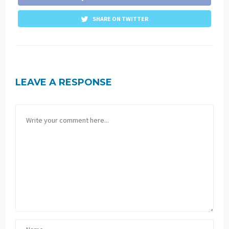
SHARE ON TWITTER
LEAVE A RESPONSE