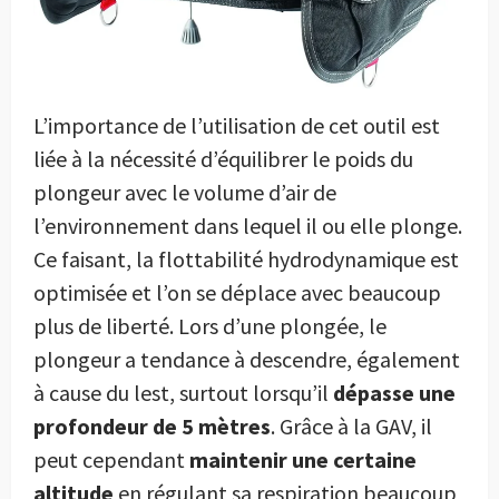
L’importance de l’utilisation de cet outil est
liée à la nécessité d’équilibrer le poids du
plongeur avec le volume d’air de
l’environnement dans lequel il ou elle plonge.
Ce faisant, la flottabilité hydrodynamique est
optimisée et l’on se déplace avec beaucoup
plus de liberté. Lors d’une plongée, le
plongeur a tendance à descendre, également
à cause du lest, surtout lorsqu’il
dépasse une
profondeur de 5 mètres
. Grâce à la GAV, il
peut cependant
maintenir une certaine
altitude
en régulant sa respiration beaucoup