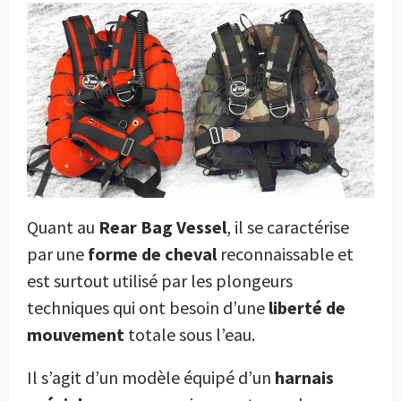
Quant au
Rear Bag Vessel
, il se caractérise
par une
forme de cheval
reconnaissable et
est surtout utilisé par les plongeurs
techniques qui ont besoin d’une
liberté de
mouvement
totale sous l’eau.
Il s’agit d’un modèle équipé d’un
harnais