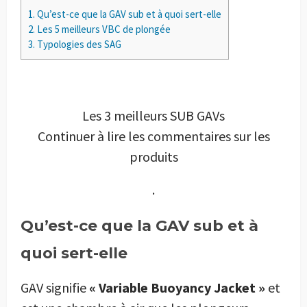
1.
Qu’est-ce que la GAV sub et à quoi sert-elle
2.
Les 5 meilleurs VBC de plongée
3.
Typologies des SAG
Les 3 meilleurs SUB GAVs
Continuer à lire les commentaires sur les
produits
.
Qu’est-ce que la GAV sub et à
quoi sert-elle
GAV signifie
« Variable Buoyancy Jacket »
et