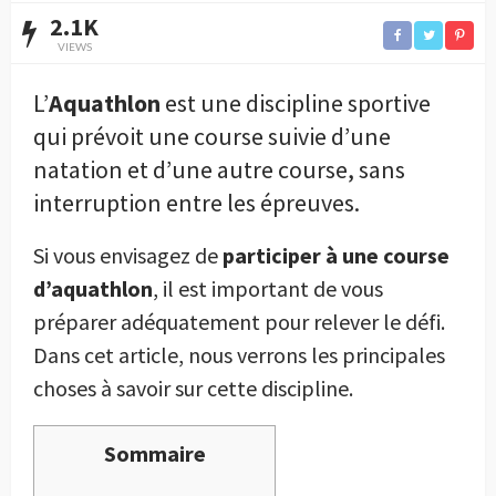
2.1K
VIEWS
L’
Aquathlon
est une discipline sportive
qui prévoit une course suivie d’une
natation et d’une autre course, sans
interruption entre les épreuves.
Si vous envisagez de
participer à une course
d’aquathlon
, il est important de vous
préparer adéquatement pour relever le défi.
Dans cet article, nous verrons les principales
choses à savoir sur cette discipline.
Sommaire