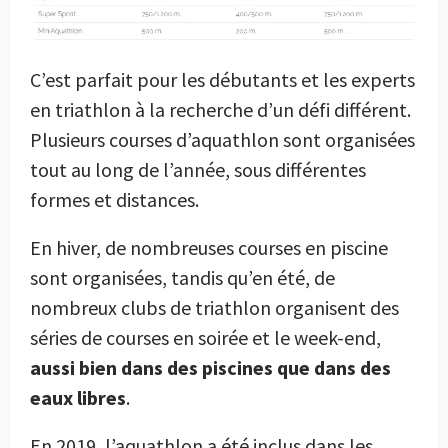
C’est parfait pour les débutants et les experts
en triathlon à la recherche d’un défi différent.
Plusieurs courses d’aquathlon sont organisées
tout au long de l’année, sous différentes
formes et distances.
En hiver, de nombreuses courses en piscine
sont organisées, tandis qu’en été, de
nombreux clubs de triathlon organisent des
séries de courses en soirée et le week-end,
aussi bien dans des piscines que dans des
eaux libres
.
En 2019, l’aquathlon a été inclus dans les