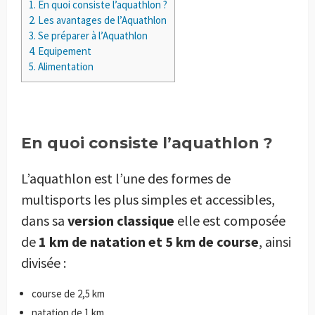
1.
En quoi consiste l’aquathlon ?
2.
Les avantages de l’Aquathlon
3.
Se préparer à l’Aquathlon
4.
Equipement
5.
Alimentation
En quoi consiste l’aquathlon ?
L’aquathlon est l’une des formes de
multisports les plus simples et accessibles,
dans sa
version classique
elle est composée
de
1 km de natation et 5 km de course
, ainsi
divisée :
course de 2,5 km
natation de 1 km