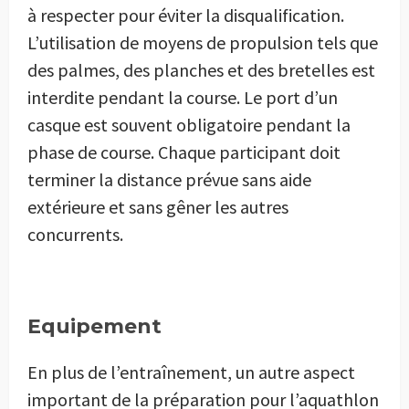
à respecter pour éviter la disqualification.
L’utilisation de moyens de propulsion tels que
des palmes, des planches et des bretelles est
interdite pendant la course. Le port d’un
casque est souvent obligatoire pendant la
phase de course. Chaque participant doit
terminer la distance prévue sans aide
extérieure et sans gêner les autres
concurrents.
Equipement
En plus de l’entraînement, un autre aspect
important de la préparation pour l’aquathlon