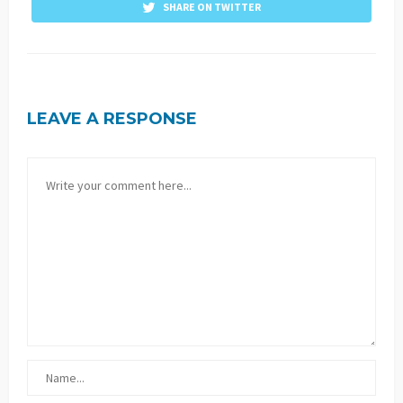
SHARE ON TWITTER
LEAVE A RESPONSE