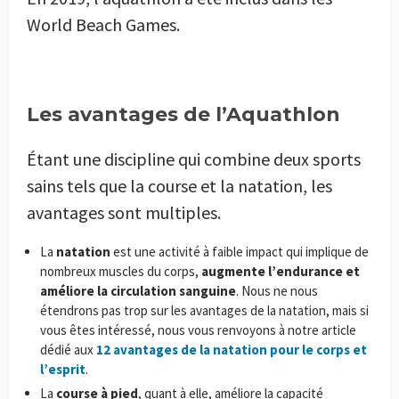
World Beach Games.
Les avantages de l’Aquathlon
Étant une discipline qui combine deux sports
sains tels que la course et la natation, les
avantages sont multiples.
La
natation
est une activité à faible impact qui implique de
nombreux muscles du corps,
augmente l’endurance et
améliore la circulation sanguine
. Nous ne nous
étendrons pas trop sur les avantages de la natation, mais si
vous êtes intéressé, nous vous renvoyons à notre article
dédié aux
12 avantages de la natation pour le corps et
l’esprit
.
La
course à pied
, quant à elle, améliore la capacité