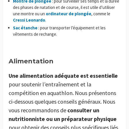
Montre de plongée
: pour surveiller ses temps et la durée
des phases de natation et de course, il est utile d’utiliser
une montre ou un
ordinateur de plongée
, comme le
Cressi Leonardo
.
Sac étanche
: pour transporter l’équipement et les
vêtements de rechange.
Alimentation
Une alimentation adéquate est essentielle
pour soutenir l’entraînement et la
compétition en aquathlon. Nous présentons
ci-dessous quelques conseils généraux. Nous
vous recommandons de
consulter un
nutritionniste ou un préparateur physique
pour obtenir des conseils plus spécifiques liés