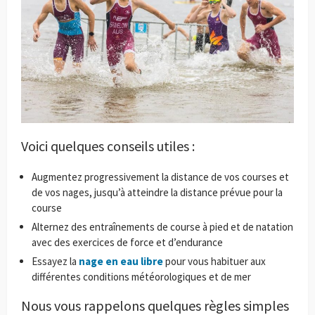
Voici quelques conseils utiles :
Augmentez progressivement la distance de vos courses et
de vos nages, jusqu’à atteindre la distance prévue pour la
course
Alternez des entraînements de course à pied et de natation
avec des exercices de force et d’endurance
Essayez la
nage en eau libre
pour vous habituer aux
différentes conditions météorologiques et de mer
Nous vous rappelons quelques règles simples