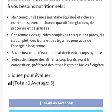
à vos besoins nutritionnels :
Maintenez un régime alimentaire équilibré et riche en
nutriments, avec une bonne quantité de glucides, de
protéines et de graisses
Consommez des glucides complexes tels que des pâtes, du
riz complet, des fruits et des légumes pour avoir de
l’énergie à long terme
Buvez beaucoup d’eau pour maintenir votre corps hydraté
Évitez de manger des aliments trop lourds avant la
compétition, préférant des repas légers et faciles à digérer.
Cliquez pour évaluer !
[Total:
1
Average:
5
]
SHARE ON FACEBOOK