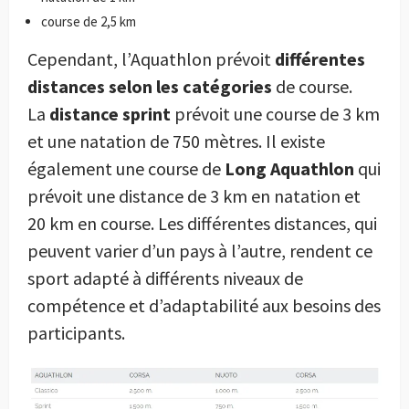
course de 2,5 km
Cependant, l’Aquathlon prévoit
différentes
distances selon les catégories
de course.
La
distance sprint
prévoit une course de 3 km
et une natation de 750 mètres. Il existe
également une course de
Long Aquathlon
qui
prévoit une distance de 3 km en natation et
20 km en course. Les différentes distances, qui
peuvent varier d’un pays à l’autre, rendent ce
sport adapté à différents niveaux de
compétence et d’adaptabilité aux besoins des
participants.