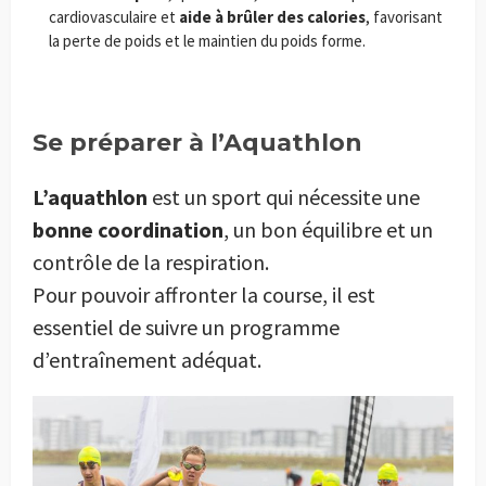
cardiovasculaire et
aide à brûler des calories
, favorisant
la perte de poids et le maintien du poids forme.
Se préparer à l’Aquathlon
L’aquathlon
est un sport qui nécessite une
bonne coordination
, un bon équilibre et un
contrôle de la respiration.
Pour pouvoir affronter la course, il est
essentiel de suivre un programme
d’entraînement adéquat.