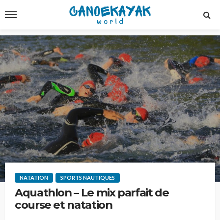
NATATION
SPORTS NAUTIQUES
Aquathlon – Le mix parfait de
course et natation