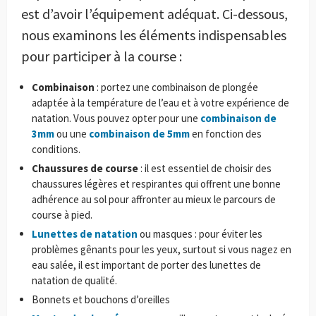
est d’avoir l’équipement adéquat. Ci-dessous,
nous examinons les éléments indispensables
pour participer à la course :
Combinaison
: portez une combinaison de plongée
adaptée à la température de l’eau et à votre expérience de
natation. Vous pouvez opter pour une
combinaison de
3mm
ou une
combinaison de 5mm
en fonction des
conditions.
Chaussures de course
: il est essentiel de choisir des
chaussures légères et respirantes qui offrent une bonne
adhérence au sol pour affronter au mieux le parcours de
course à pied.
Lunettes de natation
ou masques : pour éviter les
problèmes gênants pour les yeux, surtout si vous nagez en
eau salée, il est important de porter des lunettes de
natation de qualité.
Bonnets et bouchons d’oreilles