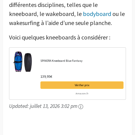
différentes disciplines, telles que le
kneeboard, le wakeboard, le
bodyboard
ou le
wakesurfing à l’aide d’une seule planche.
Voici quelques kneeboards à considérer :
SPINERA Kneeboard Blue Fantasy
139,95€
Vérifier prix
Amazon.fr
Updated:
juillet 13, 2026 3:02 pm