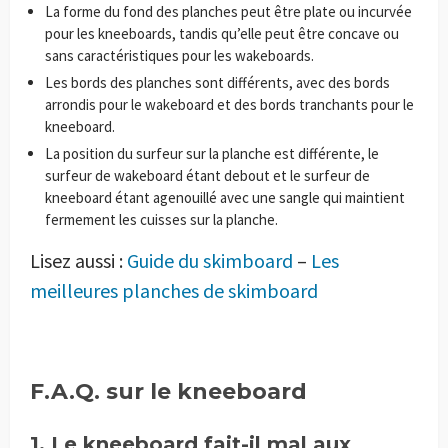
La forme du fond des planches peut être plate ou incurvée
pour les kneeboards, tandis qu’elle peut être concave ou
sans caractéristiques pour les wakeboards.
Les bords des planches sont différents, avec des bords
arrondis pour le wakeboard et des bords tranchants pour le
kneeboard.
La position du surfeur sur la planche est différente, le
surfeur de wakeboard étant debout et le surfeur de
kneeboard étant agenouillé avec une sangle qui maintient
fermement les cuisses sur la planche.
Lisez aussi :
Guide du skimboard
–
Les
meilleures planches de skimboard
F.A.Q. sur le kneeboard
1. Le kneeboard fait-il mal aux