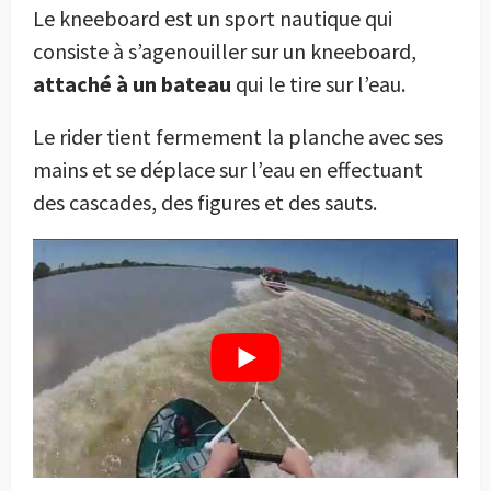
Le kneeboard est un sport nautique qui
consiste à s’agenouiller sur un kneeboard,
attaché à un bateau
qui le tire sur l’eau.
Le rider tient fermement la planche avec ses
mains et se déplace sur l’eau en effectuant
des cascades, des figures et des sauts.