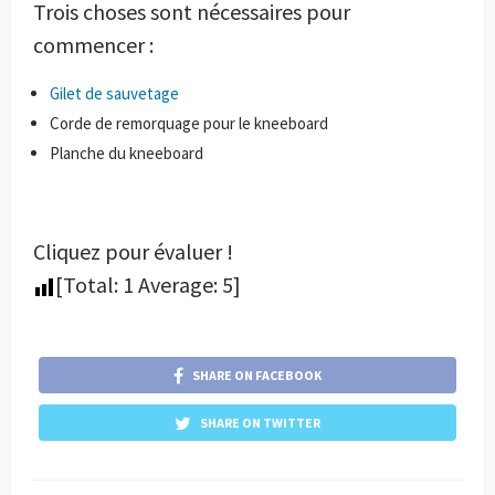
Trois choses sont nécessaires pour
commencer :
Gilet de sauvetage
Corde de remorquage pour le kneeboard
Planche du kneeboard
Cliquez pour évaluer !
[Total:
1
Average:
5
]
SHARE ON FACEBOOK
SHARE ON TWITTER