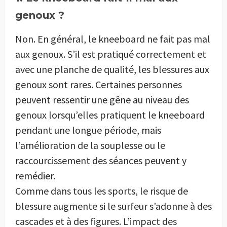
genoux ?
Non. En général, le kneeboard ne fait pas mal
aux genoux. S’il est pratiqué correctement et
avec une planche de qualité, les blessures aux
genoux sont rares. Certaines personnes
peuvent ressentir une gêne au niveau des
genoux lorsqu’elles pratiquent le kneeboard
pendant une longue période, mais
l’amélioration de la souplesse ou le
raccourcissement des séances peuvent y
remédier.
Comme dans tous les sports, le risque de
blessure augmente si le surfeur s’adonne à des
cascades et à des figures. L’impact des