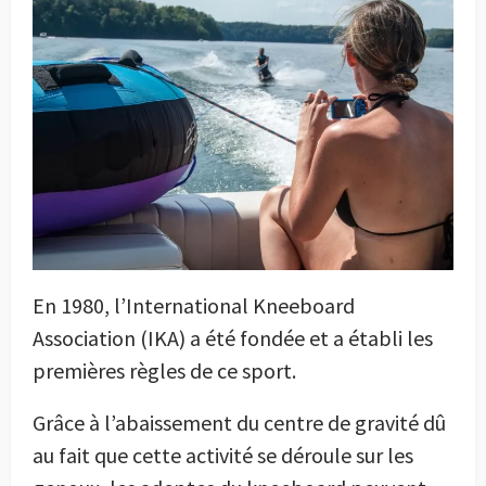
En 1980, l’International Kneeboard
Association (IKA) a été fondée et a établi les
premières règles de ce sport.
Grâce à l’abaissement du centre de gravité dû
au fait que cette activité se déroule sur les