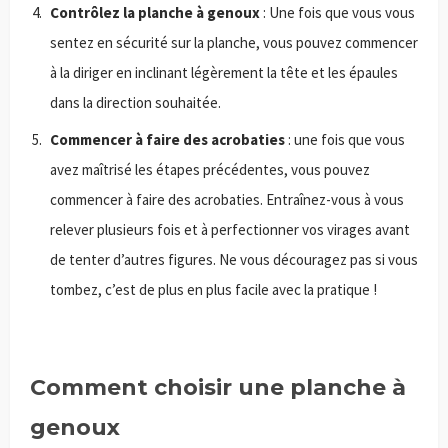
Contrôlez la planche à genoux
: Une fois que vous vous
sentez en sécurité sur la planche, vous pouvez commencer
à la diriger en inclinant légèrement la tête et les épaules
dans la direction souhaitée.
Commencer à faire des acrobaties
: une fois que vous
avez maîtrisé les étapes précédentes, vous pouvez
commencer à faire des acrobaties. Entraînez-vous à vous
relever plusieurs fois et à perfectionner vos virages avant
de tenter d’autres figures. Ne vous découragez pas si vous
tombez, c’est de plus en plus facile avec la pratique !
Comment choisir une planche à
genoux