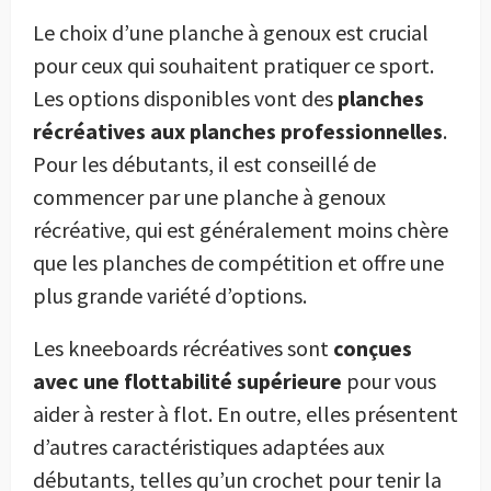
Le choix d’une planche à genoux est crucial
pour ceux qui souhaitent pratiquer ce sport.
Les options disponibles vont des
planches
récréatives aux planches professionnelles
.
Pour les débutants, il est conseillé de
commencer par une planche à genoux
récréative, qui est généralement moins chère
que les planches de compétition et offre une
plus grande variété d’options.
Les kneeboards récréatives sont
conçues
avec une flottabilité supérieure
pour vous
aider à rester à flot. En outre, elles présentent
d’autres caractéristiques adaptées aux
débutants, telles qu’un crochet pour tenir la