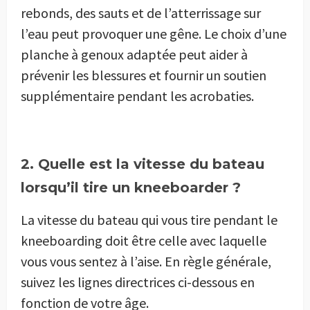
rebonds, des sauts et de l’atterrissage sur
l’eau peut provoquer une gêne. Le choix d’une
planche à genoux adaptée peut aider à
prévenir les blessures et fournir un soutien
supplémentaire pendant les acrobaties.
2. Quelle est la vitesse du bateau
lorsqu’il tire un kneeboarder ?
La vitesse du bateau qui vous tire pendant le
kneeboarding doit être celle avec laquelle
vous vous sentez à l’aise. En règle générale,
suivez les lignes directrices ci-dessous en
fonction de votre âge.