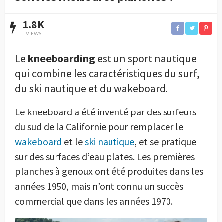
1.8K
VIEWS
Le
kneeboarding
est un sport nautique
qui combine les caractéristiques du surf,
du ski nautique et du wakeboard.
Le kneeboard a été inventé par des surfeurs
du sud de la Californie pour remplacer le
wakeboard
et le
ski nautique
, et se pratique
sur des surfaces d’eau plates. Les premières
planches à genoux ont été produites dans les
années 1950, mais n’ont connu un succès
commercial que dans les années 1970.