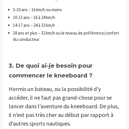
5-10 ans – 16 km/h ou moins
10-13 ans – 16 à 24 km/h
14-17 ans – 24 à 32 km/h
18 ans et plus – 32 km/h ou le niveau de préférence/confort
du conducteur
3. De quoi ai-je besoin pour
commencer le kneeboard ?
Hormis un bateau, ou la possibilité d’y
accéder, il ne faut pas grand-chose pour se
lancer dans l’aventure du kneeboard. De plus,
il n’est pas très cher au début par rapport à
d’autres sports nautiques.