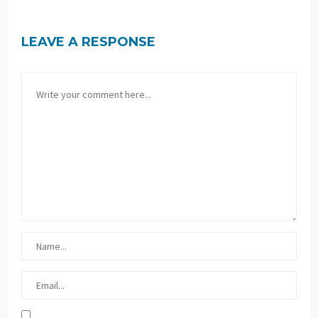
LEAVE A RESPONSE