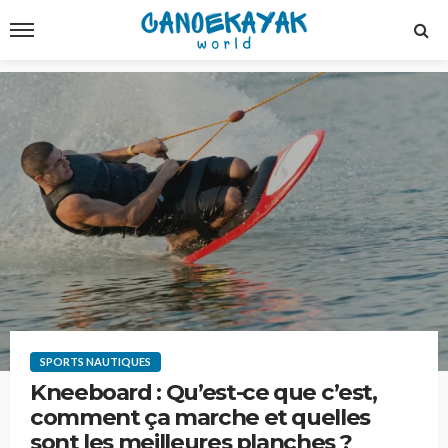
SPORTS NAUTIQUES
Kneeboard : Qu’est-ce que c’est,
comment ça marche et quelles
sont les meilleures planches ?