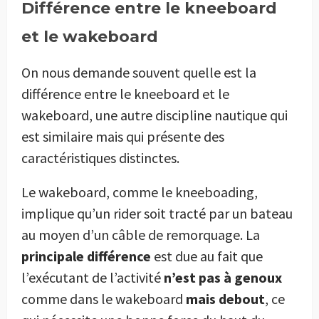
Différence entre le kneeboard
et le wakeboard
On nous demande souvent quelle est la
différence entre le kneeboard et le
wakeboard, une autre discipline nautique qui
est similaire mais qui présente des
caractéristiques distinctes.
Le wakeboard, comme le kneeboading,
implique qu’un rider soit tracté par un bateau
au moyen d’un câble de remorquage. La
principale différence
est due au fait que
l’exécutant de l’activité
n’est pas à genoux
comme dans le wakeboard
mais debout
, ce