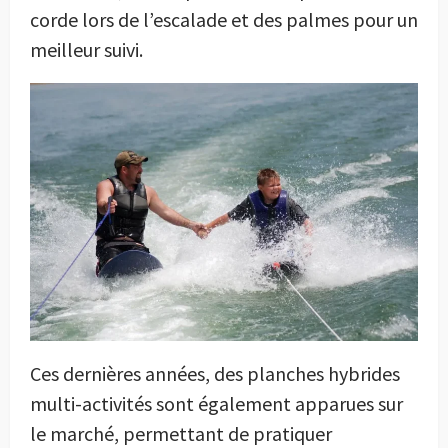
corde lors de l’escalade et des palmes pour un
meilleur suivi.
Ces dernières années, des planches hybrides
multi-activités sont également apparues sur
le marché, permettant de pratiquer