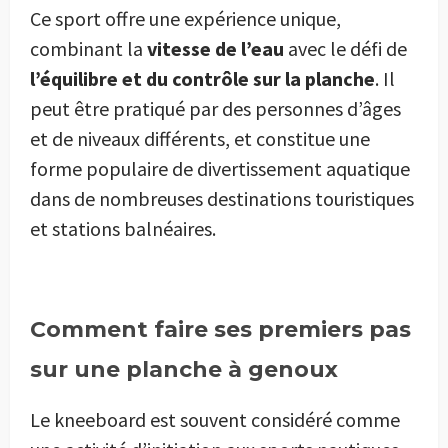
Ce sport offre une expérience unique,
combinant la
vitesse
de l’eau
avec le défi de
l’équilibre et du contrôle sur la planche
. Il
peut être pratiqué par des personnes d’âges
et de niveaux différents, et constitue une
forme populaire de divertissement aquatique
dans de nombreuses destinations touristiques
et stations balnéaires.
Comment faire ses premiers pas
sur une planche à genoux
Le kneeboard est souvent considéré comme