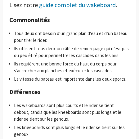
Lisez notre
guide complet du wakeboard
.
Commonalités
Tous deux ont besoin d’un grand plan d’eau et d’un bateau
pour tirer le rider.
Ils utilisent tous deux un câble de remorquage qui n’est pas
ou peu étiré pour permettre les cascades dans les airs.
Ils requièrent une bonne force du haut du corps pour
s’accrocher aux planches et exécuter les cascades.
La vitesse du bateau est importante dans les deux sports.
Différences
Les wakeboards sont plus courts et le rider se tient
debout, tandis que les kneeboards sont plus longs et le
rider se tient sur les genoux.
Les kneeboards sont plus longs et le rider se tient sur les
genoux.