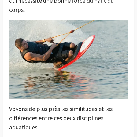
qui nécessite une bonne force du haut du
corps.
Voyons de plus près les similitudes et les
différences entre ces deux disciplines
aquatiques.