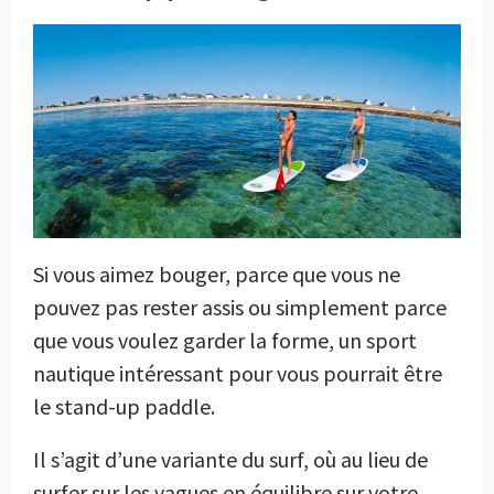
Si vous aimez bouger, parce que vous ne
pouvez pas rester assis ou simplement parce
que vous voulez garder la forme, un sport
nautique intéressant pour vous pourrait être
le stand-up paddle.
Il s’agit d’une variante du surf, où au lieu de
surfer sur les vagues en équilibre sur votre