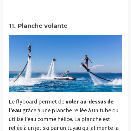
11. Planche volante
Le flyboard permet de
voler au-dessus de
l’eau
grâce à une planche reliée à un tube qui
utilise l’eau comme hélice. La planche est
reliée à un jet ski par un tuyau qui alimente la