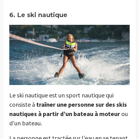
6. Le ski nautique
Le ski nautique est un sport nautique qui
consiste à
traîner une personne sur des skis
nautiques à partir d’un bateau à moteur
ou
d’un bateau.
La personne est tractée sur l’eau en se tenant