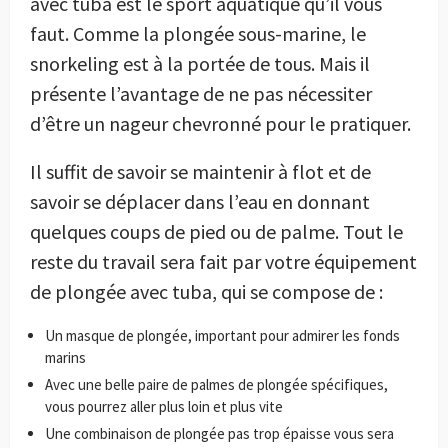
avec tuba est le sport aquatique qu’il vous
faut. Comme la plongée sous-marine, le
snorkeling est à la portée de tous. Mais il
présente l’avantage de ne pas nécessiter
d’être un nageur chevronné pour le pratiquer.
Il suffit de savoir se maintenir à flot et de
savoir se déplacer dans l’eau en donnant
quelques coups de pied ou de palme. Tout le
reste du travail sera fait par votre équipement
de plongée avec tuba, qui se compose de :
Un masque de plongée, important pour admirer les fonds
marins
Avec une belle paire de palmes de plongée spécifiques,
vous pourrez aller plus loin et plus vite
Une combinaison de plongée pas trop épaisse vous sera