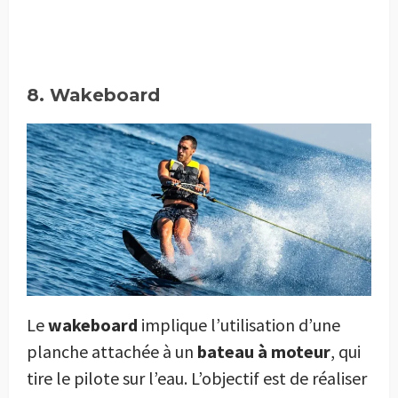
8. Wakeboard
Le
wakeboard
implique l’utilisation d’une
planche attachée à un
bateau à moteur
, qui
tire le pilote sur l’eau. L’objectif est de réaliser