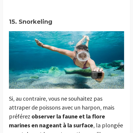
15. Snorkeling
Si, au contraire, vous ne souhaitez pas
attraper de poissons avec un harpon, mais
préférez
observer la faune et la flore
marines en nageant à la surface
, la plongée