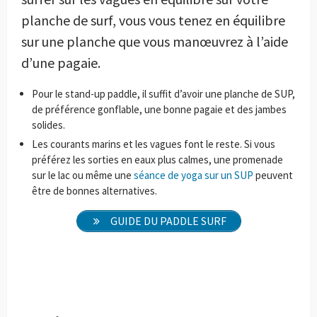
planche de surf, vous vous tenez en équilibre
sur une planche que vous manœuvrez à l’aide
d’une pagaie.
Pour le stand-up paddle, il suffit d’avoir une planche de SUP,
de préférence gonflable, une bonne pagaie et des jambes
solides.
Les courants marins et les vagues font le reste. Si vous
préférez les sorties en eaux plus calmes, une promenade
sur le lac ou même une
séance de yoga sur un SUP
peuvent
être de bonnes alternatives.
GUIDE DU PADDLE SURF