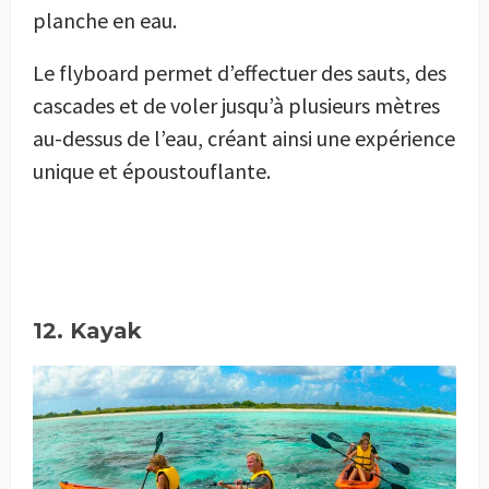
planche en eau.
Le flyboard permet d’effectuer des sauts, des
cascades et de voler jusqu’à plusieurs mètres
au-dessus de l’eau, créant ainsi une expérience
unique et époustouflante.
12. Kayak