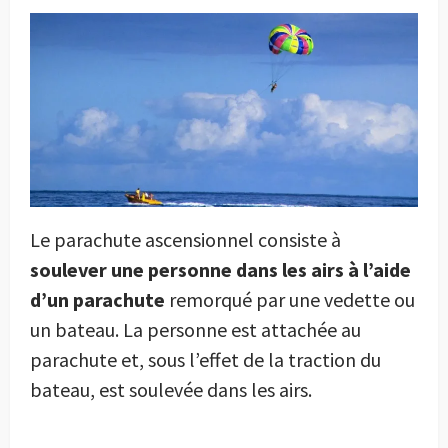
Le parachute ascensionnel consiste à
soulever une personne dans les airs à l’aide
d’un parachute
remorqué par une vedette ou
un bateau. La personne est attachée au
parachute et, sous l’effet de la traction du
bateau, est soulevée dans les airs.