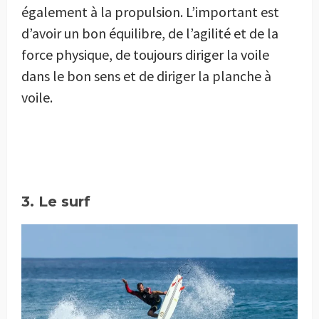
également à la propulsion. L’important est
d’avoir un bon équilibre, de l’agilité et de la
force physique, de toujours diriger la voile
dans le bon sens et de diriger la planche à
voile.
3. Le surf