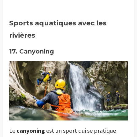
Sports aquatiques avec les
rivières
17. Canyoning
Le
canyoning
est un sport qui se pratique