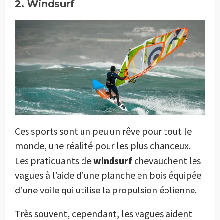
2. Windsurf
Ces sports sont un peu un rêve pour tout le
monde, une réalité pour les plus chanceux.
Les pratiquants de
windsurf
chevauchent les
vagues à l’aide d’une planche en bois équipée
d’une voile qui utilise la propulsion éolienne.
Très souvent, cependant, les vagues aident