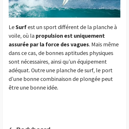
Le
Surf
est un sport différent de la planche à
voile, où la
propulsion est uniquement
assurée par la force des vagues
. Mais même
dans ce cas, de bonnes aptitudes physiques
sont nécessaires, ainsi qu’un équipement
adéquat. Outre une planche de surf, le port
d’une bonne combinaison de plongée peut
être une bonne idée.