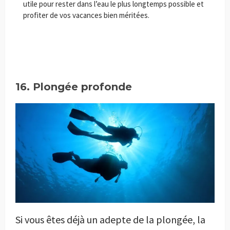
utile pour rester dans l’eau le plus longtemps possible et
profiter de vos vacances bien méritées.
16. Plongée profonde
Si vous êtes déjà un adepte de la plongée, la