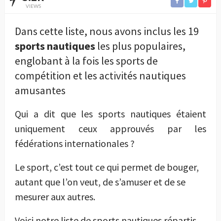
VIEWS
Dans cette liste, nous avons inclus les 19
sports nautiques
les plus populaires,
englobant à la fois les sports de
compétition et les activités nautiques
amusantes
Qui a dit que les sports nautiques étaient
uniquement ceux approuvés par les
fédérations internationales ?
Le sport, c’est tout ce qui permet de bouger,
autant que l’on veut, de s’amuser et de se
mesurer aux autres.
Voici notre liste de sports nautiques répartis