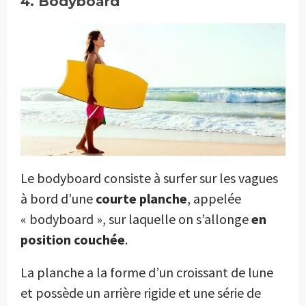
4. Bodyboard
Le bodyboard consiste à surfer sur les vagues
à bord d’une
courte planche
, appelée
« bodyboard », sur laquelle on s’allonge
en
position couchée
.
La planche a la forme d’un croissant de lune
et possède un arrière rigide et une série de