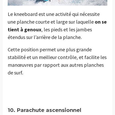
Le kneeboard est une activité qui nécessite
une planche courte et large sur laquelle
on se
tient à genoux
, les pieds et les jambes
étendus sur l’arrière de la planche.
Cette position permet une plus grande
stabilité et un meilleur contrôle, et facilite les
manœuvres par rapport aux autres planches
de surf.
10. Parachute ascensionnel