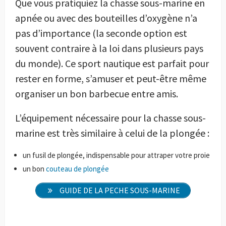
Que vous pratiquiez la chasse sous-marine en
apnée ou avec des bouteilles d’oxygène n’a
pas d’importance (la seconde option est
souvent contraire à la loi dans plusieurs pays
du monde). Ce sport nautique est parfait pour
rester en forme, s’amuser et peut-être même
organiser un bon barbecue entre amis.
L’équipement nécessaire pour la chasse sous-
marine est très similaire à celui de la plongée :
un fusil de plongée, indispensable pour attraper votre proie
un bon
couteau de plongée
GUIDE DE LA PECHE SOUS-MARINE