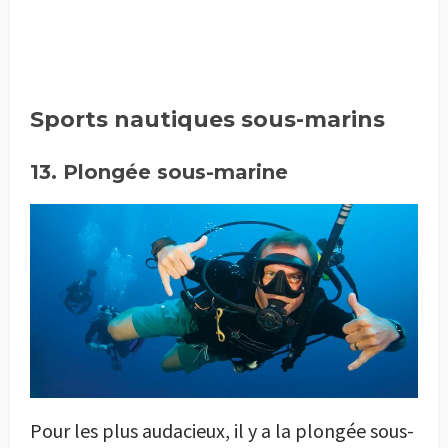
Sports nautiques sous-marins
13. Plongée sous-marine
Pour les plus audacieux, il y a la plongée sous-