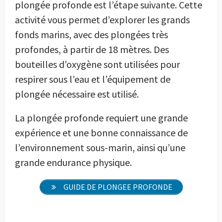
plongée profonde est l’étape suivante. Cette
activité vous permet d’explorer les grands
fonds marins, avec des plongées très
profondes, à partir de 18 mètres. Des
bouteilles d’oxygène sont utilisées pour
respirer sous l’eau et l’équipement de
plongée nécessaire est utilisé.
La plongée profonde requiert une grande
expérience et une bonne connaissance de
l’environnement sous-marin, ainsi qu’une
grande endurance physique.
GUIDE DE PLONGEE PROFONDE