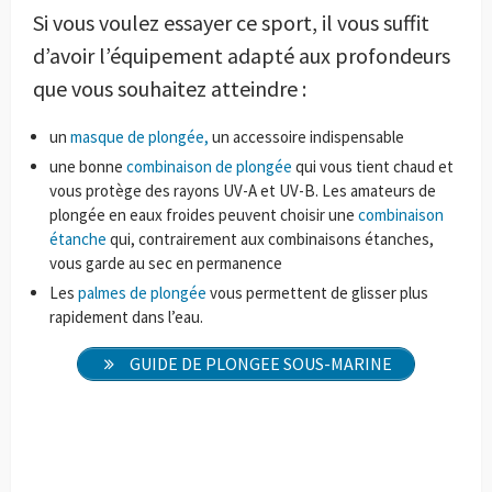
Si vous voulez essayer ce sport, il vous suffit
d’avoir l’équipement adapté aux profondeurs
que vous souhaitez atteindre :
un
masque de plongée,
un accessoire indispensable
une bonne
combinaison de plongée
qui vous tient chaud et
vous protège des rayons UV-A et UV-B. Les amateurs de
plongée en eaux froides peuvent choisir une
combinaison
étanche
qui, contrairement aux combinaisons étanches,
vous garde au sec en permanence
Les
palmes de plongée
vous permettent de glisser plus
rapidement dans l’eau.
GUIDE DE PLONGEE SOUS-MARINE