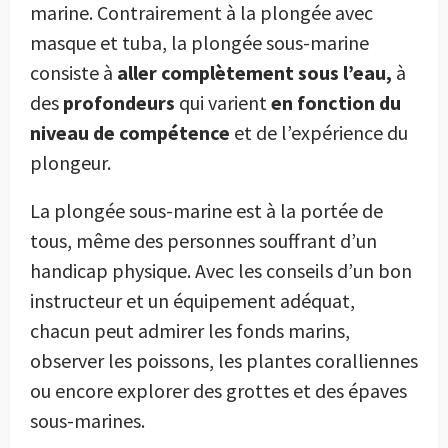
marine. Contrairement à la plongée avec
masque et tuba, la plongée sous-marine
consiste à
aller complètement sous l’eau,
à
des
profondeurs
qui varient
en fonction du
niveau de compétence
et de l’expérience du
plongeur.
La plongée sous-marine est à la portée de
tous, même des personnes souffrant d’un
handicap physique. Avec les conseils d’un bon
instructeur et un équipement adéquat,
chacun peut admirer les fonds marins,
observer les poissons, les plantes coralliennes
ou encore explorer des grottes et des épaves
sous-marines.