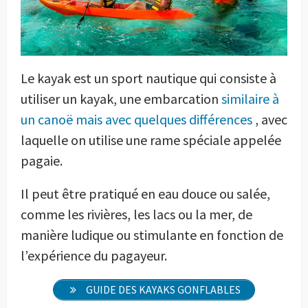
Le kayak est un sport nautique qui consiste à
utiliser un kayak, une embarcation
similaire à
un canoë mais avec quelques différences
, avec
laquelle on utilise une rame spéciale appelée
pagaie.
Il peut être pratiqué en eau douce ou salée,
comme les rivières, les lacs ou la mer, de
manière ludique ou stimulante en fonction de
l’expérience du pagayeur.
GUIDE DES KAYAKS GONFLABLES