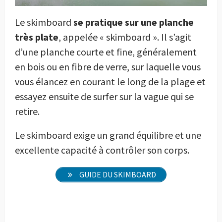
Le skimboard
se pratique sur une planche
très plate
, appelée « skimboard ». Il s’agit
d’une planche courte et fine, généralement
en bois ou en fibre de verre, sur laquelle vous
vous élancez en courant le long de la plage et
essayez ensuite de surfer sur la vague qui se
retire.
Le skimboard exige un grand équilibre et une
excellente capacité à contrôler son corps.
GUIDE DU SKIMBOARD