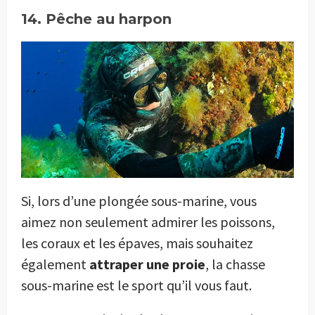
14. Pêche au harpon
Si, lors d’une plongée sous-marine, vous
aimez non seulement admirer les poissons,
les coraux et les épaves, mais souhaitez
également
attraper une proie
, la chasse
sous-marine est le sport qu’il vous faut.