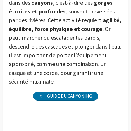
dans des
canyons
, c’est-à-dire des
gorges
étroites et profondes
, souvent traversées
par des rivières. Cette activité requiert
agilité,
équilibre, force physique et courage
. On
peut marcher ou escalader les parois,
descendre des cascades et plonger dans l’eau.
Il est important de porter l’équipement
approprié, comme une combinaison, un
casque et une corde, pour garantir une
sécurité maximale.
GUIDE DU CANYONING