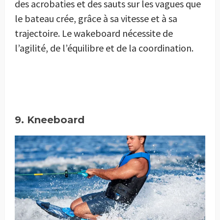
des acrobaties et des sauts sur les vagues que
le bateau crée, grâce à sa vitesse et à sa
trajectoire. Le wakeboard nécessite de
l’agilité, de l’équilibre et de la coordination.
9. Kneeboard