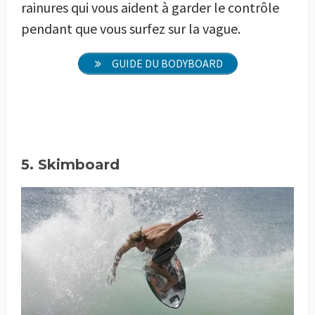
rainures qui vous aident à garder le contrôle
pendant que vous surfez sur la vague.
GUIDE DU BODYBOARD
5. Skimboard