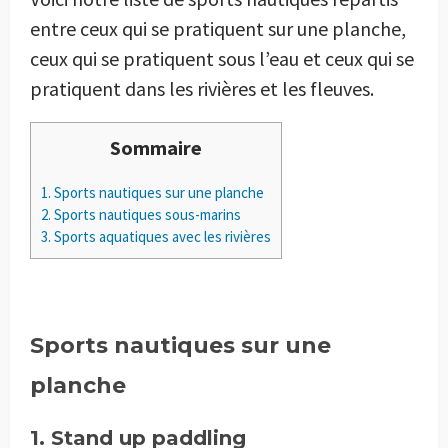
entre ceux qui se pratiquent sur une planche,
ceux qui se pratiquent sous l’eau et ceux qui se
pratiquent dans les rivières et les fleuves.
Sommaire
1.
Sports nautiques sur une planche
2.
Sports nautiques sous-marins
3.
Sports aquatiques avec les rivières
Sports nautiques sur une
planche
1. Stand up paddling