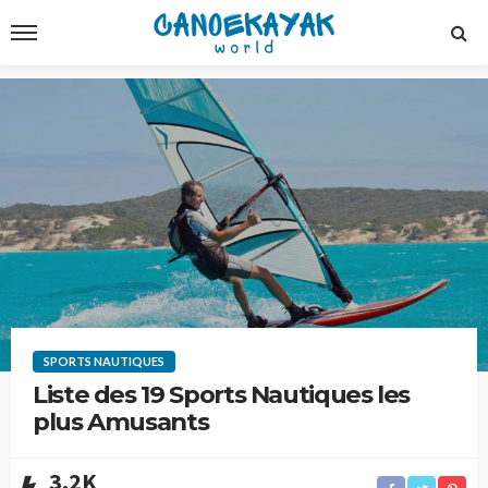
SPORTS NAUTIQUES
Liste des 19 Sports Nautiques les
plus Amusants
3.2K