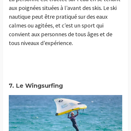
aux poignées situées à l’avant des skis. Le ski
nautique peut être pratiqué sur des eaux
calmes ou agitées, et c’est un sport qui
convient aux personnes de tous âges et de
tous niveaux d’expérience.
7. Le Wingsurfing