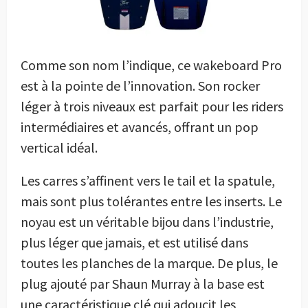
Comme son nom l’indique, ce wakeboard Pro
est à la pointe de l’innovation. Son rocker
léger à trois niveaux est parfait pour les riders
intermédiaires et avancés, offrant un pop
vertical idéal.
Les carres s’affinent vers le tail et la spatule,
mais sont plus tolérantes entre les inserts. Le
noyau est un véritable bijou dans l’industrie,
plus léger que jamais, et est utilisé dans
toutes les planches de la marque. De plus, le
plug ajouté par Shaun Murray à la base est
une caractéristique clé qui adoucit les