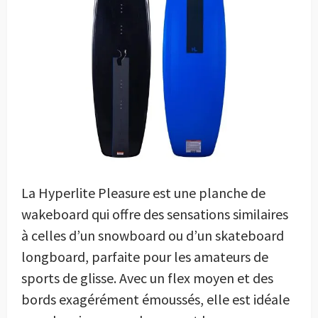
La Hyperlite Pleasure est une planche de
wakeboard qui offre des sensations similaires
à celles d’un snowboard ou d’un skateboard
longboard, parfaite pour les amateurs de
sports de glisse. Avec un flex moyen et des
bords exagérément émoussés, elle est idéale