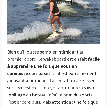
Bien qu’il puisse sembler intimidant au
premier abord, le wakeboard est en fait
facile
à apprendre une fois que vous en
connaissez les bases
, et il est extrêmement
amusant à pratiquer. La sensation de glisser
sur l’eau est excitante, et apprendre à suivre
le sillage du bateau (d’où le nom du sport)
l’est encore plus. Mais attention : une fois que