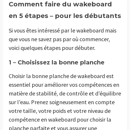
Comment faire du wakeboard
en 5 étapes – pour les débutants
Si vous êtes intéressé par le wakeboard mais
que vous ne savez pas par où commencer,
voici quelques étapes pour débuter.
1 – Choisissez la bonne planche
Choisir la bonne planche de wakeboard est
essentiel pour améliorer vos compétences en
matière de stabilité, de contrôle et d’équilibre
sur l’eau. Prenez soigneusement en compte
votre taille, votre poids et votre niveau de
compétence en wakeboard pour choisir la
planche parfaite et vous assurer une