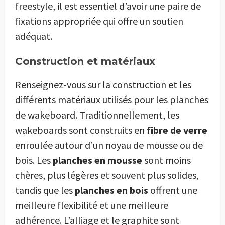
freestyle, il est essentiel d’avoir une paire de
fixations appropriée qui offre un soutien
adéquat.
Construction et matériaux
Renseignez-vous sur la construction et les
différents matériaux utilisés pour les planches
de wakeboard. Traditionnellement, les
wakeboards sont construits en
fibre de verre
enroulée autour d’un noyau de mousse ou de
bois. Les
planches en mousse
sont moins
chères, plus légères et souvent plus solides,
tandis que les
planches en bois
offrent une
meilleure flexibilité et une meilleure
adhérence. L’alliage et le graphite sont