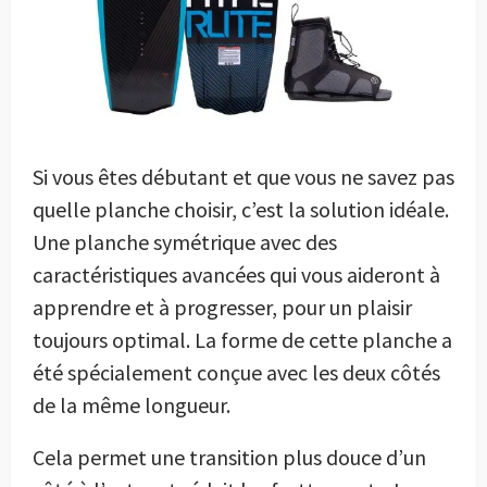
Si vous êtes débutant et que vous ne savez pas
quelle planche choisir, c’est la solution idéale.
Une planche symétrique avec des
caractéristiques avancées qui vous aideront à
apprendre et à progresser, pour un plaisir
toujours optimal. La forme de cette planche a
été spécialement conçue avec les deux côtés
de la même longueur.
Cela permet une transition plus douce d’un