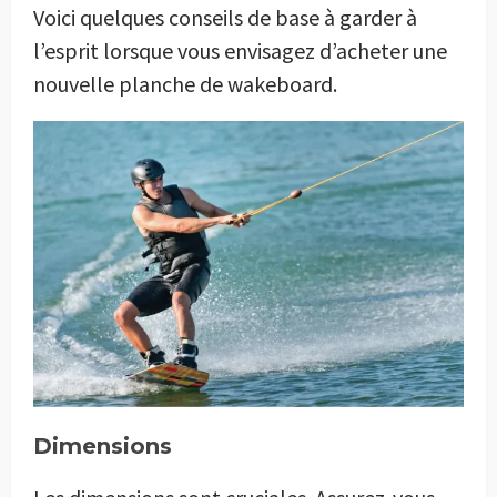
Voici quelques conseils de base à garder à
l’esprit lorsque vous envisagez d’acheter une
nouvelle planche de wakeboard.
Dimensions