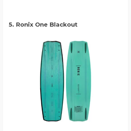
5. Ronix One Blackout