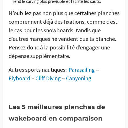
rend le carving plus prévisible et facilite les sauts.
N’oubliez pas non plus que certaines planches
comprennent déjà des fixations, comme c’est
le cas pour les snowboards, tandis que
d’autres marques ne vendent que la planche.
Pensez donc à la possibilité d’engager une
dépense supplémentaire.
Autres sports nautiques :
Parasailing
–
Flyboard
–
Cliff Diving
–
Canyoning
Les 5 meilleures planches de
wakeboard en comparaison