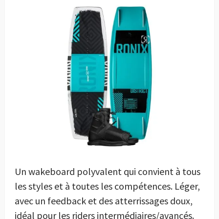
Un wakeboard polyvalent qui convient à tous
les styles et à toutes les compétences. Léger,
avec un feedback et des atterrissages doux,
idéal pour les riders intermédiaires/avancés.