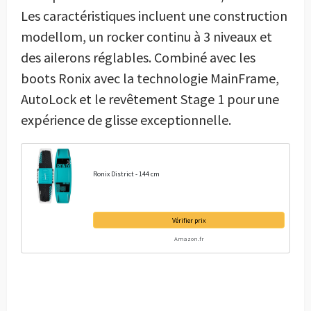
Les caractéristiques incluent une construction
modellom, un rocker continu à 3 niveaux et
des ailerons réglables. Combiné avec les
boots Ronix avec la technologie MainFrame,
AutoLock et le revêtement Stage 1 pour une
expérience de glisse exceptionnelle.
Ronix District - 144 cm
Vérifier prix
Amazon.fr