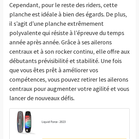
Cependant, pour le reste des riders, cette
planche est idéale à bien des égards. De plus,
il s’agit d’une planche extrêmement
polyvalente qui résiste à l’épreuve du temps
année après année. Grâce à ses ailerons
centraux et à son rocker continu, elle offre aux
débutants prévisibilité et stabilité. Une fois
que vous êtes prêt à améliorer vos
compétences, vous pouvez retirer les ailerons
centraux pour augmenter votre agilité et vous
lancer de nouveaux défis.
Liquid Force - 2023