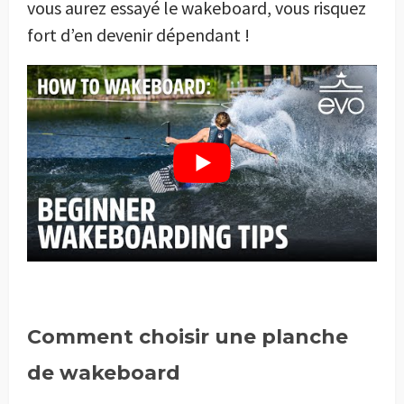
vous aurez essayé le wakeboard, vous risquez
fort d’en devenir dépendant !
Comment choisir une planche
de wakeboard