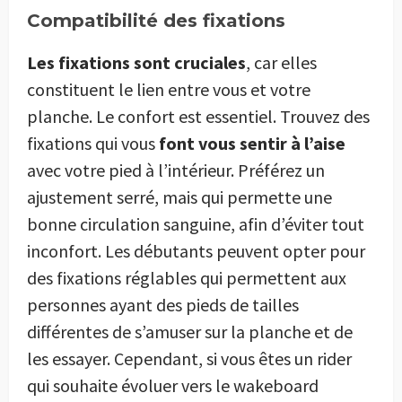
Compatibilité des fixations
Les fixations sont cruciales
, car elles
constituent le lien entre vous et votre
planche. Le confort est essentiel. Trouvez des
fixations qui vous
font vous sentir à l’aise
avec votre pied à l’intérieur. Préférez un
ajustement serré, mais qui permette une
bonne circulation sanguine, afin d’éviter tout
inconfort. Les débutants peuvent opter pour
des fixations réglables qui permettent aux
personnes ayant des pieds de tailles
différentes de s’amuser sur la planche et de
les essayer. Cependant, si vous êtes un rider
qui souhaite évoluer vers le wakeboard