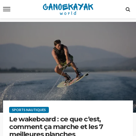
SPORTS NAUTIQUES
Le wakeboard : ce que c’est,
comment ça marche et les 7
meilleures planches