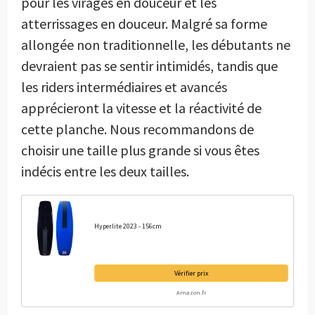
pour les virages en douceur et les
atterrissages en douceur. Malgré sa forme
allongée non traditionnelle, les débutants ne
devraient pas se sentir intimidés, tandis que
les riders intermédiaires et avancés
apprécieront la vitesse et la réactivité de
cette planche. Nous recommandons de
choisir une taille plus grande si vous êtes
indécis entre les deux tailles.
Hyperlite 2023 - 156cm
Vérifier prix
Amazon.fr