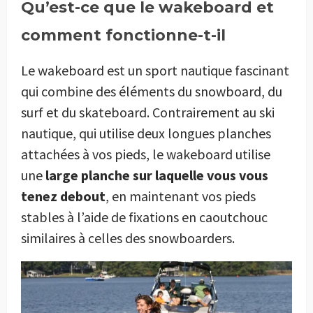
Qu’est-ce que le wakeboard et
comment fonctionne-t-il
Le wakeboard est un sport nautique fascinant
qui combine des éléments du snowboard, du
surf et du skateboard. Contrairement au ski
nautique, qui utilise deux longues planches
attachées à vos pieds, le wakeboard utilise
une
large planche sur laquelle vous vous
tenez debout
, en maintenant vos pieds
stables à l’aide de fixations en caoutchouc
similaires à celles des snowboarders.