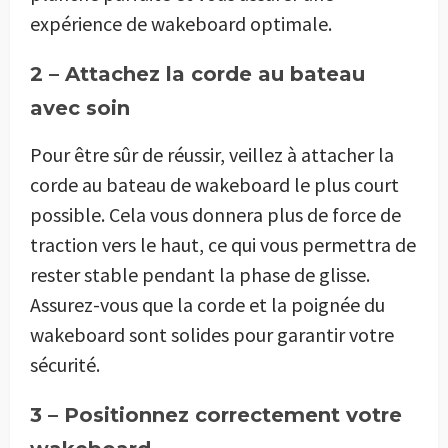
expérience de wakeboard optimale.
2 – Attachez la corde au bateau
avec soin
Pour être sûr de réussir, veillez à attacher la
corde au bateau de wakeboard le plus court
possible. Cela vous donnera plus de force de
traction vers le haut, ce qui vous permettra de
rester stable pendant la phase de glisse.
Assurez-vous que la corde et la poignée du
wakeboard sont solides pour garantir votre
sécurité.
3 – Positionnez correctement votre