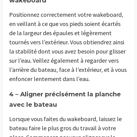
wakeboard
Positionnez correctement votre wakeboard,
en veillant à ce que vos pieds soient écartés
de la largeur des épaules et légèrement
tournés vers l’extérieur. Vous obtiendrez ainsi
la stabilité dont vous avez besoin pour glisser
sur l’eau. Veillez également à regarder vers
l’arrière du bateau, face à l’extérieur, et à vous
enfoncer lentement dans l’eau.
4 – Aligner précisément la planche
avec le bateau
Lorsque vous faites du wakeboard, laissez le
bateau faire le plus gros du travail à votre