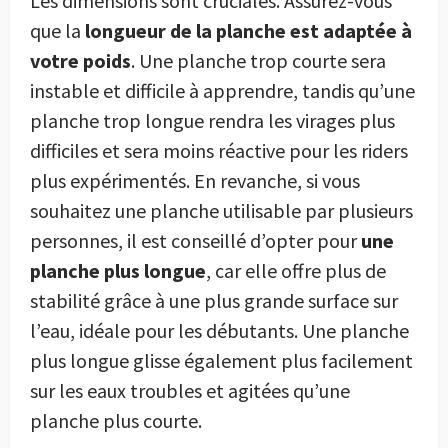
Les dimensions sont cruciales. Assurez-vous
que la
longueur de la planche est adaptée à
votre poids
. Une planche trop courte sera
instable et difficile à apprendre, tandis qu’une
planche trop longue rendra les virages plus
difficiles et sera moins réactive pour les riders
plus expérimentés. En revanche, si vous
souhaitez une planche utilisable par plusieurs
personnes, il est conseillé d’opter pour
une
planche plus longue
, car elle offre plus de
stabilité grâce à une plus grande surface sur
l’eau, idéale pour les débutants. Une planche
plus longue glisse également plus facilement
sur les eaux troubles et agitées qu’une
planche plus courte.