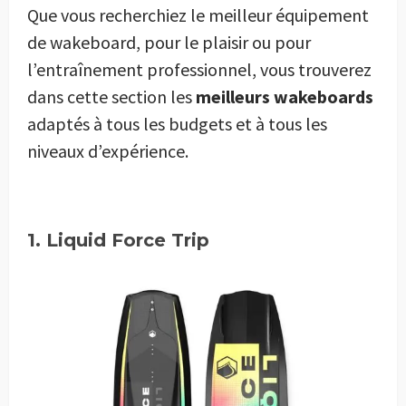
Que vous recherchiez le meilleur équipement
de wakeboard, pour le plaisir ou pour
l’entraînement professionnel, vous trouverez
dans cette section les
meilleurs wakeboards
adaptés à tous les budgets et à tous les
niveaux d’expérience.
1. Liquid Force Trip