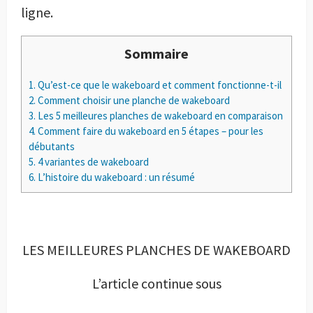
ligne.
Sommaire
1.
Qu’est-ce que le wakeboard et comment fonctionne-t-il
2.
Comment choisir une planche de wakeboard
3.
Les 5 meilleures planches de wakeboard en comparaison
4.
Comment faire du wakeboard en 5 étapes – pour les
débutants
5.
4 variantes de wakeboard
6.
L’histoire du wakeboard : un résumé
LES MEILLEURES PLANCHES DE WAKEBOARD
L’article continue sous