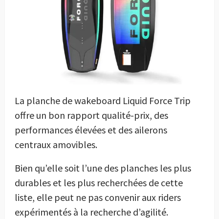
La planche de wakeboard Liquid Force Trip
offre un bon rapport qualité-prix, des
performances élevées et des ailerons
centraux amovibles.
Bien qu’elle soit l’une des planches les plus
durables et les plus recherchées de cette
liste, elle peut ne pas convenir aux riders
expérimentés à la recherche d’agilité.