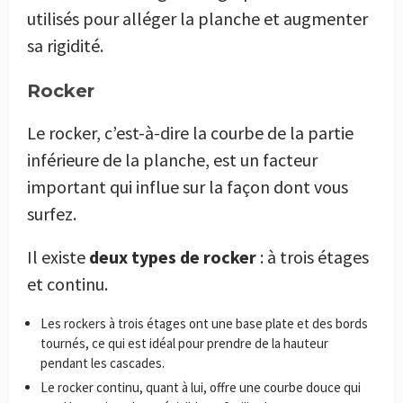
utilisés pour alléger la planche et augmenter
sa rigidité.
Rocker
Le rocker, c’est-à-dire la courbe de la partie
inférieure de la planche, est un facteur
important qui influe sur la façon dont vous
surfez.
Il existe
deux types de rocker
: à trois étages
et continu.
Les rockers à trois étages ont une base plate et des bords
tournés, ce qui est idéal pour prendre de la hauteur
pendant les cascades.
Le rocker continu, quant à lui, offre une courbe douce qui