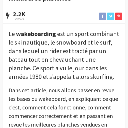
2.2K
VIEWS
Le
wakeboarding
est un sport combinant
le ski nautique, le snowboard et le surf,
dans lequel un rider est tracté par un
bateau tout en chevauchant une
planche. Ce sport a vu le jour dans les
années 1980 et s’appelait alors skurfing.
Dans cet article, nous allons passer en revue
les bases du wakeboard, en expliquant ce que
c’est, comment cela fonctionne, comment
commencer correctement et en passant en
revue les meilleures planches vendues en