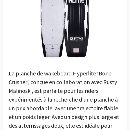
La planche de wakeboard Hyperlite ‘Bone
Crusher’, conçue en collaboration avec Rusty
Malinoski, est parfaite pour les riders
expérimentés à la recherche d’une planche à
un prix abordable, avec une trajectoire fiable
et un poids léger. Avec un design plus large et
des atterrissages doux, elle est idéale pour