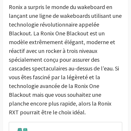
Ronix a surpris le monde du wakeboard en
lançant une ligne de wakeboards utilisant une
technologie révolutionnaire appelée
Blackout. La Ronix One Blackout est un
modèle extrêmement élégant, moderne et
réactif avec un rocker à trois niveaux
spécialement conçu pour assurer des
cascades spectaculaires au-dessus de l’eau. Si
vous êtes fasciné par la légèreté et la
technologie avancée de la Ronix One
Blackout mais que vous souhaitez une
planche encore plus rapide, alors la Ronix
RXT pourrait être le choix idéal.